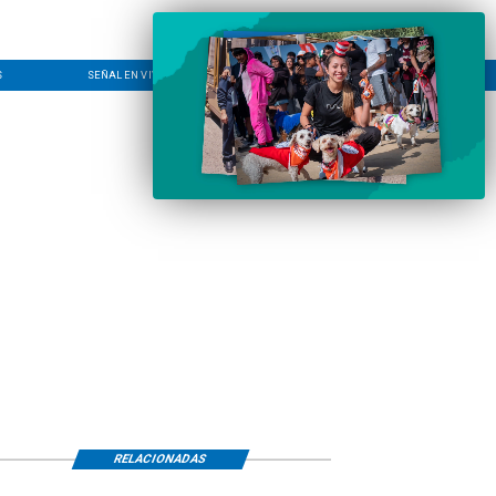
S
SEÑAL EN VIVO
CONTACTO
LÍNEA EDITORIAL
RELACIONADAS