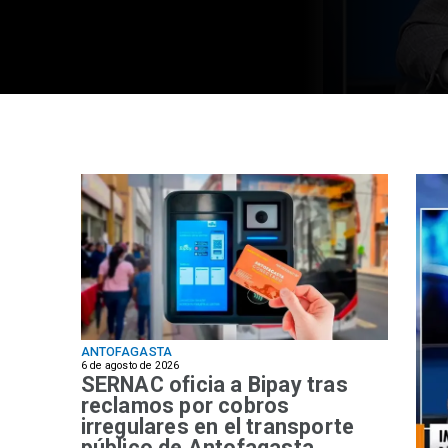
ANTOFAGASTA
6 de agosto de 2026
SERNAC oficia a Bipay tras
reclamos por cobros
irregulares en el transporte
público de Antofagasta