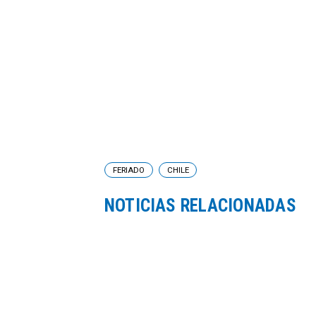
FERIADO
CHILE
NOTICIAS RELACIONADAS