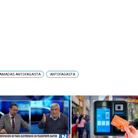
AMADAS ANTOFAGASTA
ANTOFAGASTA