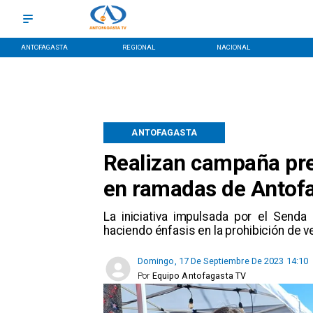
ANTOFAGASTA
REGIONAL
NACIONAL
ANTOFAGASTA
Realizan campaña pre
en ramadas de Antof
La iniciativa impulsada por el Senda
haciendo énfasis en la prohibición de 
Domingo, 17 De Septiembre De 2023 14:10
Por
Equipo Antofagasta TV