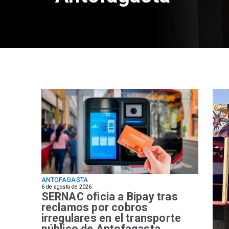
ANTOFAGASTA
6 de agosto de 2026
SERNAC oficia a Bipay tras
reclamos por cobros
irregulares en el transporte
público de Antofagasta