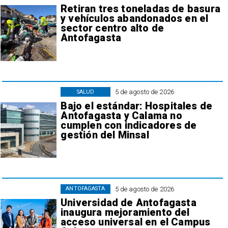
Retiran tres toneladas de basura
y vehículos abandonados en el
sector centro alto de
Antofagasta
5 de agosto de 2026
SALUD
Bajo el estándar: Hospitales de
Antofagasta y Calama no
cumplen con indicadores de
gestión del Minsal
5 de agosto de 2026
ANTOFAGASTA
Universidad de Antofagasta
inaugura mejoramiento del
acceso universal en el Campus