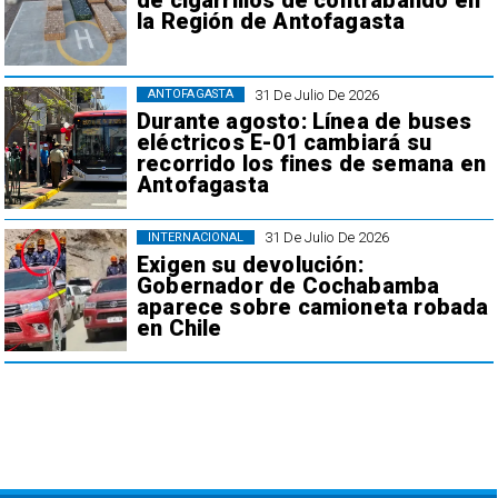
de cigarrillos de contrabando en
la Región de Antofagasta
31 De Julio De 2026
ANTOFAGASTA
Durante agosto: Línea de buses
eléctricos E-01 cambiará su
recorrido los fines de semana en
Antofagasta
31 De Julio De 2026
INTERNACIONAL
Exigen su devolución:
Gobernador de Cochabamba
aparece sobre camioneta robada
en Chile