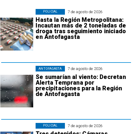
7 de agosto de 2026
POLICIAL
Hasta la Región Metropolitana:
Incautan más de 2 toneladas de
droga tras seguimiento iniciado
en Antofagasta
7 de agosto de 2026
ANTOFAGASTA
Se sumarían al viento: Decretan
Alerta Temprana por
precipitaciones para la Región
de Antofagasta
7 de agosto de 2026
POLICIAL
Tres detenidos: Cámaras