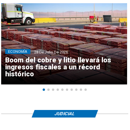
ECONOMÍA
28 De Julio De 2026
Boom del cobre y litio llevará los
ingresos fiscales a un récord
histórico
JUDICIAL