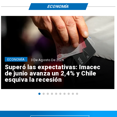
ECONOMÍA
ECONOMÍA
3 De Agosto De 2026
Superó las expectativas: Imacec
de junio avanza un 2,4% y Chile
esquiva la recesión