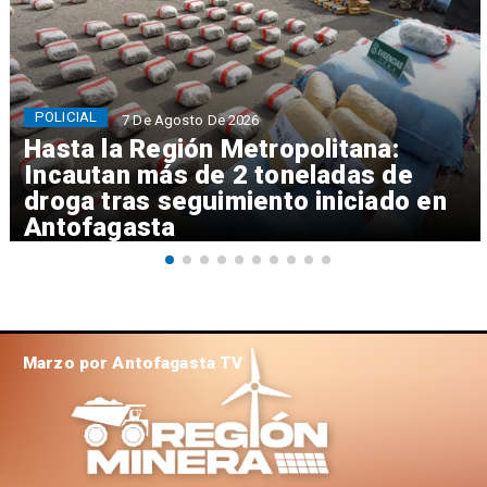
POLICIAL
7 De Agosto De 2026
Hasta la Región Metropolitana:
Incautan más de 2 toneladas de
droga tras seguimiento iniciado en
Antofagasta
Marzo por Antofagasta TV