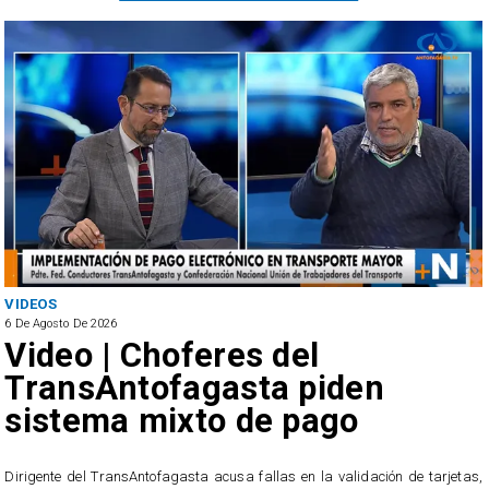
VIDEOS
6 De Agosto De 2026
Video | Choferes del
TransAntofagasta piden
sistema mixto de pago
​Dirigente del TransAntofagasta acusa fallas en la validación de tarjetas,