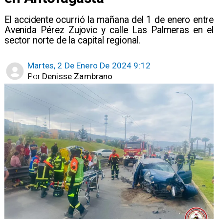
El accidente ocurrió la mañana del 1 de enero entre
Avenida Pérez Zujovic y calle Las Palmeras en el
sector norte de la capital regional.
Martes, 2 De Enero De 2024 9:12
Por
Denisse Zambrano