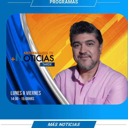
PROGRAMAS
MÁS NOTICIAS