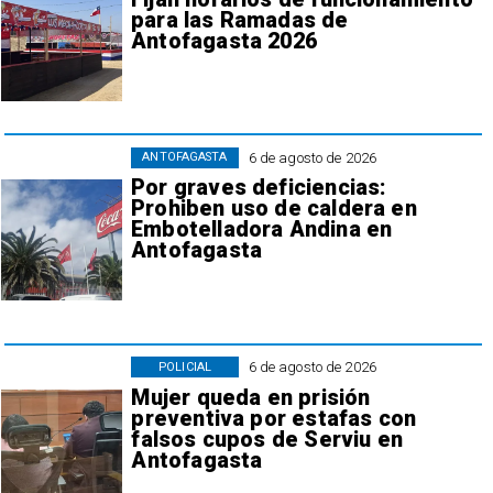
para las Ramadas de
Antofagasta 2026
6 de agosto de 2026
ANTOFAGASTA
Por graves deficiencias:
Prohiben uso de caldera en
Embotelladora Andina en
Antofagasta
6 de agosto de 2026
POLICIAL
Mujer queda en prisión
preventiva por estafas con
falsos cupos de Serviu en
Antofagasta