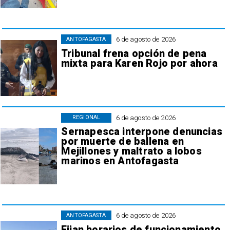
6 de agosto de 2026
ANTOFAGASTA
Tribunal frena opción de pena
mixta para Karen Rojo por ahora
6 de agosto de 2026
REGIONAL
Sernapesca interpone denuncias
por muerte de ballena en
Mejillones y maltrato a lobos
marinos en Antofagasta
6 de agosto de 2026
ANTOFAGASTA
Fijan horarios de funcionamiento