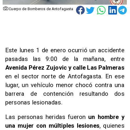
Cuerpo de Bomberos de Antofagasta
Este lunes 1 de enero ocurrió un accidente
pasadas las 9:00 de la mañana, entre
Avenida Pérez Zujovic y calle Las Palmeras
en el sector norte de Antofagasta. En ese
lugar, un vehículo menor chocó contra una
barrera de contención resultando dos
personas lesionadas.
Las personas heridas fueron
un hombre y
una mujer con múltiples lesiones
, quienes