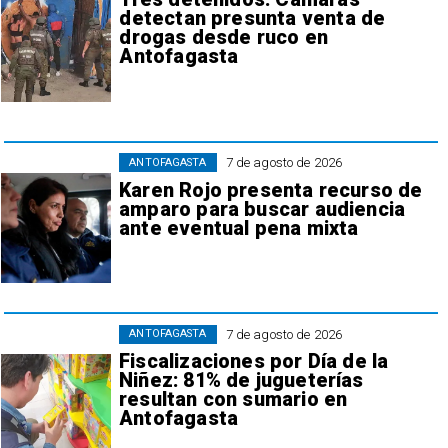
detectan presunta venta de
drogas desde ruco en
Antofagasta
7 de agosto de 2026
ANTOFAGASTA
Karen Rojo presenta recurso de
amparo para buscar audiencia
ante eventual pena mixta
7 de agosto de 2026
ANTOFAGASTA
Fiscalizaciones por Día de la
Niñez: 81% de jugueterías
resultan con sumario en
Antofagasta