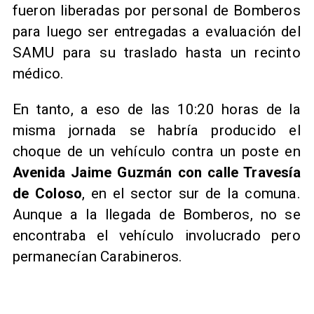
fueron liberadas por personal de Bomberos
para luego ser entregadas a evaluación del
SAMU para su traslado hasta un recinto
médico.
En tanto, a eso de las 10:20 horas de la
misma jornada se habría producido el
choque de un vehículo contra un poste en
Avenida Jaime Guzmán con calle Travesía
de Coloso
, en el sector sur de la comuna.
Aunque a la llegada de Bomberos, no se
encontraba el vehículo involucrado pero
permanecían Carabineros.