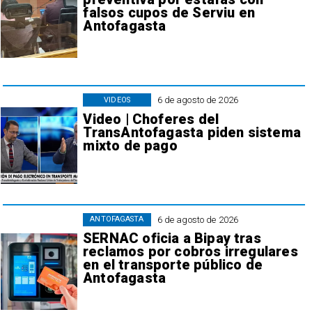
falsos cupos de Serviu en
Antofagasta
6 de agosto de 2026
VIDEOS
Video | Choferes del
TransAntofagasta piden sistema
mixto de pago
6 de agosto de 2026
ANTOFAGASTA
SERNAC oficia a Bipay tras
reclamos por cobros irregulares
en el transporte público de
Antofagasta