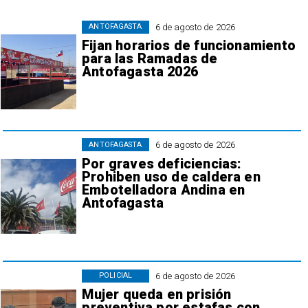
6 de agosto de 2026
ANTOFAGASTA
Fijan horarios de funcionamiento
para las Ramadas de
Antofagasta 2026
6 de agosto de 2026
ANTOFAGASTA
Por graves deficiencias:
Prohiben uso de caldera en
Embotelladora Andina en
Antofagasta
6 de agosto de 2026
POLICIAL
Mujer queda en prisión
preventiva por estafas con