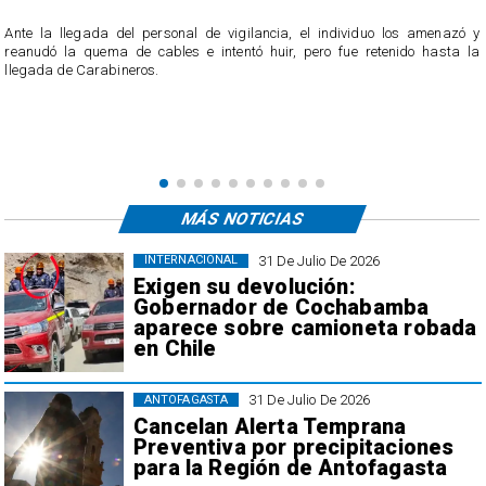
Ante la llegada del personal de vigilancia, el individuo los amenazó y
reanudó la quema de cables e intentó huir, pero fue retenido hasta la
llegada de Carabineros.
á
á
MÁS NOTICIAS
31 De Julio De 2026
INTERNACIONAL
Exigen su devolución:
Gobernador de Cochabamba
aparece sobre camioneta robada
en Chile
31 De Julio De 2026
ANTOFAGASTA
Cancelan Alerta Temprana
Preventiva por precipitaciones
para la Región de Antofagasta