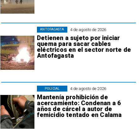
4 de agosto de 2026
ANTOFAGASTA
Detienen a sujeto por iniciar
quema para sacar cables
eléctricos en el sector norte de
Antofagasta
4 de agosto de 2026
POLICIAL
Mantenía prohibición de
acercamiento: Condenan a 6
años de cárcel a autor de
femicidio tentado en Calama