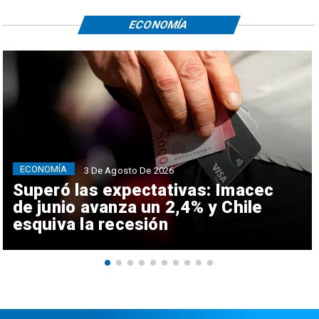
ECONOMÍA
ECONOMÍA
3 De Agosto De 2026
Superó las expectativas: Imacec
de junio avanza un 2,4% y Chile
esquiva la recesión