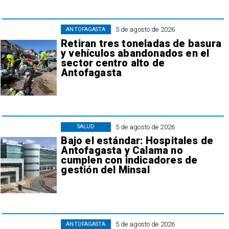
5 de agosto de 2026
ANTOFAGASTA
Retiran tres toneladas de basura
y vehículos abandonados en el
sector centro alto de
Antofagasta
5 de agosto de 2026
SALUD
Bajo el estándar: Hospitales de
Antofagasta y Calama no
cumplen con indicadores de
gestión del Minsal
5 de agosto de 2026
ANTOFAGASTA