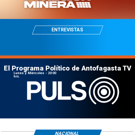
ENTREVISTAS
El Programa Político de Antofagasta TV
Lunes y Miércoles - 20:00
hrs.
NACIONAL