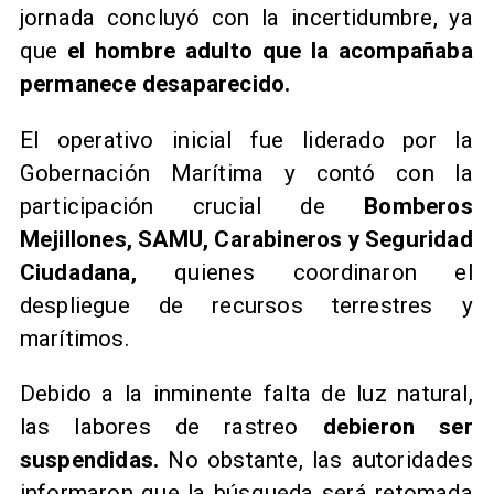
jornada concluyó con la incertidumbre, ya
que
el hombre adulto que la acompañaba
permanece desaparecido.
El operativo inicial fue liderado por la
Gobernación Marítima y contó con la
participación crucial de
Bomberos
Mejillones, SAMU, Carabineros y Seguridad
Ciudadana,
quienes coordinaron el
despliegue de recursos terrestres y
marítimos.
Debido a la inminente falta de luz natural,
las labores de rastreo
debieron ser
suspendidas.
No obstante, las autoridades
informaron que la búsqueda será retomada