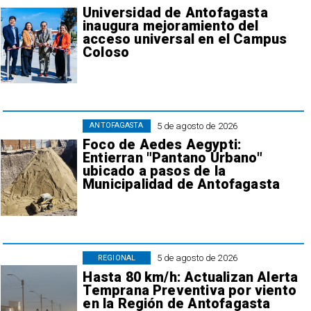
Universidad de Antofagasta
inaugura mejoramiento del
acceso universal en el Campus
Coloso
5 de agosto de 2026
ANTOFAGASTA
Foco de Aedes Aegypti:
Entierran "Pantano Urbano"
ubicado a pasos de la
Municipalidad de Antofagasta
5 de agosto de 2026
REGIONAL
Hasta 80 km/h: Actualizan Alerta
Temprana Preventiva por viento
en la Región de Antofagasta