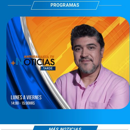
PROGRAMAS
MÁS NOTICIAS