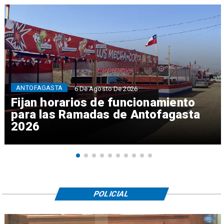
ANTOFAGASTA
6 De Agosto De 2026
Fijan horarios de funcionamiento
para las Ramadas de Antofagasta
2026
POLICIAL