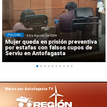
POLICIAL
6 De Agosto De 2026
Mujer queda en prisión preventiva
por estafas con falsos cupos de
Serviu en Antofagasta
Marzo por Antofagasta TV