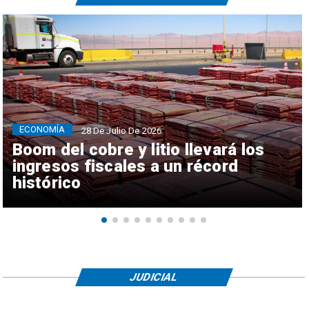
ECONOMÍA
28 De Julio De 2026
Boom del cobre y litio llevará los
ingresos fiscales a un récord
histórico
JUDICIAL