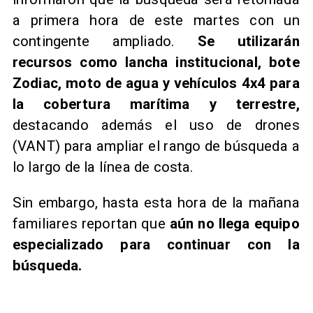
a primera hora de este martes con un
contingente ampliado.
Se utilizarán
recursos como lancha institucional, bote
Zodiac, moto de agua y vehículos 4x4 para
la cobertura marítima y terrestre,
destacando además el uso de drones
(VANT) para ampliar el rango de búsqueda a
lo largo de la línea de costa.
Sin embargo, hasta esta hora de la mañana
familiares reportan que
aún no llega equipo
especializado para continuar con la
búsqueda.