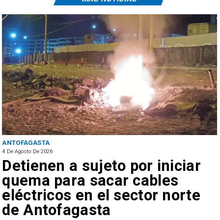
ANTOFAGASTA
4 De Agosto De 2026
Detienen a sujeto por iniciar
quema para sacar cables
eléctricos en el sector norte
de Antofagasta