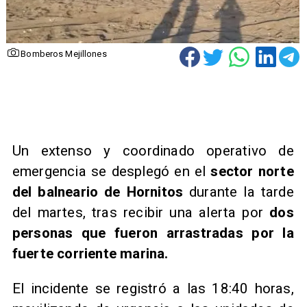
Bomberos Mejillones
​Un extenso y coordinado operativo de
emergencia se desplegó en el
sector norte
del balneario de Hornitos
durante la tarde
del martes, tras recibir una alerta por
dos
personas que fueron arrastradas por la
fuerte corriente marina.
El incidente se registró a las 18:40 horas,