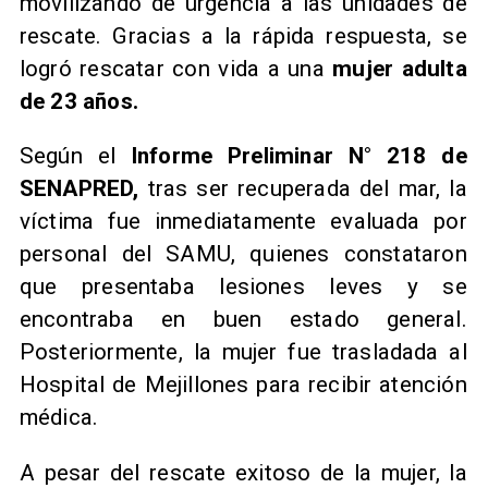
movilizando de urgencia a las unidades de
rescate. Gracias a la rápida respuesta, se
logró rescatar con vida a una
mujer adulta
de 23 años.
Según el
Informe Preliminar N° 218 de
SENAPRED,
tras ser recuperada del mar, la
víctima fue inmediatamente evaluada por
personal del SAMU, quienes constataron
que presentaba lesiones leves y se
encontraba en buen estado general.
Posteriormente, la mujer fue trasladada al
Hospital de Mejillones para recibir atención
médica.
A pesar del rescate exitoso de la mujer, la