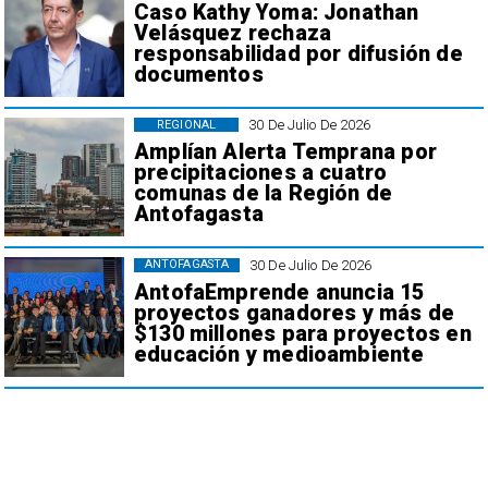
Caso Kathy Yoma: Jonathan
Velásquez rechaza
responsabilidad por difusión de
documentos
30 De Julio De 2026
REGIONAL
Amplían Alerta Temprana por
precipitaciones a cuatro
comunas de la Región de
Antofagasta
30 De Julio De 2026
ANTOFAGASTA
AntofaEmprende anuncia 15
proyectos ganadores y más de
$130 millones para proyectos en
educación y medioambiente