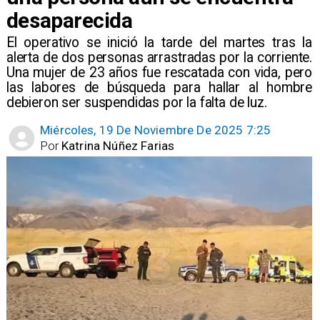
desaparecida
​El operativo se inició la tarde del martes tras la
alerta de dos personas arrastradas por la corriente.
Una mujer de 23 años fue rescatada con vida, pero
las labores de búsqueda para hallar al hombre
debieron ser suspendidas por la falta de luz.
Miércoles, 19 De Noviembre De 2025 7:25
Por
Katrina Núñez Farias