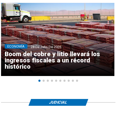
ECONOMÍA
28 De Julio De 2026
Boom del cobre y litio llevará los
ingresos fiscales a un récord
histórico
JUDICIAL