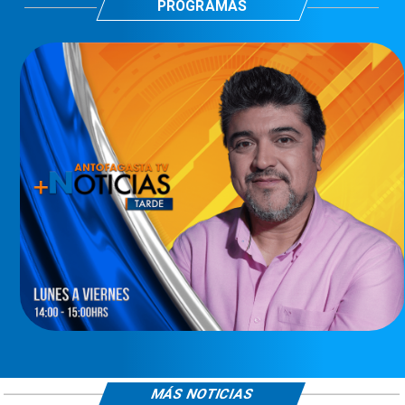
PROGRAMAS
MÁS NOTICIAS