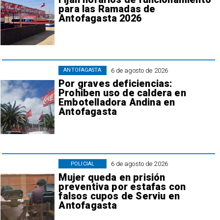
para las Ramadas de
Antofagasta 2026
6 de agosto de 2026
ANTOFAGASTA
Por graves deficiencias:
Prohiben uso de caldera en
Embotelladora Andina en
Antofagasta
6 de agosto de 2026
POLICIAL
Mujer queda en prisión
preventiva por estafas con
falsos cupos de Serviu en
Antofagasta