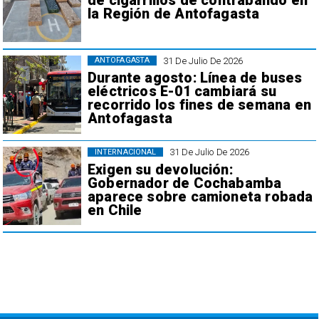
de cigarrillos de contrabando en
la Región de Antofagasta
31 De Julio De 2026
ANTOFAGASTA
Durante agosto: Línea de buses
eléctricos E-01 cambiará su
recorrido los fines de semana en
Antofagasta
31 De Julio De 2026
INTERNACIONAL
Exigen su devolución:
Gobernador de Cochabamba
aparece sobre camioneta robada
en Chile