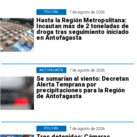
7 de agosto de 2026
POLICIAL
Hasta la Región Metropolitana:
Incautan más de 2 toneladas de
droga tras seguimiento iniciado
en Antofagasta
7 de agosto de 2026
ANTOFAGASTA
Se sumarían al viento: Decretan
Alerta Temprana por
precipitaciones para la Región
de Antofagasta
7 de agosto de 2026
POLICIAL
Tres detenidos: Cámaras