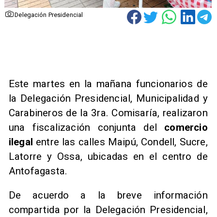
Delegación Presidencial
Este martes en la mañana funcionarios de
la Delegación Presidencial, Municipalidad y
Carabineros de la 3ra. Comisaría, realizaron
una fiscalización conjunta del
comercio
ilegal
entre las calles Maipú, Condell, Sucre,
Latorre y Ossa, ubicadas en el centro de
Antofagasta.
De acuerdo a la breve información
compartida por la Delegación Presidencial,