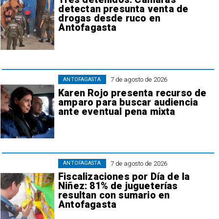
detectan presunta venta de
drogas desde ruco en
Antofagasta
7 de agosto de 2026
ANTOFAGASTA
Karen Rojo presenta recurso de
amparo para buscar audiencia
ante eventual pena mixta
7 de agosto de 2026
ANTOFAGASTA
Fiscalizaciones por Día de la
Niñez: 81% de jugueterías
resultan con sumario en
Antofagasta