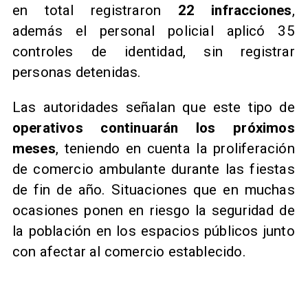
en total registraron
22 infracciones
,
además el personal policial aplicó 35
controles de identidad, sin registrar
personas detenidas.
Las autoridades señalan que este tipo de
operativos continuarán los próximos
meses
, teniendo en cuenta la proliferación
de comercio ambulante durante las fiestas
de fin de año. Situaciones que en muchas
ocasiones ponen en riesgo la seguridad de
la población en los espacios públicos junto
con afectar al comercio establecido.