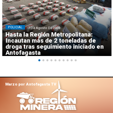
POLICIAL
7 De Agosto De 2026
Hasta la Región Metropolitana:
Incautan más de 2 toneladas de
droga tras seguimiento iniciado en
Antofagasta
Marzo por Antofagasta TV