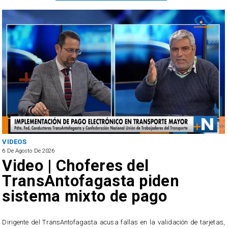
VIDEOS
6 De Agosto De 2026
Video | Choferes del
TransAntofagasta piden
sistema mixto de pago
​Dirigente del TransAntofagasta acusa fallas en la validación de tarjetas,