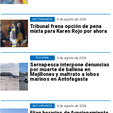
6 de agosto de 2026
ANTOFAGASTA
Tribunal frena opción de pena
mixta para Karen Rojo por ahora
6 de agosto de 2026
REGIONAL
Sernapesca interpone denuncias
por muerte de ballena en
Mejillones y maltrato a lobos
marinos en Antofagasta
6 de agosto de 2026
ANTOFAGASTA
Fijan horarios de funcionamiento