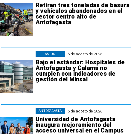
Retiran tres toneladas de basura
y vehículos abandonados en el
sector centro alto de
Antofagasta
5 de agosto de 2026
SALUD
Bajo el estándar: Hospitales de
Antofagasta y Calama no
cumplen con indicadores de
gestión del Minsal
5 de agosto de 2026
ANTOFAGASTA
Universidad de Antofagasta
inaugura mejoramiento del
acceso universal en el Campus