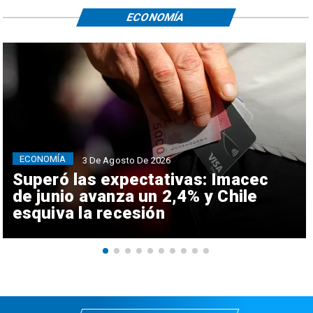
ECONOMÍA
ECONOMÍA
3 De Agosto De 2026
Superó las expectativas: Imacec
de junio avanza un 2,4% y Chile
esquiva la recesión