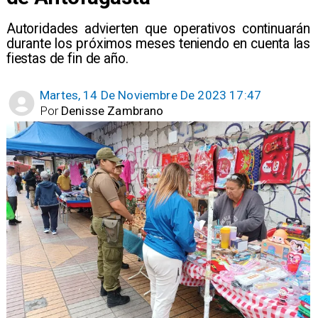
Autoridades advierten que operativos continuarán
durante los próximos meses teniendo en cuenta las
fiestas de fin de año.
Martes, 14 De Noviembre De 2023 17:47
Por
Denisse Zambrano