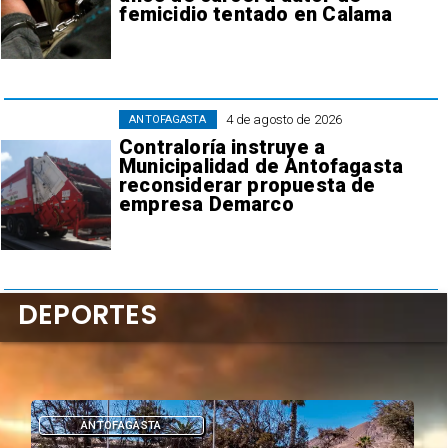
femicidio tentado en Calama
4 de agosto de 2026
ANTOFAGASTA
Contraloría instruye a
Municipalidad de Antofagasta
reconsiderar propuesta de
empresa Demarco
DEPORTES
DEPORTES