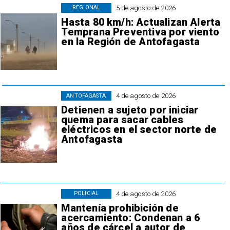
5 de agosto de 2026
REGIONAL
Hasta 80 km/h: Actualizan Alerta
Temprana Preventiva por viento
en la Región de Antofagasta
4 de agosto de 2026
ANTOFAGASTA
Detienen a sujeto por iniciar
quema para sacar cables
eléctricos en el sector norte de
Antofagasta
4 de agosto de 2026
POLICIAL
Mantenía prohibición de
acercamiento: Condenan a 6
años de cárcel a autor de