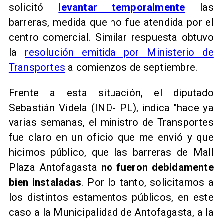
solicitó
levantar temporalmente
las
barreras, medida que no fue atendida por el
centro comercial. Similar respuesta obtuvo
la
resolución emitida por Ministerio de
Transportes
a comienzos de septiembre.
Frente a esta situación, el diputado
Sebastián Videla (IND- PL), indica "hace ya
varias semanas, el ministro de Transportes
fue claro en un oficio que me envió y que
hicimos público, que las barreras de Mall
Plaza Antofagasta
no fueron debidamente
bien instaladas
. Por lo tanto, solicitamos a
los distintos estamentos públicos, en este
caso a la Municipalidad de Antofagasta, a la