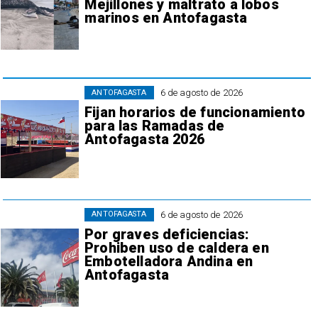
Mejillones y maltrato a lobos
marinos en Antofagasta
6 de agosto de 2026
ANTOFAGASTA
Fijan horarios de funcionamiento
para las Ramadas de
Antofagasta 2026
6 de agosto de 2026
ANTOFAGASTA
Por graves deficiencias:
Prohiben uso de caldera en
Embotelladora Andina en
Antofagasta