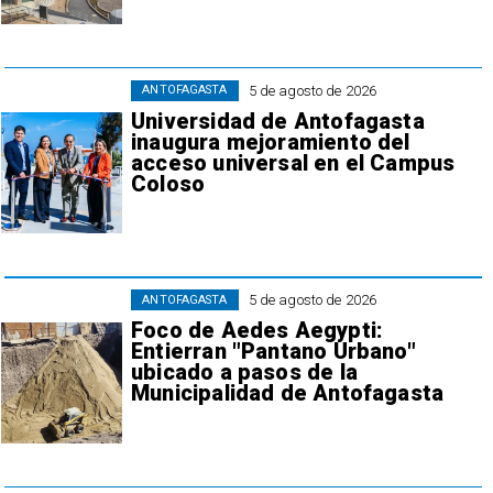
5 de agosto de 2026
ANTOFAGASTA
Universidad de Antofagasta
inaugura mejoramiento del
acceso universal en el Campus
Coloso
5 de agosto de 2026
ANTOFAGASTA
Foco de Aedes Aegypti:
Entierran "Pantano Urbano"
ubicado a pasos de la
Municipalidad de Antofagasta