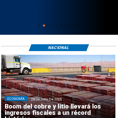
NACIONAL
ECONOMÍA
28 De Julio De 2026
Boom del cobre y litio llevará los
ingresos fiscales a un récord