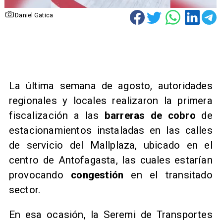
Daniel Gatica
La última semana de agosto, autoridades
regionales y locales realizaron la primera
fiscalización a las
barreras de cobro
de
estacionamientos instaladas en las calles
de servicio del Mallplaza, ubicado en el
centro de Antofagasta, las cuales estarían
provocando
congestión
en el transitado
sector.
En esa ocasión, la Seremi de Transportes