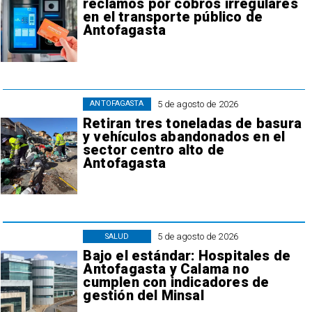
reclamos por cobros irregulares
en el transporte público de
Antofagasta
5 de agosto de 2026
ANTOFAGASTA
Retiran tres toneladas de basura
y vehículos abandonados en el
sector centro alto de
Antofagasta
5 de agosto de 2026
SALUD
Bajo el estándar: Hospitales de
Antofagasta y Calama no
cumplen con indicadores de
gestión del Minsal