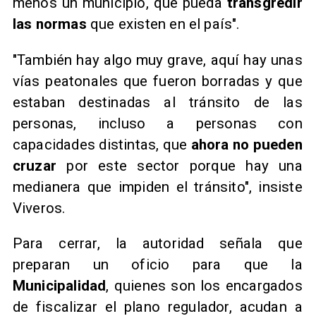
menos un municipio, que pueda
transgredir
las normas
que existen en el país".
"También hay algo muy grave, aquí hay unas
vías peatonales que fueron borradas y que
estaban destinadas al tránsito de las
personas, incluso a personas con
capacidades distintas, que
ahora no pueden
cruzar
por este sector porque hay una
medianera que impiden el tránsito", insiste
Viveros.
Para cerrar, la autoridad señala que
preparan un oficio para que la
Municipalidad
, quienes son los encargados
de fiscalizar el plano regulador, acudan a