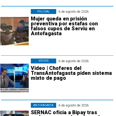
6 de agosto de 2026
POLICIAL
Mujer queda en prisión
preventiva por estafas con
falsos cupos de Serviu en
Antofagasta
6 de agosto de 2026
VIDEOS
Video | Choferes del
TransAntofagasta piden sistema
mixto de pago
6 de agosto de 2026
ANTOFAGASTA
SERNAC oficia a Bipay tras