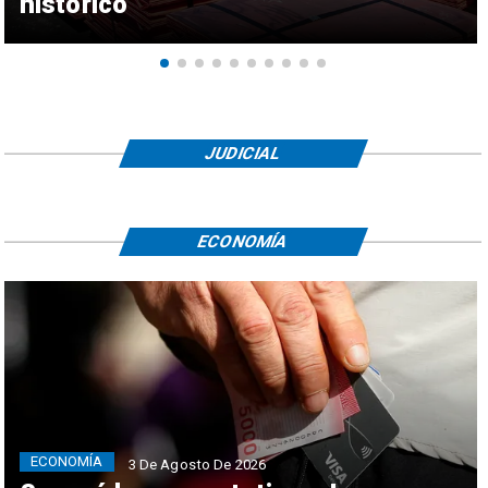
histórico
JUDICIAL
ECONOMÍA
ECONOMÍA
3 De Agosto De 2026