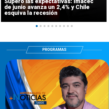
Superó las expectativas: Imacec
de junio avanza un 2,4% y Chile
esquiva la recesión
PROGRAMAS