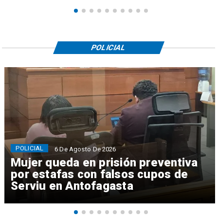
POLICIAL
POLICIAL
6 De Agosto De 2026
Mujer queda en prisión preventiva
por estafas con falsos cupos de
Serviu en Antofagasta