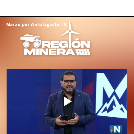
Marzo por Antofagasta TV