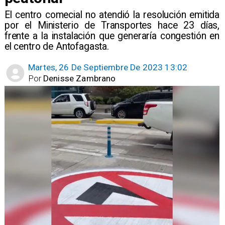
El centro comecial no atendió la resolución emitida
por el Ministerio de Transportes hace 23 días,
frente a la instalación que generaría congestión en
el centro de Antofagasta.
Martes, 26 De Septiembre De 2023 13:02
Por
Denisse Zambrano