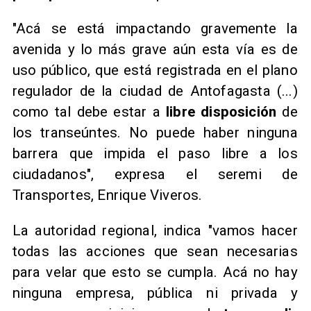
"Acá se está impactando gravemente la
avenida y lo más grave aún esta vía es de
uso público, que está registrada en el plano
regulador de la ciudad de Antofagasta (...)
como tal debe estar a
libre disposición
de
los transeúntes. No puede haber ninguna
barrera que impida el paso libre a los
ciudadanos", expresa el seremi de
Transportes, Enrique Viveros.
La autoridad regional, indica "vamos hacer
todas las acciones que sean necesarias
para velar que esto se cumpla. Acá no hay
ninguna empresa, pública ni privada y