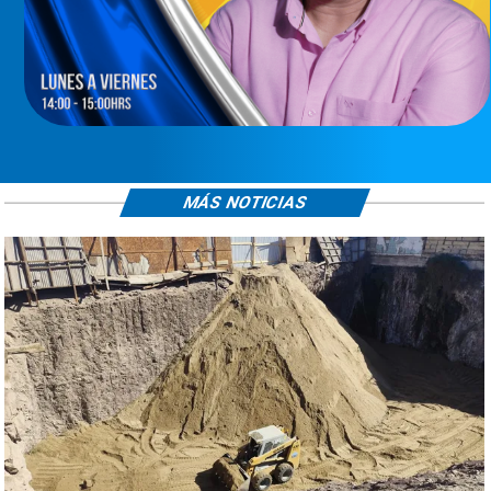
MÁS NOTICIAS