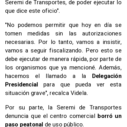
Seremi de Transportes, de poder ejecutar lo
que dice este oficio".
"No podemos permitir que hoy en día se
tomen medidas sin las autorizaciones
necesarias. Por lo tanto, vamos a insistir,
vamos a seguir fiscalizando. Pero esto se
debe ejecutar de manera rápida, por parte de
los organismos que ya mencioné. Además,
hacemos el llamado a la
Delegación
Presidencial
para que pueda ver esta
situación grave", recalca Videla.
Por su parte, la Seremi de Transportes
denuncia que el centro comercial
borró un
paso peatonal
de uso público.