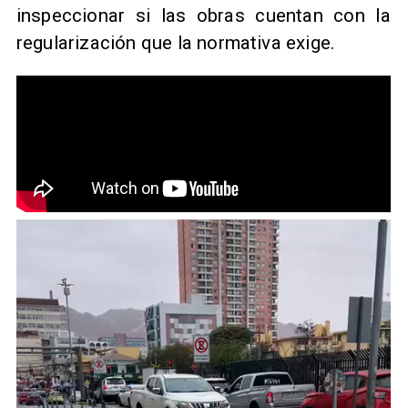
inspeccionar si las obras cuentan con la
regularización que la normativa exige.