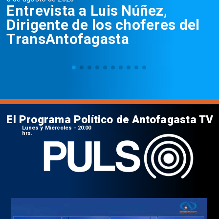
Entrevista a Luis Núñez,
Dirigente de los choferes del
TransAntofagasta
El Programa Político de Antofagasta TV
Lunes y Miércoles - 20:00
hrs.