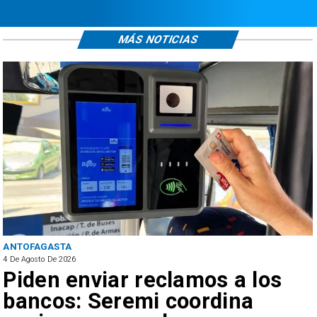
MÁS NOTICIAS
ANTOFAGASTA
4 De Agosto De 2026
Piden enviar reclamos a los
bancos: Seremi coordina