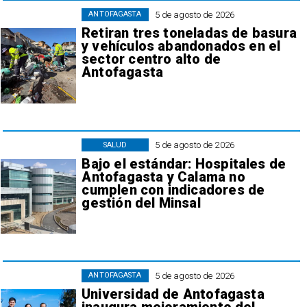
5 de agosto de 2026
ANTOFAGASTA
Retiran tres toneladas de basura
y vehículos abandonados en el
sector centro alto de
Antofagasta
5 de agosto de 2026
SALUD
Bajo el estándar: Hospitales de
Antofagasta y Calama no
cumplen con indicadores de
gestión del Minsal
5 de agosto de 2026
ANTOFAGASTA
Universidad de Antofagasta