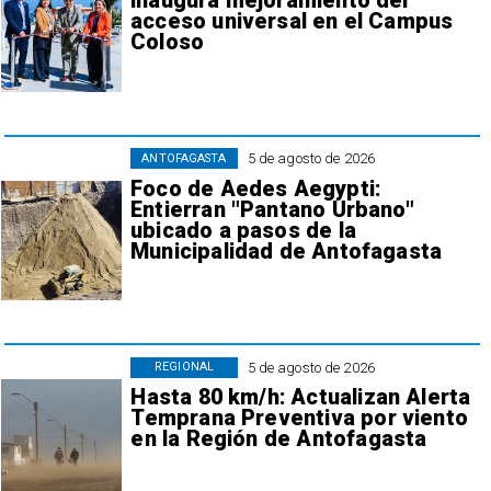
inaugura mejoramiento del
acceso universal en el Campus
Coloso
5 de agosto de 2026
ANTOFAGASTA
Foco de Aedes Aegypti:
Entierran "Pantano Urbano"
ubicado a pasos de la
Municipalidad de Antofagasta
5 de agosto de 2026
REGIONAL
Hasta 80 km/h: Actualizan Alerta
Temprana Preventiva por viento
en la Región de Antofagasta