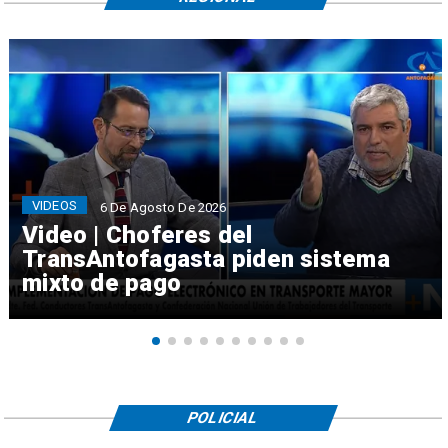
VIDEOS
6 De Agosto De 2026
Video | Choferes del
TransAntofagasta piden sistema
mixto de pago
POLICIAL