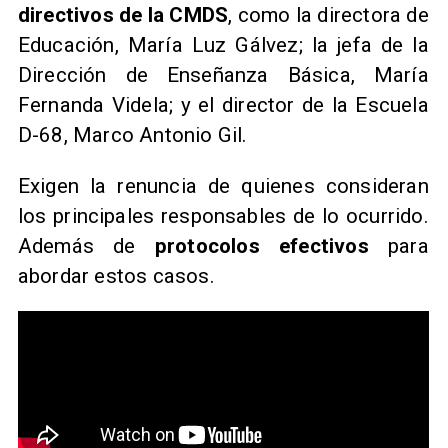
directivos de la CMDS
, como la directora de
Educación, María Luz Gálvez; la jefa de la
Dirección de Enseñanza Básica, María
Fernanda Videla; y el director de la Escuela
D-68, Marco Antonio Gil.
Exigen la renuncia de quienes consideran
los principales responsables de lo ocurrido.
Además de
protocolos efectivos
para
abordar estos casos.