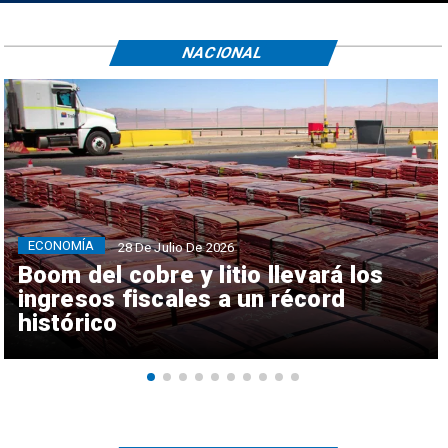
NACIONAL
ECONOMÍA
28 De Julio De 2026
Boom del cobre y litio llevará los
ingresos fiscales a un récord
histórico