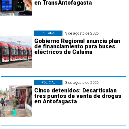
en TransAntofagasta
3 de agosto de 2026
REGIONAL
Gobierno Regional anuncia plan
de financiamiento para buses
eléctricos de Calama
3 de agosto de 2026
POLICIAL
Cinco detenidos: Desarticulan
tres puntos de venta de drogas
en Antofagasta