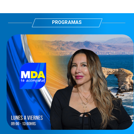
PROGRAMAS