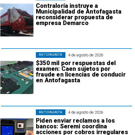
Contraloría instruye a
Municipalidad de Antofagasta
reconsiderar propuesta de
empresa Demarco
4 de agosto de 2026
ANTOFAGASTA
$350 mil por respuestas del
examen: Caen sujetos por
fraude en licencias de conducir
en Antofagasta
4 de agosto de 2026
ANTOFAGASTA
Piden enviar reclamos a los
bancos: Seremi coordina
acciones por cobros irregulares