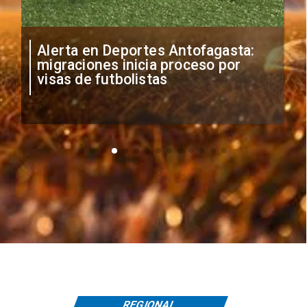
Alerta en Deportes Antofagasta:
migraciones inicia proceso por
visas de futbolistas
REGIONAL