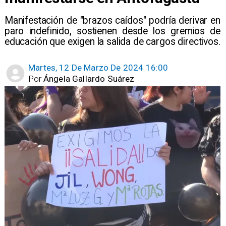
Manifestación de "brazos caídos" podría derivar en
paro indefinido, sostienen desde los gremios de
educación que exigen la salida de cargos directivos.
Martes, 12 De Marzo De 2024 16:00
Por
Ángela Gallardo Suárez