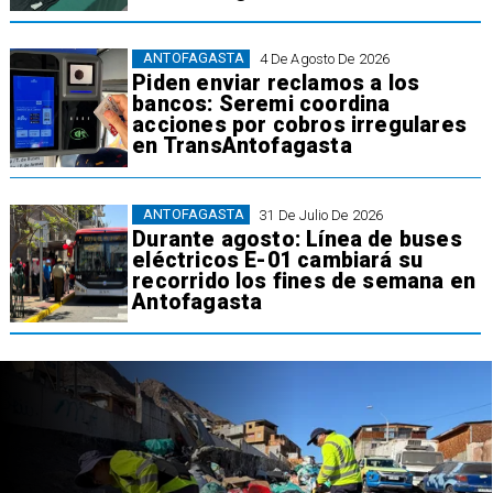
ANTOFAGASTA
4 De Agosto De 2026
Piden enviar reclamos a los
bancos: Seremi coordina
acciones por cobros irregulares
en TransAntofagasta
ANTOFAGASTA
31 De Julio De 2026
Durante agosto: Línea de buses
eléctricos E-01 cambiará su
recorrido los fines de semana en
Antofagasta