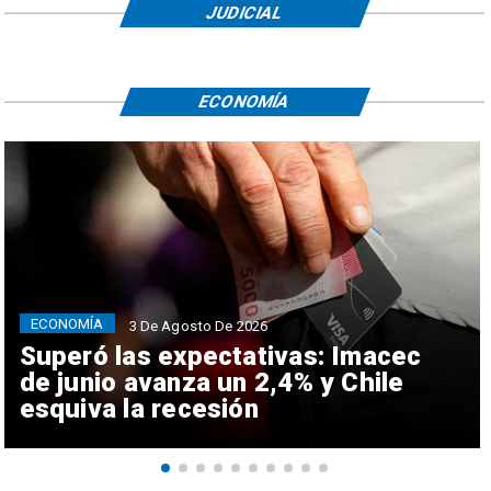
JUDICIAL
ECONOMÍA
ECONOMÍA
3 De Agosto De 2026
Superó las expectativas: Imacec
de junio avanza un 2,4% y Chile
esquiva la recesión