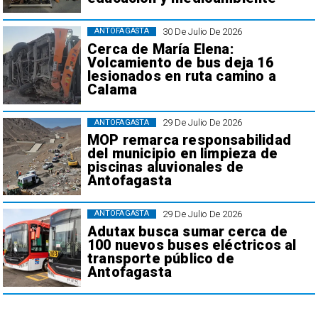
30 De Julio De 2026
ANTOFAGASTA
Cerca de María Elena:
Volcamiento de bus deja 16
lesionados en ruta camino a
Calama
29 De Julio De 2026
ANTOFAGASTA
MOP remarca responsabilidad
del municipio en limpieza de
piscinas aluvionales de
Antofagasta
29 De Julio De 2026
ANTOFAGASTA
Adutax busca sumar cerca de
100 nuevos buses eléctricos al
transporte público de
Antofagasta