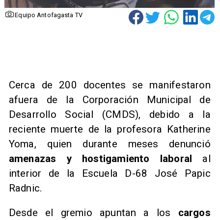
Equipo Antofagasta TV
Cerca de 200 docentes se manifestaron
afuera de la Corporación Municipal de
Desarrollo Social (CMDS), debido a la
reciente muerte de la profesora Katherine
Yoma, quien durante meses denunció
amenazas y hostigamiento laboral
al
interior de la Escuela D-68 José Papic
Radnic.
Desde el gremio apuntan a los
cargos