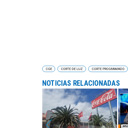
CGE
CORTE DE LUZ
CORTE PROGRAMADO
NOTICIAS RELACIONADAS