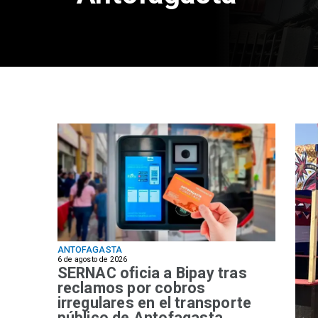
ANTOFAGASTA
6 de agosto de 2026
SERNAC oficia a Bipay tras
reclamos por cobros
irregulares en el transporte
público de Antofagasta