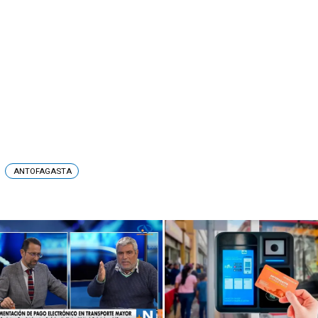
ANTOFAGASTA