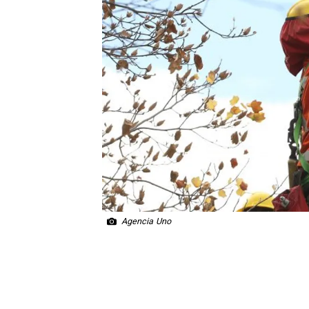
Agencia Uno