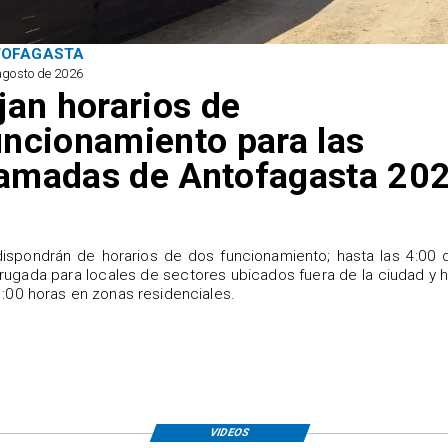
TOFAGASTA
agosto de 2026
ijan horarios de
uncionamiento para las
amadas de Antofagasta 20
ispondrán de horarios de dos funcionamiento; hasta las 4:00 
ugada para locales de sectores ubicados fuera de la ciudad y 
1:00 horas en zonas residenciales.
VIDEOS