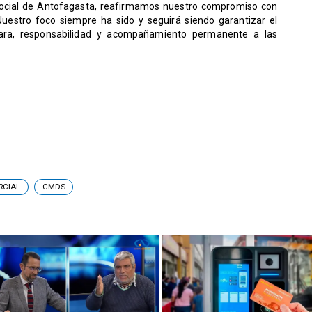
Social de Antofagasta, reafirmamos nuestro compromiso con
Nuestro foco siempre ha sido y seguirá siendo garantizar el
lara, responsabilidad y acompañamiento permanente a las
RCIAL
CMDS