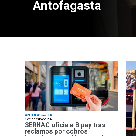
Antofagasta
ANTOFAGASTA
6 de agosto de 2026
SERNAC oficia a Bipay tras
reclamos por cobros