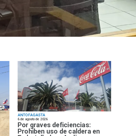
ANTOFAGASTA
6 de agosto de 2026
Por graves deficiencias:
Prohiben uso de caldera en