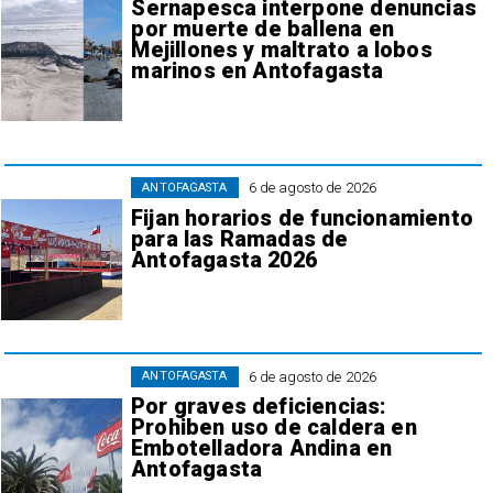
Sernapesca interpone denuncias
por muerte de ballena en
Mejillones y maltrato a lobos
marinos en Antofagasta
6 de agosto de 2026
ANTOFAGASTA
Fijan horarios de funcionamiento
para las Ramadas de
Antofagasta 2026
6 de agosto de 2026
ANTOFAGASTA
Por graves deficiencias:
Prohiben uso de caldera en
Embotelladora Andina en
Antofagasta