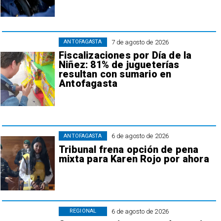
7 de agosto de 2026
ANTOFAGASTA
Fiscalizaciones por Día de la
Niñez: 81% de jugueterías
resultan con sumario en
Antofagasta
6 de agosto de 2026
ANTOFAGASTA
Tribunal frena opción de pena
mixta para Karen Rojo por ahora
6 de agosto de 2026
REGIONAL