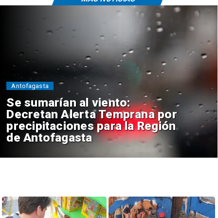
Antofagasta
Se sumarían al viento:
Decretan Alerta Temprana por
precipitaciones para la Región
de Antofagasta