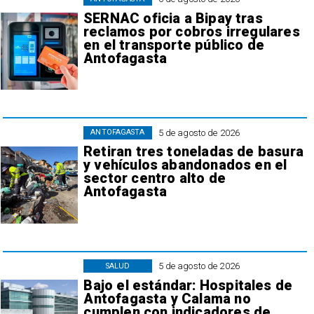
SERNAC oficia a Bipay tras
reclamos por cobros irregulares
en el transporte público de
Antofagasta
5 de agosto de 2026
ANTOFAGASTA
Retiran tres toneladas de basura
y vehículos abandonados en el
sector centro alto de
Antofagasta
5 de agosto de 2026
SALUD
Bajo el estándar: Hospitales de
Antofagasta y Calama no
cumplen con indicadores de