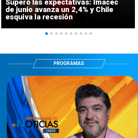
Superó las expectativas: Imacec
de junio avanza un 2,4% y Chile
esquiva la recesión
PROGRAMAS