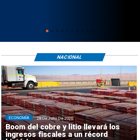
NACIONAL
ECONOMÍA
28 De Julio De 2026
Boom del cobre y litio llevará los
ingresos fiscales a un récord