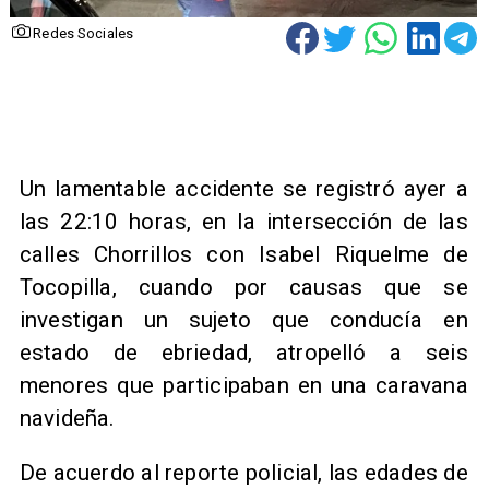
Redes Sociales
Un lamentable accidente se registró ayer a
las 22:10 horas, en la intersección de las
calles Chorrillos con Isabel Riquelme de
Tocopilla, cuando por causas que se
investigan un sujeto que conducía en
estado de ebriedad, atropelló a seis
menores que participaban en una caravana
navideña.
De acuerdo al reporte policial, las edades de