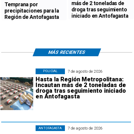
más de 2 toneladas de
Temprana por
droga tras seguimiento
precipitaciones para la
iniciado en Antofagasta
Región de Antofagasta
MÁS RECIENTES
7 de agosto de 2026
POLICIAL
Hasta la Región Metropolitana:
Incautan más de 2 toneladas de
droga tras seguimiento iniciado
en Antofagasta
7 de agosto de 2026
ANTOFAGASTA