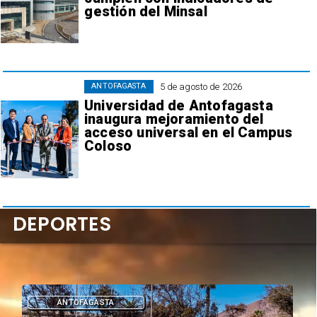
gestión del Minsal
5 de agosto de 2026
ANTOFAGASTA
Universidad de Antofagasta
inaugura mejoramiento del
acceso universal en el Campus
Coloso
DEPORTES
DEPORTES