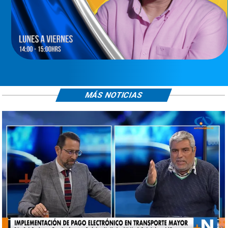
MÁS NOTICIAS