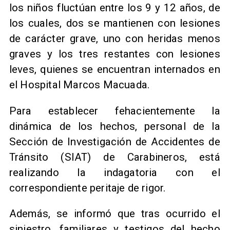
los niños fluctúan entre los 9 y 12 años, de
los cuales, dos se mantienen con lesiones
de carácter grave, uno con heridas menos
graves y los tres restantes con lesiones
leves, quienes se encuentran internados en
el Hospital Marcos Macuada.
Para establecer fehacientemente la
dinámica de los hechos, personal de la
Sección de Investigación de Accidentes de
Tránsito (SIAT) de Carabineros, está
realizando la indagatoria con el
correspondiente peritaje de rigor.
Además, se informó que tras ocurrido el
siniestro, familiares y testigos del hecho