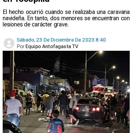
El hecho ocurrió cuando se realizaba una caravana
navideña. En tanto, dos menores se encuentran con
lesiones de carácter grave.
Sábado, 23 De Diciembre De 2023 8:40
Por
Equipo Antofagasta TV