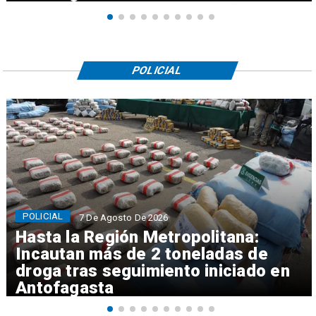
POLICIAL
POLICIAL
7 De Agosto De 2026
Hasta la Región Metropolitana:
Incautan más de 2 toneladas de
droga tras seguimiento iniciado en
Antofagasta