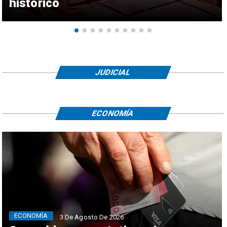
histórico
JUDICIAL
ECONOMÍA
ECONOMÍA
3 De Agosto De 2026