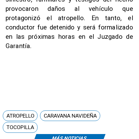
provocaron daños al vehículo que
protagonizó el atropello. En tanto, el
conductor fue detenido y será formalizado
en las próximas horas en el Juzgado de
Garantía.
ATROPELLO
CARAVANA NAVIDEÑA
TOCOPILLA
MÁS NOTICIAS