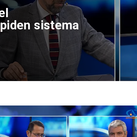
el
piden sistema