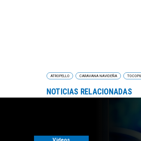
ATROPELLO
CARAVANA NAVIDEÑA
TOCOPI
NOTICIAS RELACIONADAS
Videos