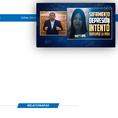
S
SEÑAL EN VIVO
CONTACTO
LÍNEA EDITORIAL
RELACIONADAS