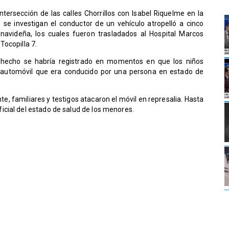
ntersección de las calles Chorrillos con Isabel Riquelme en la
se investigan el conductor de un vehículo atropelló a cinco
avideña, los cuales fueron trasladados al Hospital Marcos
Tocopilla 7.
 hecho se habría registrado en momentos en que los niños
n automóvil que era conducido por una persona en estado de
te, familiares y testigos atacaron el móvil en represalia. Hasta
cial del estado de salud de los menores.