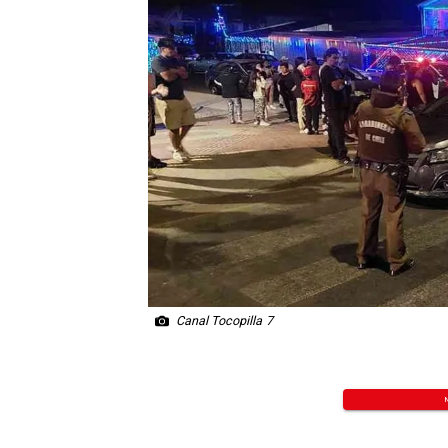
Canal Tocopilla 7