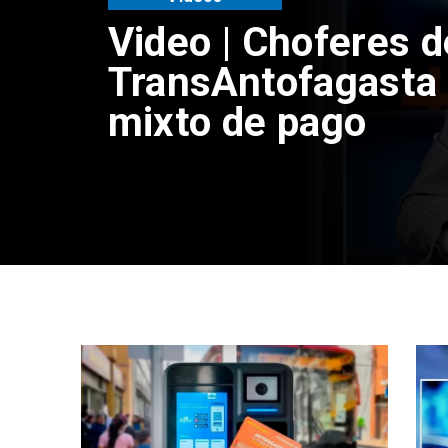
Video | Choferes d
TransAntofagasta 
mixto de pago