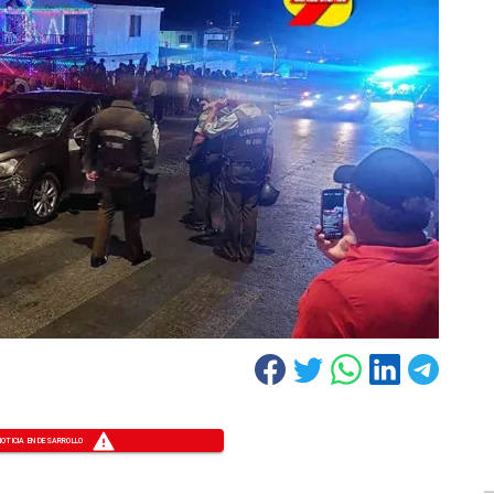
NOTICIA EN DESARROLLO