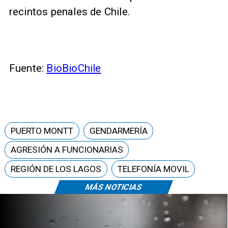
recintos penales de Chile.
Fuente:
BioBioChile
PUERTO MONTT
GENDARMERÍA
AGRESIÓN A FUNCIONARIAS
REGIÓN DE LOS LAGOS
TELEFONÍA MOVIL
MÁS NOTICIAS