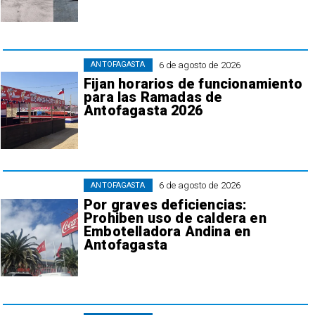
6 de agosto de 2026
ANTOFAGASTA
Fijan horarios de funcionamiento
para las Ramadas de
Antofagasta 2026
6 de agosto de 2026
ANTOFAGASTA
Por graves deficiencias:
Prohiben uso de caldera en
Embotelladora Andina en
Antofagasta