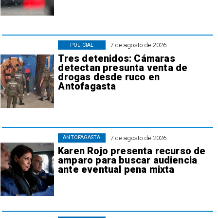
7 de agosto de 2026
POLICIAL
Tres detenidos: Cámaras
detectan presunta venta de
drogas desde ruco en
Antofagasta
7 de agosto de 2026
ANTOFAGASTA
Karen Rojo presenta recurso de
amparo para buscar audiencia
ante eventual pena mixta