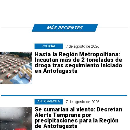
MÁS RECIENTES
7 de agosto de 2026
POLICIAL
Hasta la Región Metropolitana:
Incautan más de 2 toneladas de
droga tras seguimiento iniciado
en Antofagasta
7 de agosto de 2026
ANTOFAGASTA
Se sumarían al viento: Decretan
Alerta Temprana por
precipitaciones para la Región
de Antofagasta