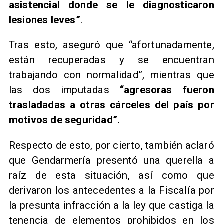
asistencial donde se le diagnosticaron
lesiones leves”
.
Tras esto, aseguró que “afortunadamente,
están recuperadas y se encuentran
trabajando con normalidad”, mientras que
las dos imputadas
“agresoras fueron
trasladadas a otras cárceles del país por
motivos de seguridad”.
Respecto de esto, por cierto, también aclaró
que Gendarmería presentó una querella a
raíz de esta situación, así como que
derivaron los antecedentes a la Fiscalía por
la presunta infracción a la ley que castiga la
tenencia de elementos prohibidos en los