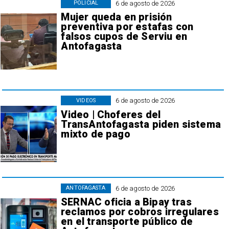
6 de agosto de 2026
POLICIAL
Mujer queda en prisión
preventiva por estafas con
falsos cupos de Serviu en
Antofagasta
6 de agosto de 2026
VIDEOS
Video | Choferes del
TransAntofagasta piden sistema
mixto de pago
6 de agosto de 2026
ANTOFAGASTA
SERNAC oficia a Bipay tras
reclamos por cobros irregulares
en el transporte público de