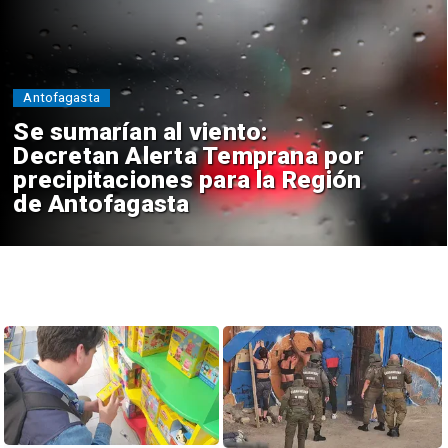
Antofagasta
Se sumarían al viento:
Decretan Alerta Temprana por
precipitaciones para la Región
de Antofagasta