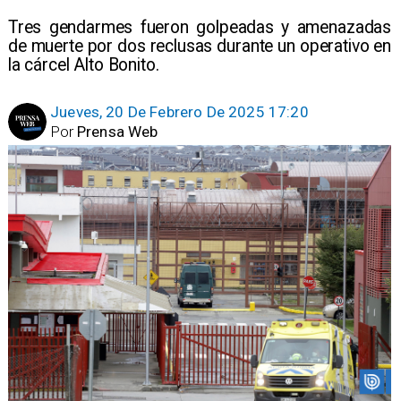
Tres gendarmes fueron golpeadas y amenazadas
de muerte por dos reclusas durante un operativo en
la cárcel Alto Bonito.
Jueves, 20 De Febrero De 2025 17:20
Por
Prensa Web