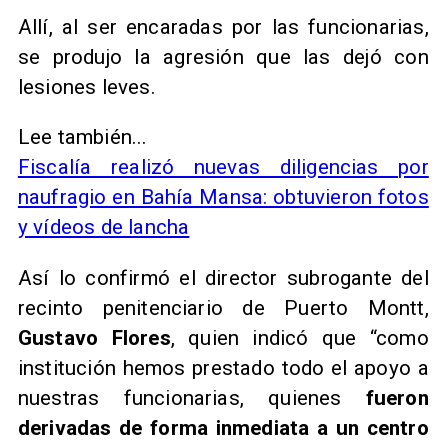
Allí, al ser encaradas por las funcionarias,
se produjo la agresión que las dejó con
lesiones leves.
Lee también...
Fiscalía realizó nuevas diligencias por
naufragio en Bahía Mansa: obtuvieron fotos
y vídeos de lancha
Así lo confirmó el director subrogante del
recinto penitenciario de Puerto Montt,
Gustavo Flores
, quien indicó que “como
institución hemos prestado todo el apoyo a
nuestras funcionarias, quienes
fueron
derivadas de forma inmediata a un centro