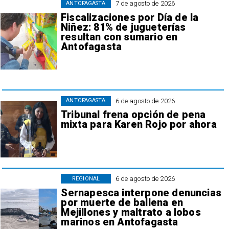
7 de agosto de 2026
ANTOFAGASTA
Fiscalizaciones por Día de la
Niñez: 81% de jugueterías
resultan con sumario en
Antofagasta
6 de agosto de 2026
ANTOFAGASTA
Tribunal frena opción de pena
mixta para Karen Rojo por ahora
6 de agosto de 2026
REGIONAL
Sernapesca interpone denuncias
por muerte de ballena en
Mejillones y maltrato a lobos
marinos en Antofagasta