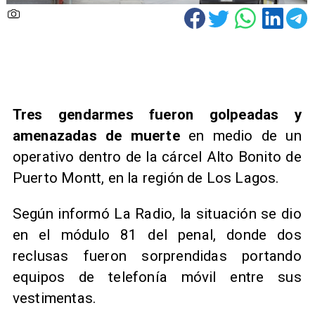
Tres gendarmes fueron golpeadas y
amenazadas de muerte
en medio de un
operativo dentro de la cárcel Alto Bonito de
Puerto Montt, en la región de Los Lagos.
Según informó La Radio, la situación se dio
en el módulo 81 del penal, donde
dos
reclusas fueron sorprendidas portando
equipos de telefonía móvil entre sus
vestimentas.