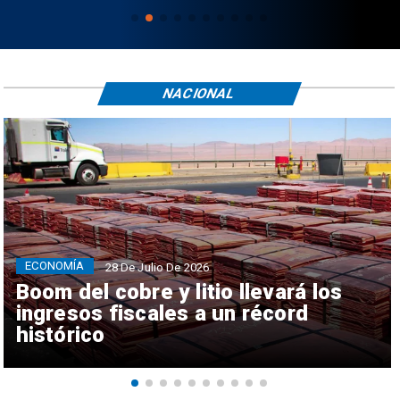
NACIONAL
ECONOMÍA
28 De Julio De 2026
Boom del cobre y litio llevará los
ingresos fiscales a un récord
histórico