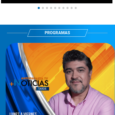
PROGRAMAS