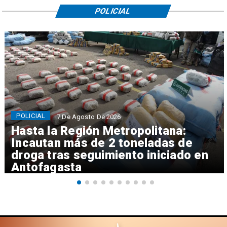
POLICIAL
POLICIAL
7 De Agosto De 2026
Hasta la Región Metropolitana:
Incautan más de 2 toneladas de
droga tras seguimiento iniciado en
Antofagasta