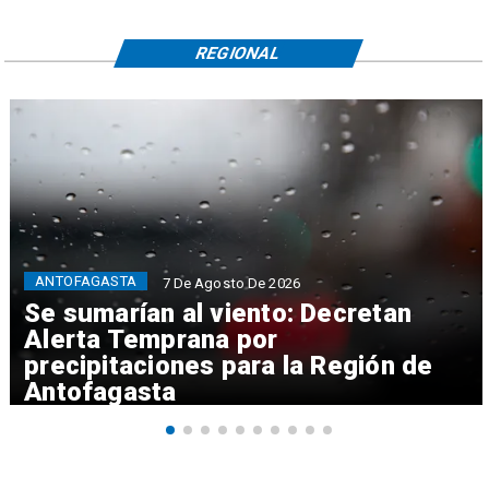
REGIONAL
ANTOFAGASTA
7 De Agosto De 2026
Se sumarían al viento: Decretan
Alerta Temprana por
precipitaciones para la Región de
Antofagasta