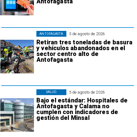
Antofagasta
5 de agosto de 2026
ANTOFAGASTA
Retiran tres toneladas de basura
y vehículos abandonados en el
sector centro alto de
Antofagasta
5 de agosto de 2026
SALUD
Bajo el estándar: Hospitales de
Antofagasta y Calama no
cumplen con indicadores de
gestión del Minsal