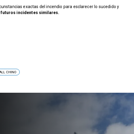
cunstancias exactas del incendio para esclarecer lo sucedido y
futuros incidentes similares.
ALL CHINO