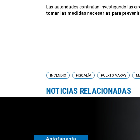
Las autoridades continúan investigando las cir
tomar las medidas necesarias para prevenir 
INCENDIO
FISCALÍA
PUERTO VARAS
M
NOTICIAS RELACIONADAS
Antofagasta