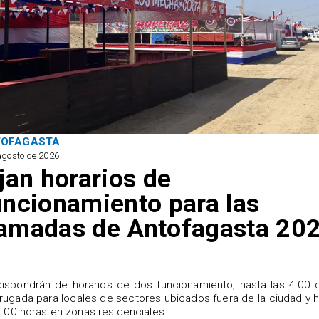
TOFAGASTA
agosto de 2026
ijan horarios de
uncionamiento para las
amadas de Antofagasta 20
ispondrán de horarios de dos funcionamiento; hasta las 4:00 
ugada para locales de sectores ubicados fuera de la ciudad y 
1:00 horas en zonas residenciales.