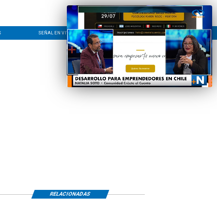
S
SEÑAL EN VIVO
CONTACTO
LÍNEA EDITORIAL
RELACIONADAS