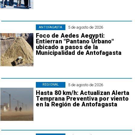
5 de agosto de 2026
ANTOFAGASTA
Foco de Aedes Aegypti:
Entierran "Pantano Urbano"
ubicado a pasos de la
Municipalidad de Antofagasta
5 de agosto de 2026
REGIONAL
Hasta 80 km/h: Actualizan Alerta
Temprana Preventiva por viento
en la Región de Antofagasta