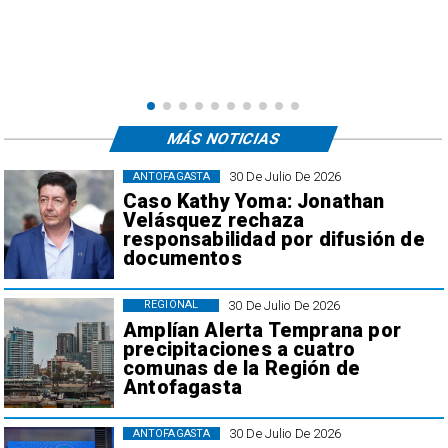
MÁS NOTICIAS
30 De Julio De 2026
ANTOFAGASTA
Caso Kathy Yoma: Jonathan
Velásquez rechaza
responsabilidad por difusión de
documentos
30 De Julio De 2026
REGIONAL
Amplían Alerta Temprana por
precipitaciones a cuatro
comunas de la Región de
Antofagasta
30 De Julio De 2026
ANTOFAGASTA