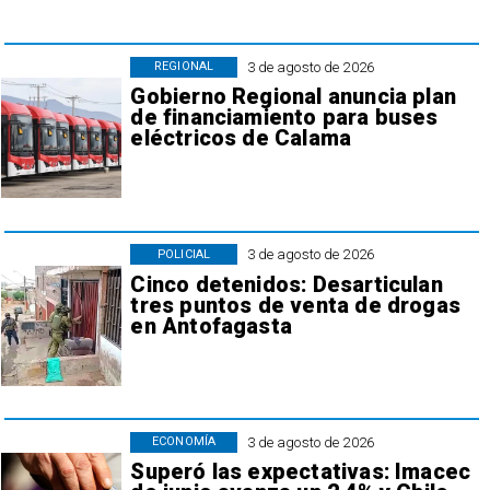
3 de agosto de 2026
REGIONAL
Gobierno Regional anuncia plan
de financiamiento para buses
eléctricos de Calama
3 de agosto de 2026
POLICIAL
Cinco detenidos: Desarticulan
tres puntos de venta de drogas
en Antofagasta
3 de agosto de 2026
ECONOMÍA
Superó las expectativas: Imacec