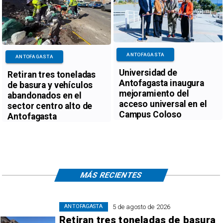
ANTOFAGASTA
ANTOFAGASTA
Universidad de
Retiran tres toneladas
Antofagasta inaugura
de basura y vehículos
mejoramiento del
abandonados en el
acceso universal en el
sector centro alto de
Campus Coloso
Antofagasta
MÁS RECIENTES
5 de agosto de 2026
ANTOFAGASTA
Retiran tres toneladas de basura