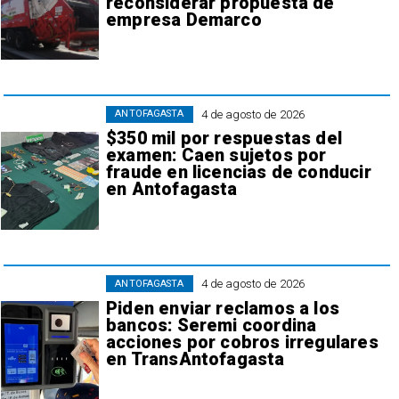
reconsiderar propuesta de
empresa Demarco
4 de agosto de 2026
ANTOFAGASTA
$350 mil por respuestas del
examen: Caen sujetos por
fraude en licencias de conducir
en Antofagasta
4 de agosto de 2026
ANTOFAGASTA
Piden enviar reclamos a los
bancos: Seremi coordina
acciones por cobros irregulares
en TransAntofagasta