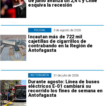
de junio avanza un 2,4% y Chile
esquiva la recesión
3 de agosto de 2026
POLICIAL
Incautan más de 722 mil
cajetillas de cigarrillos de
contrabando en la Región de
Antofagasta
31 de julio de 2026
ANTOFAGASTA
Durante agosto: Línea de buses
eléctricos E-01 cambiará su
recorrido los fines de semana en
Antofagasta