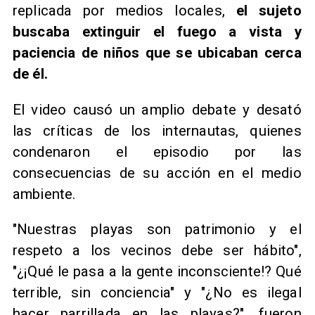
replicada por medios locales,
el sujeto
buscaba extinguir el fuego a vista y
paciencia de niños que se ubicaban cerca
de él.
El video causó un amplio debate y desató
las críticas de los internautas, quienes
condenaron el episodio por las
consecuencias de su acción en el medio
ambiente.
"Nuestras playas son patrimonio y el
respeto a los vecinos debe ser hábito",
"¿¡Qué le pasa a la gente inconsciente!? Qué
terrible, sin conciencia" y "¿No es ilegal
hacer parrillada en las playas?", fueron