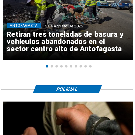
ANTOFAGASTA
5 De Agosto De 2026
Retiran tres toneladas de basura y
vehículos abandonados en el
sector centro alto de Antofagasta
POLICIAL