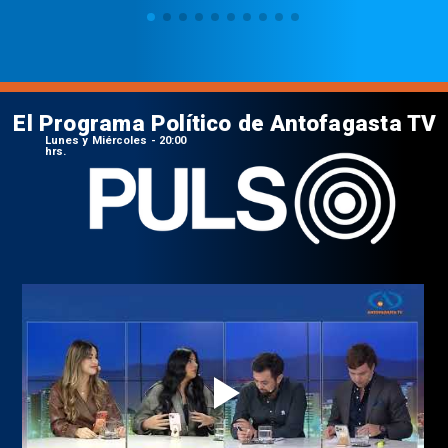
El Programa Político de Antofagasta TV
Lunes y Miércoles - 20:00
hrs.