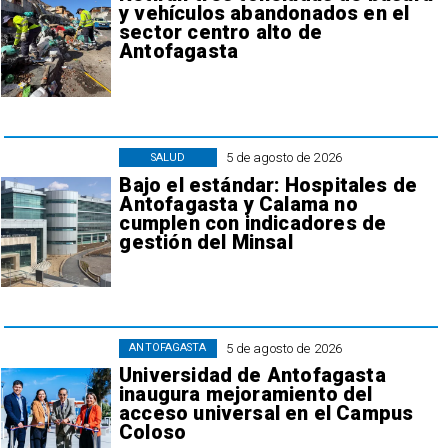
y vehículos abandonados en el
sector centro alto de
Antofagasta
5 de agosto de 2026
SALUD
Bajo el estándar: Hospitales de
Antofagasta y Calama no
cumplen con indicadores de
gestión del Minsal
5 de agosto de 2026
ANTOFAGASTA
Universidad de Antofagasta
inaugura mejoramiento del
acceso universal en el Campus
Coloso