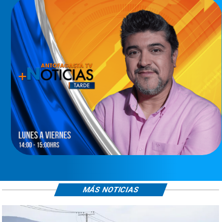
MÁS NOTICIAS