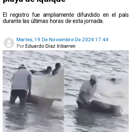
El registro fue ampliamente difundido en el país
durante las últimas horas de esta jornada.
Martes, 19 De Noviembre De 2024 17:44
Por
Eduardo Díaz Iribarren