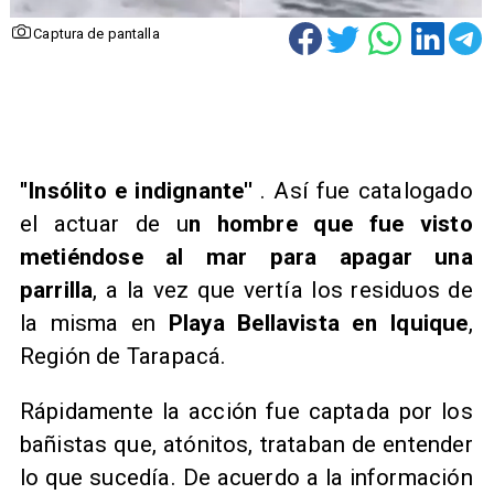
Captura de pantalla
''Insólito e indignante''
. Así fue catalogado
el actuar de u
n hombre que fue visto
metiéndose al mar para apagar una
parrilla
, a la vez que vertía los residuos de
la misma en
Playa Bellavista en Iquique
,
Región de Tarapacá.
Rápidamente la acción fue captada por los
bañistas que, atónitos, trataban de entender
lo que sucedía. De acuerdo a la información