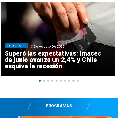
ECONOMÍA
3 De Agosto De 2026
Superó las expectativas: Imacec
de junio avanza un 2,4% y Chile
esquiva la recesión
PROGRAMAS