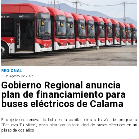
REGIONAL
3 De Agosto De 2026
Gobierno Regional anuncia
plan de financiamiento para
buses eléctricos de Calama
El objetivo es renovar la flota en la capital loína a través del programa
“Renueva Tu Micro”, para alcanzar la totalidad de buses eléctricos en un
e
plazo de dos años.
s