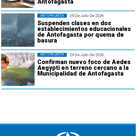
Antofagasta
29 De Julio De 2026
ANTOFAGASTA
Suspenden clases en dos
establecimientos educacionales
de Antofagasta por quema de
basura
29 De Julio De 2026
ANTOFAGASTA
Confirman nuevo foco de Aedes
Aegypti en terreno cercano a la
Municipalidad de Antofagasta