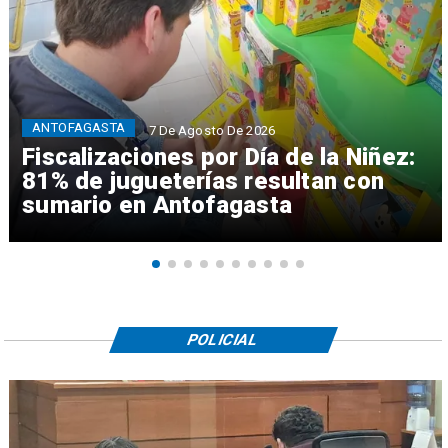
ANTOFAGASTA
7 De Agosto De 2026
Fiscalizaciones por Día de la Niñez:
81% de jugueterías resultan con
sumario en Antofagasta
POLICIAL