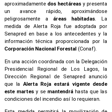
aproximadamente
dos hectáreas
y presenta
un avance rápido, aproximándose
peligrosamente a
áreas habitadas
. La
medida de Alerta Roja fue adoptada por
Senapred en base a los antecedentes y la
información técnica proporcionada por la
Corporación Nacional Forestal
(Conaf).
​En una acción coordinada con la Delegación
Presidencial Regional de Los Lagos, la
Dirección Regional de Senapred anunció
que la
Alerta Roja estará vigente desde
este martes
y se
mantendrá
hasta que las
condiciones del incendio así lo requieran.
​Esta medida permitirá la movilización de