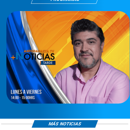
MÁS NOTICIAS