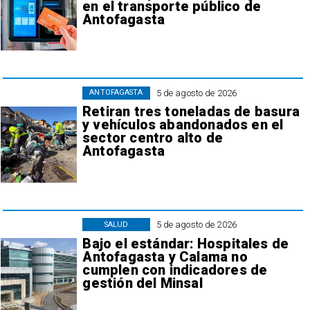
en el transporte público de
Antofagasta
5 de agosto de 2026
ANTOFAGASTA
Retiran tres toneladas de basura
y vehículos abandonados en el
sector centro alto de
Antofagasta
5 de agosto de 2026
SALUD
Bajo el estándar: Hospitales de
Antofagasta y Calama no
cumplen con indicadores de
gestión del Minsal