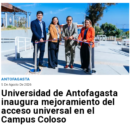
ANTOFAGASTA
5 De Agosto De 2026
Universidad de Antofagasta
inaugura mejoramiento del
acceso universal en el
Campus Coloso
e
y