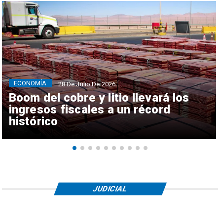
ECONOMÍA
28 De Julio De 2026
Boom del cobre y litio llevará los
ingresos fiscales a un récord
histórico
JUDICIAL