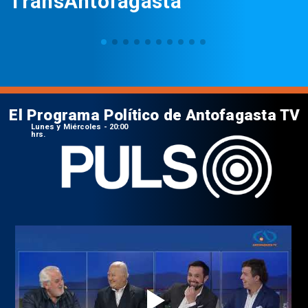
TransAntofagasta
El Programa Político de Antofagasta TV
Lunes y Miércoles - 20:00
hrs.