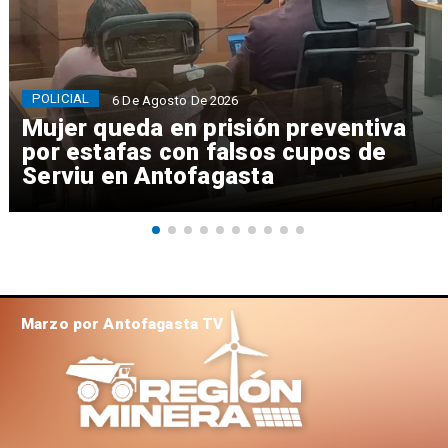
POLICIAL
6 De Agosto De 2026
Mujer queda en prisión preventiva
por estafas con falsos cupos de
Serviu en Antofagasta
Marzo por Antofagasta TV