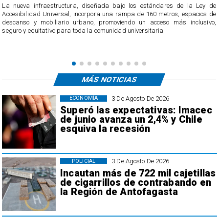
​La nueva infraestructura, diseñada bajo los estándares de la Ley de
Accesibilidad Universal, incorpora una rampa de 160 metros, espacios de
descanso y mobiliario urbano, promoviendo un acceso más inclusivo,
seguro y equitativo para toda la comunidad universitaria.
MÁS NOTICIAS
3 De Agosto De 2026
ECONOMÍA
Superó las expectativas: Imacec
de junio avanza un 2,4% y Chile
esquiva la recesión
3 De Agosto De 2026
POLICIAL
Incautan más de 722 mil cajetillas
de cigarrillos de contrabando en
la Región de Antofagasta