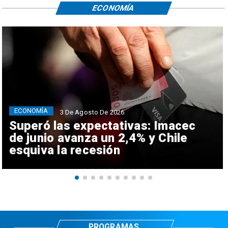
ECONOMÍA
ECONOMÍA
3 De Agosto De 2026
Superó las expectativas: Imacec
de junio avanza un 2,4% y Chile
esquiva la recesión
PROGRAMAS