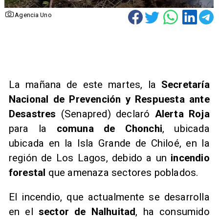
Agencia Uno
​La mañana de este martes, la
Secretaría
Nacional de Prevención y Respuesta ante
Desastres
(Senapred) declaró
Alerta Roja
para la
comuna de Chonchi
, ubicada
ubicada en la Isla Grande de Chiloé, en la
región de Los Lagos, debido a un
incendio
forestal
que amenaza sectores poblados.
​El incendio, que actualmente se desarrolla
en el
sector de Nalhuitad
, ha consumido