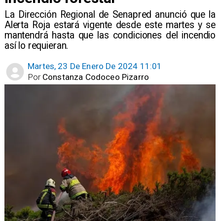
La Dirección Regional de Senapred anunció que la
Alerta Roja estará vigente desde este martes y se
mantendrá hasta que las condiciones del incendio
así lo requieran.
Martes, 23 De Enero De 2024 11:01
Por
Constanza Codoceo Pizarro