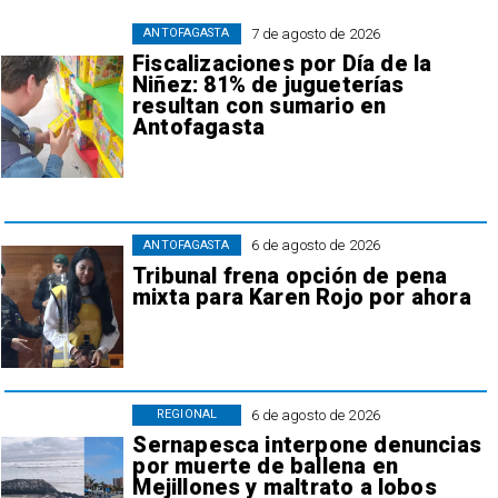
7 de agosto de 2026
ANTOFAGASTA
Fiscalizaciones por Día de la
Niñez: 81% de jugueterías
resultan con sumario en
Antofagasta
6 de agosto de 2026
ANTOFAGASTA
Tribunal frena opción de pena
mixta para Karen Rojo por ahora
6 de agosto de 2026
REGIONAL
Sernapesca interpone denuncias
por muerte de ballena en
Mejillones y maltrato a lobos