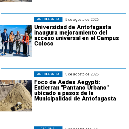
5 de agosto de 2026
ANTOFAGASTA
Universidad de Antofagasta
inaugura mejoramiento del
acceso universal en el Campus
Coloso
5 de agosto de 2026
ANTOFAGASTA
Foco de Aedes Aegypti:
Entierran "Pantano Urbano"
ubicado a pasos de la
Municipalidad de Antofagasta
REGIONAL