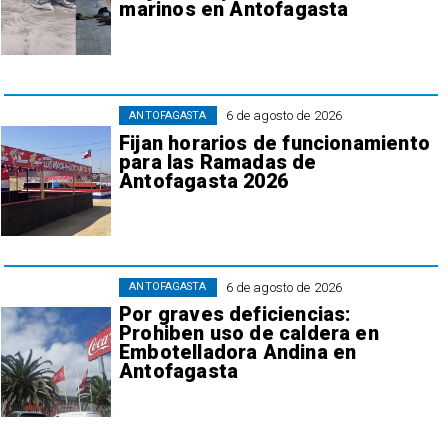
marinos en Antofagasta
6 de agosto de 2026
ANTOFAGASTA
Fijan horarios de funcionamiento
para las Ramadas de
Antofagasta 2026
6 de agosto de 2026
ANTOFAGASTA
Por graves deficiencias:
Prohiben uso de caldera en
Embotelladora Andina en
Antofagasta