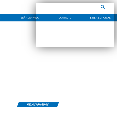
S
SEÑAL EN VIVO
CONTACTO
LÍNEA EDITORIAL
RELACIONADAS