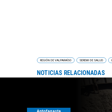
REGIÓN DE VALPARAÍSO
SEREMI DE SALUD
NOTICIAS RELACIONADAS
Regional