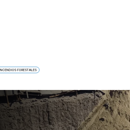
INCENDIOS FORESTALES