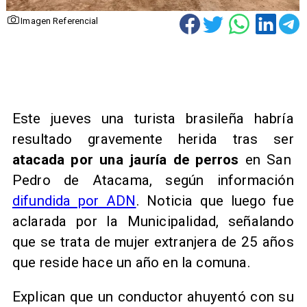
Imagen Referencial
Este jueves una turista brasileña habría
resultado gravemente herida tras ser
atacada por una jauría de perros
en San
Pedro de Atacama, según información
difundida por ADN
. Noticia que luego fue
aclarada por la Municipalidad, señalando
que se trata de mujer extranjera de 25 años
que reside hace un año en la comuna.
Explican que un conductor ahuyentó con su