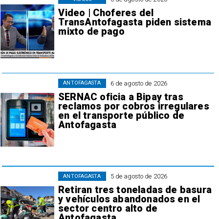
Video | Choferes del
TransAntofagasta piden sistema
mixto de pago
6 de agosto de 2026
ANTOFAGASTA
SERNAC oficia a Bipay tras
reclamos por cobros irregulares
en el transporte público de
Antofagasta
5 de agosto de 2026
ANTOFAGASTA
Retiran tres toneladas de basura
y vehículos abandonados en el
sector centro alto de
Antofagasta