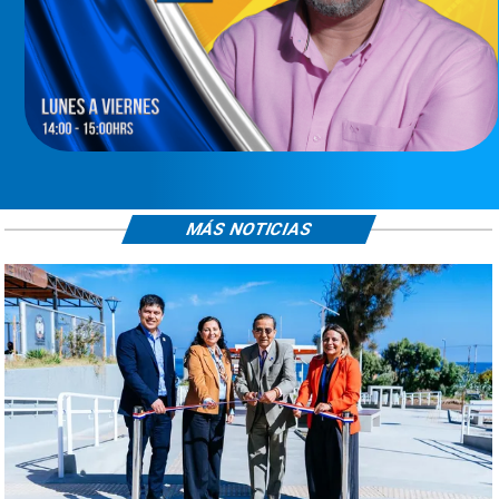
MÁS NOTICIAS