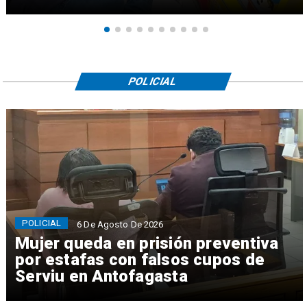
POLICIAL
POLICIAL
6 De Agosto De 2026
Mujer queda en prisión preventiva
por estafas con falsos cupos de
Serviu en Antofagasta