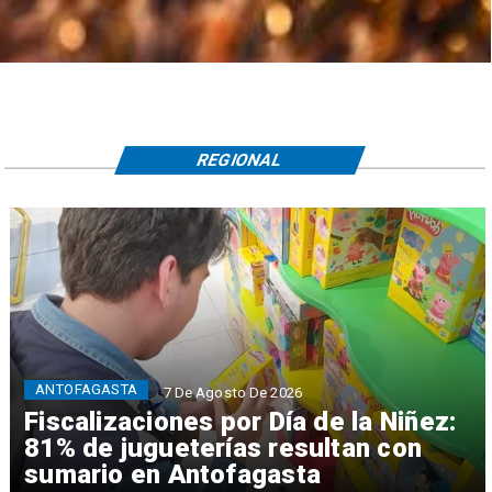
REGIONAL
ANTOFAGASTA
7 De Agosto De 2026
Fiscalizaciones por Día de la Niñez:
81% de jugueterías resultan con
sumario en Antofagasta