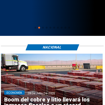
NACIONAL
ECONOMÍA
28 De Julio De 2026
Boom del cobre y litio llevará los