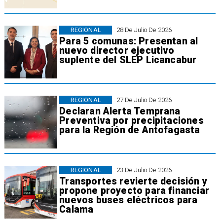
REGIONAL
28 De Julio De 2026
Para 5 comunas: Presentan al
nuevo director ejecutivo
suplente del SLEP Licancabur
REGIONAL
27 De Julio De 2026
Declaran Alerta Temprana
Preventiva por precipitaciones
para la Región de Antofagasta
REGIONAL
23 De Julio De 2026
Transportes revierte decisión y
propone proyecto para financiar
nuevos buses eléctricos para
Calama