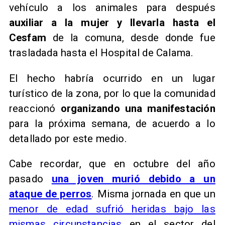
vehículo a los animales para después
auxiliar a la mujer y llevarla hasta el
Cesfam
de la comuna, desde donde fue
trasladada hasta el Hospital de Calama.
El hecho habría ocurrido en un lugar
turístico de la zona, por lo que la comunidad
reaccionó
organizando una manifestación
para la próxima semana, de acuerdo a lo
detallado por este medio.
Cabe recordar, que en octubre del año
pasado
una joven murió debido a un
ataque de perros
. Misma jornada en que un
menor de edad sufrió heridas bajo las
mismas circunstancias
en el sector del