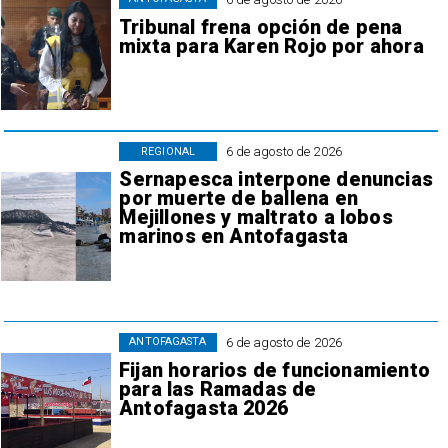
Tribunal frena opción de pena
mixta para Karen Rojo por ahora
6 de agosto de 2026
REGIONAL
Sernapesca interpone denuncias
por muerte de ballena en
Mejillones y maltrato a lobos
marinos en Antofagasta
6 de agosto de 2026
ANTOFAGASTA
Fijan horarios de funcionamiento
para las Ramadas de
Antofagasta 2026