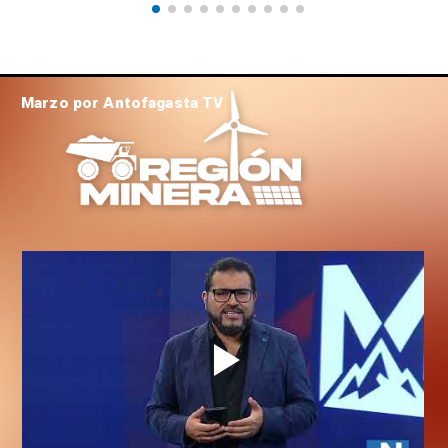
Marzo por Antofagasta TV