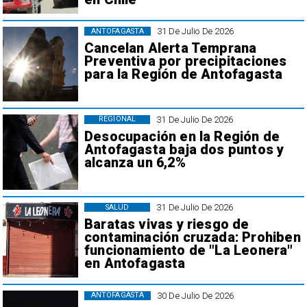
31 De Julio De 2026
ANTOFAGASTA
Cancelan Alerta Temprana
Preventiva por precipitaciones
para la Región de Antofagasta
31 De Julio De 2026
REGIONAL
Desocupación en la Región de
Antofagasta baja dos puntos y
alcanza un 6,2%
31 De Julio De 2026
SALUD
Baratas vivas y riesgo de
contaminación cruzada: Prohiben
funcionamiento de "La Leonera"
en Antofagasta
30 De Julio De 2026
ANTOFAGASTA