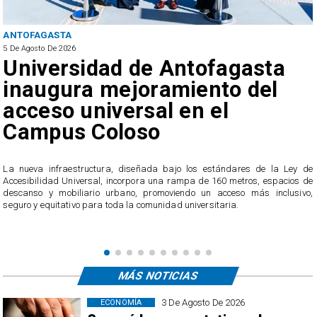
ANTOFAGASTA
5 De Agosto De 2026
Universidad de Antofagasta
inaugura mejoramiento del
acceso universal en el
Campus Coloso
e
y
​La nueva infraestructura, diseñada bajo los estándares de la Ley de
Accesibilidad Universal, incorpora una rampa de 160 metros, espacios de
descanso y mobiliario urbano, promoviendo un acceso más inclusivo,
seguro y equitativo para toda la comunidad universitaria.
MÁS NOTICIAS
3 De Agosto De 2026
ECONOMÍA