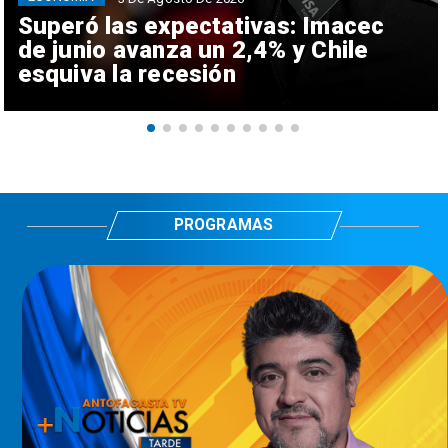
Superó las expectativas: Imacec
de junio avanza un 2,4% y Chile
esquiva la recesión
PROGRAMAS