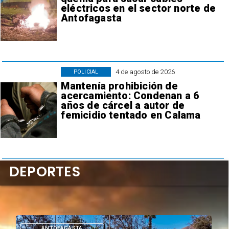
eléctricos en el sector norte de
Antofagasta
4 de agosto de 2026
POLICIAL
Mantenía prohibición de
acercamiento: Condenan a 6
años de cárcel a autor de
femicidio tentado en Calama
DEPORTES
DEPORTES