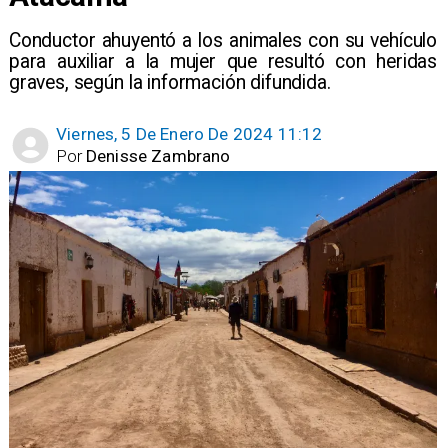
Conductor ahuyentó a los animales con su vehículo
para auxiliar a la mujer que resultó con heridas
graves, según la información difundida.
Viernes, 5 De Enero De 2024 11:12
Por
Denisse Zambrano