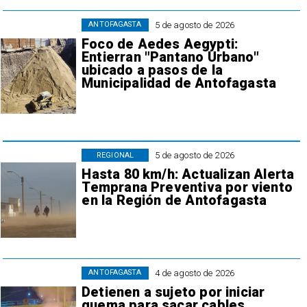
5 de agosto de 2026
ANTOFAGASTA
Foco de Aedes Aegypti:
Entierran "Pantano Urbano"
ubicado a pasos de la
Municipalidad de Antofagasta
5 de agosto de 2026
REGIONAL
Hasta 80 km/h: Actualizan Alerta
Temprana Preventiva por viento
en la Región de Antofagasta
4 de agosto de 2026
ANTOFAGASTA
Detienen a sujeto por iniciar
quema para sacar cables