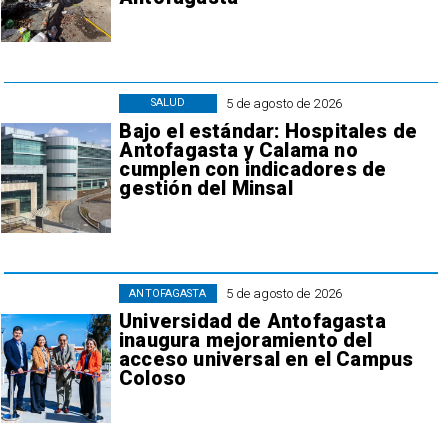
5 de agosto de 2026
SALUD
Bajo el estándar: Hospitales de
Antofagasta y Calama no
cumplen con indicadores de
gestión del Minsal
5 de agosto de 2026
ANTOFAGASTA
Universidad de Antofagasta
inaugura mejoramiento del
acceso universal en el Campus
Coloso