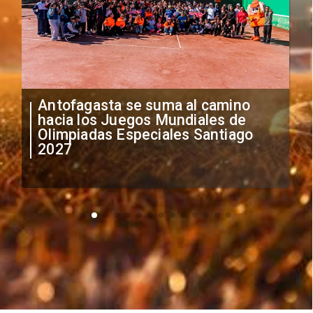
Antofagasta se suma al camino
hacia los Juegos Mundiales de
Olimpiadas Especiales Santiago
2027