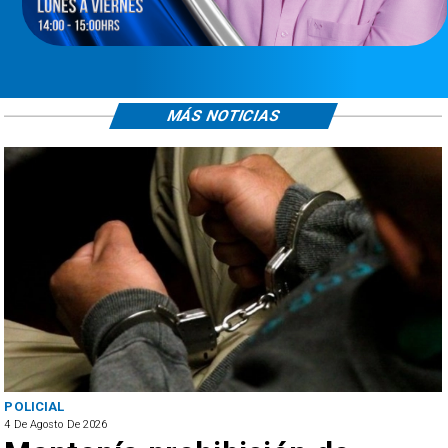
MÁS NOTICIAS
POLICIAL
4 De Agosto De 2026