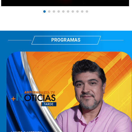
PROGRAMAS