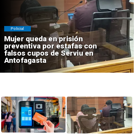
Policial
Mujer queda en prisión
preventiva por estafas con
falsos cupos de Serviu en
Antofagasta