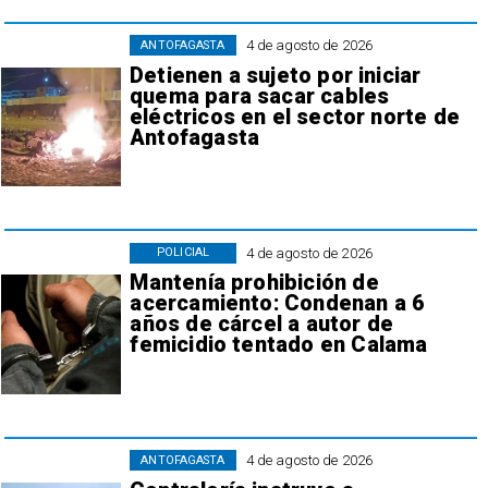
4 de agosto de 2026
ANTOFAGASTA
Detienen a sujeto por iniciar
quema para sacar cables
eléctricos en el sector norte de
Antofagasta
4 de agosto de 2026
POLICIAL
Mantenía prohibición de
acercamiento: Condenan a 6
años de cárcel a autor de
femicidio tentado en Calama
4 de agosto de 2026
ANTOFAGASTA