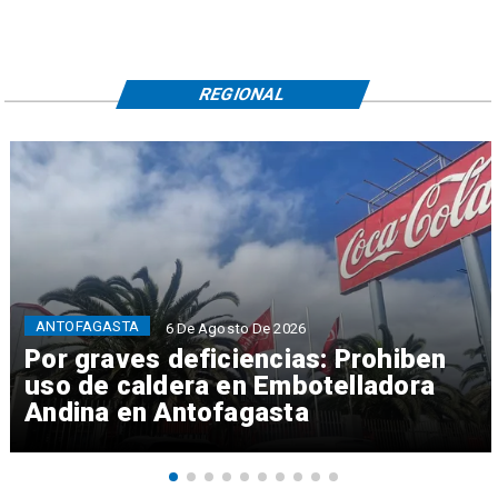
REGIONAL
ANTOFAGASTA
6 De Agosto De 2026
Por graves deficiencias: Prohiben
uso de caldera en Embotelladora
Andina en Antofagasta