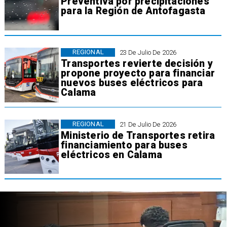
Preventiva por precipitaciones
para la Región de Antofagasta
REGIONAL
23 De Julio De 2026
Transportes revierte decisión y
propone proyecto para financiar
nuevos buses eléctricos para
Calama
REGIONAL
21 De Julio De 2026
Ministerio de Transportes retira
financiamiento para buses
eléctricos en Calama