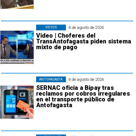
6 de agosto de 2026
VIDEOS
Video | Choferes del
TransAntofagasta piden sistema
mixto de pago
6 de agosto de 2026
ANTOFAGASTA
SERNAC oficia a Bipay tras
reclamos por cobros irregulares
en el transporte público de
Antofagasta