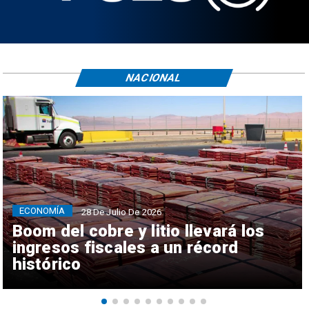
NACIONAL
ECONOMÍA
28 De Julio De 2026
Boom del cobre y litio llevará los
ingresos fiscales a un récord
histórico