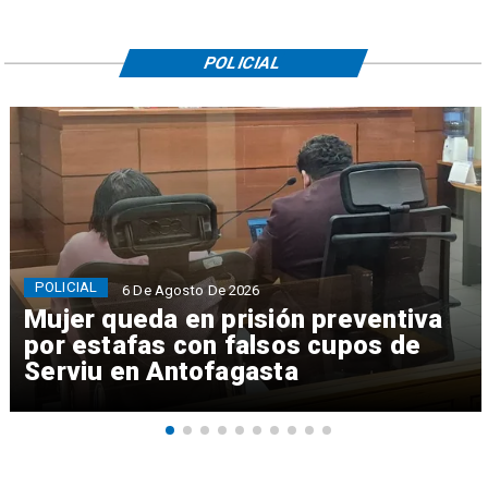
POLICIAL
POLICIAL
6 De Agosto De 2026
Mujer queda en prisión preventiva
por estafas con falsos cupos de
Serviu en Antofagasta