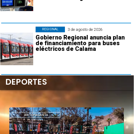
3 de agosto de 2026
REGIONAL
Gobierno Regional anuncia plan
de financiamiento para buses
eléctricos de Calama
DEPORTES
ANTOFAGASTA