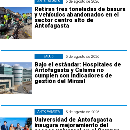
5 de agosto de 2026
ANTOFAGASTA
Retiran tres toneladas de basura
y vehículos abandonados en el
sector centro alto de
Antofagasta
5 de agosto de 2026
SALUD
Bajo el estándar: Hospitales de
Antofagasta y Calama no
cumplen con indicadores de
gestión del Minsal
5 de agosto de 2026
ANTOFAGASTA
Universidad de Antofagasta
inaugura mejoramiento del