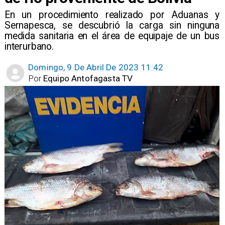
En un procedimiento realizado por Aduanas y
Sernapesca, se descubrió la carga sin ninguna
medida sanitaria en el área de equipaje de un bus
interurbano.
Domingo, 9 De Abril De 2023 11:42
Por
Equipo Antofagasta TV