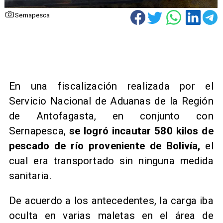
Sernapesca
En una fiscalización realizada por el
Servicio Nacional de Aduanas de la Región
de Antofagasta, en conjunto con
Sernapesca,
se logró incautar 580 kilos de
pescado de río proveniente de Bolivía,
el
cual era transportado sin ninguna medida
sanitaria.
De acuerdo a los antecedentes, la carga iba
oculta en varias maletas en el área de