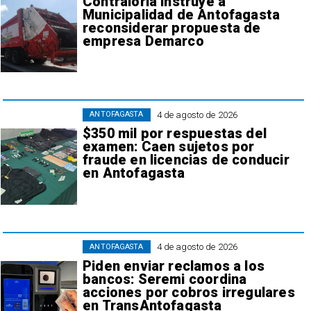
Contraloría instruye a
Municipalidad de Antofagasta
reconsiderar propuesta de
empresa Demarco
4 de agosto de 2026
ANTOFAGASTA
$350 mil por respuestas del
examen: Caen sujetos por
fraude en licencias de conducir
en Antofagasta
4 de agosto de 2026
ANTOFAGASTA
Piden enviar reclamos a los
bancos: Seremi coordina
acciones por cobros irregulares
en TransAntofagasta