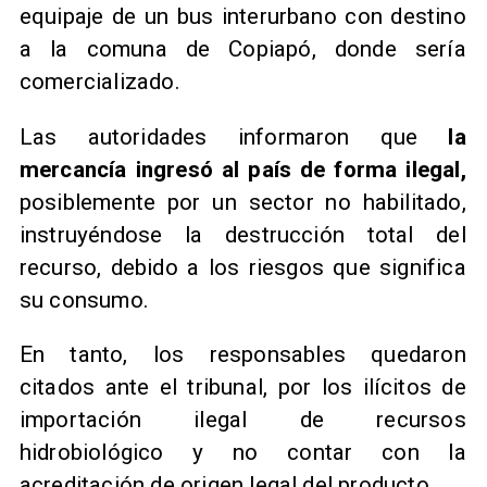
equipaje de un bus interurbano con destino
a la comuna de Copiapó, donde sería
comercializado.
Las autoridades informaron que
la
mercancía ingresó al país de forma ilegal,
posiblemente por un sector no habilitado,
instruyéndose la destrucción total del
recurso, debido a los riesgos que significa
su consumo.
En tanto, los responsables quedaron
citados ante el tribunal, por los ilícitos de
importación ilegal de recursos
hidrobiológico y no contar con la
acreditación de origen legal del producto.