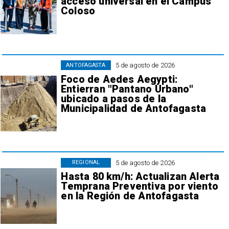
acceso universal en el Campus
Coloso
5 de agosto de 2026
ANTOFAGASTA
Foco de Aedes Aegypti:
Entierran "Pantano Urbano"
ubicado a pasos de la
Municipalidad de Antofagasta
5 de agosto de 2026
REGIONAL
Hasta 80 km/h: Actualizan Alerta
Temprana Preventiva por viento
en la Región de Antofagasta