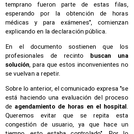
temprano fueron parte de estas filas,
esperando por la obtención de horas
médicas y para exámenes", comienzan
explicando en la declaración pública.
En el documento sostienen que los
profesionales de recinto
buscan una
solución
, para que estos inconvenientes no
se vuelvan a repetir.
Sobre lo anterior, el comunicado expresa "se
está haciendo una evaluación del proceso
de
agendamiento de horas en el hospital
.
Queremos evitar que se repita esta
congestión de usuario, ya que hace un
tiempo, esto estaba controlado". Por lo