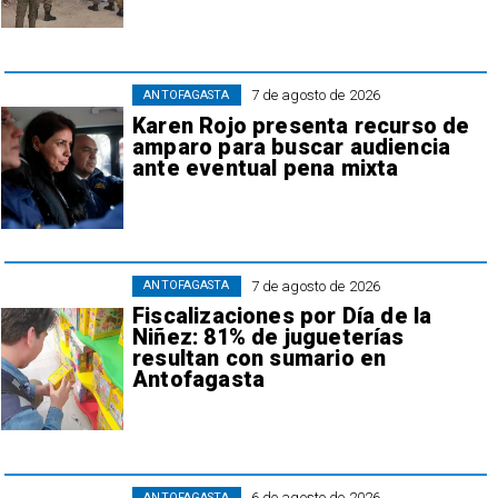
7 de agosto de 2026
ANTOFAGASTA
Karen Rojo presenta recurso de
amparo para buscar audiencia
ante eventual pena mixta
7 de agosto de 2026
ANTOFAGASTA
Fiscalizaciones por Día de la
Niñez: 81% de jugueterías
resultan con sumario en
Antofagasta
6 de agosto de 2026
ANTOFAGASTA