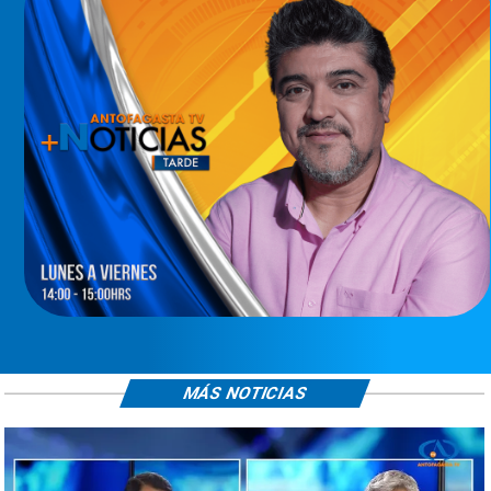
MÁS NOTICIAS