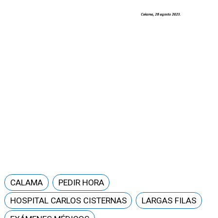
CALAMA
PEDIR HORA
HOSPITAL CARLOS CISTERNAS
LARGAS FILAS