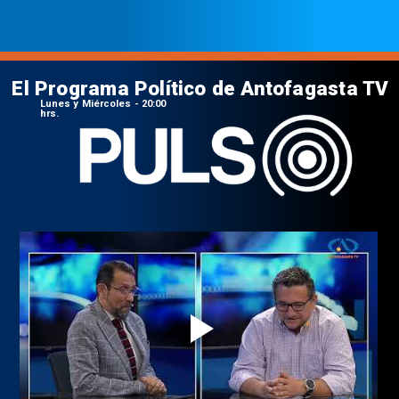
El Programa Político de Antofagasta TV
Lunes y Miércoles - 20:00
hrs.