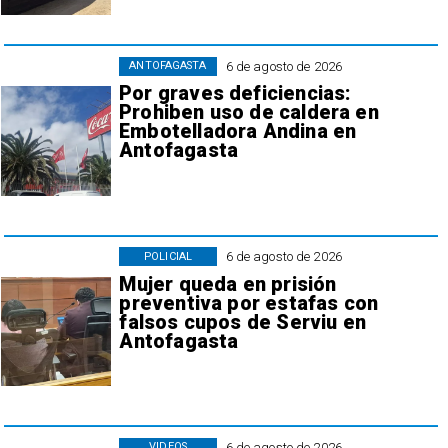
6 de agosto de 2026
ANTOFAGASTA
Por graves deficiencias:
Prohiben uso de caldera en
Embotelladora Andina en
Antofagasta
6 de agosto de 2026
POLICIAL
Mujer queda en prisión
preventiva por estafas con
falsos cupos de Serviu en
Antofagasta
6 de agosto de 2026
VIDEOS