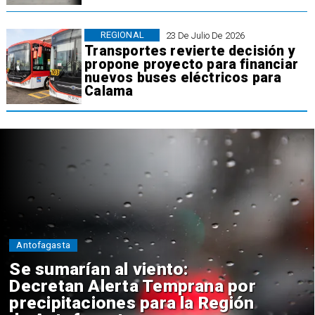
REGIONAL
23 De Julio De 2026
Transportes revierte decisión y
propone proyecto para financiar
nuevos buses eléctricos para
Calama
Antofagasta
Se sumarían al viento:
Decretan Alerta Temprana por
precipitaciones para la Región