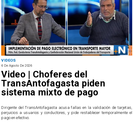
VIDEOS
6 De Agosto De 2026
Video | Choferes del
TransAntofagasta piden
sistema mixto de pago
​Dirigente del TransAntofagasta acusa fallas en la validación de tarjetas,
perjuicios a usuarios y conductores, y pide restablecer temporalmente el
pago en efectivo.