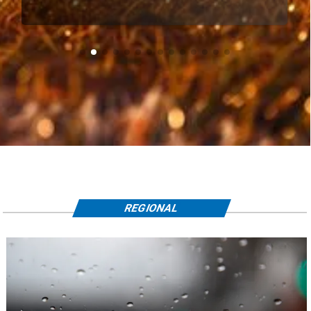
REGIONAL