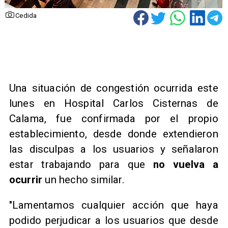
Cedida
Una situación de congestión ocurrida este
lunes en Hospital Carlos Cisternas de
Calama, fue confirmada por el propio
establecimiento, desde donde extendieron
las disculpas a los usuarios y señalaron
estar trabajando para que
no vuelva a
ocurrir
un hecho similar.
"Lamentamos cualquier acción que haya
podido perjudicar a los usuarios que desde