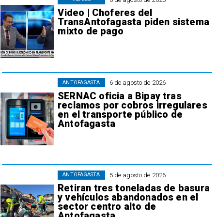
Video | Choferes del
TransAntofagasta piden sistema
mixto de pago
6 de agosto de 2026
ANTOFAGASTA
SERNAC oficia a Bipay tras
reclamos por cobros irregulares
en el transporte público de
Antofagasta
5 de agosto de 2026
ANTOFAGASTA
Retiran tres toneladas de basura
y vehículos abandonados en el
sector centro alto de
Antofagasta