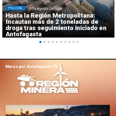
POLICIAL
7 De Agosto De 2026
Hasta la Región Metropolitana:
Incautan más de 2 toneladas de
droga tras seguimiento iniciado en
Antofagasta
Marzo por Antofagasta TV