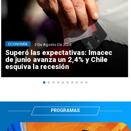
ECONOMÍA
3 De Agosto De 2026
Superó las expectativas: Imacec
de junio avanza un 2,4% y Chile
esquiva la recesión
PROGRAMAS