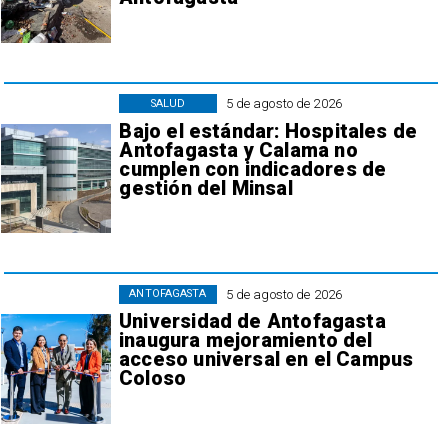
5 de agosto de 2026
SALUD
Bajo el estándar: Hospitales de
Antofagasta y Calama no
cumplen con indicadores de
gestión del Minsal
5 de agosto de 2026
ANTOFAGASTA
Universidad de Antofagasta
inaugura mejoramiento del
acceso universal en el Campus
Coloso