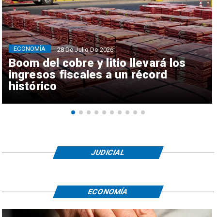
ECONOMÍA
28 De Julio De 2026
Boom del cobre y litio llevará los
ingresos fiscales a un récord
histórico
JUDICIAL
ECONOMÍA