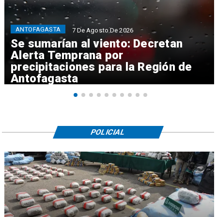
ANTOFAGASTA
7 De Agosto De 2026
Se sumarían al viento: Decretan
Alerta Temprana por
precipitaciones para la Región de
Antofagasta
POLICIAL