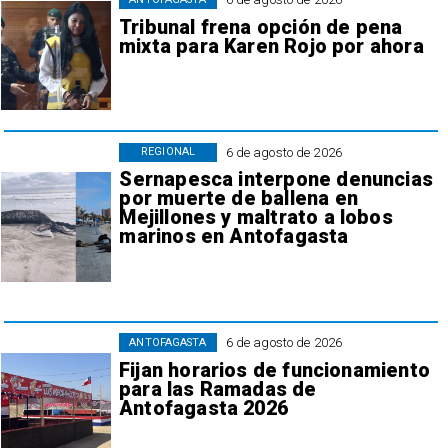
Tribunal frena opción de pena
mixta para Karen Rojo por ahora
6 de agosto de 2026
REGIONAL
Sernapesca interpone denuncias
por muerte de ballena en
Mejillones y maltrato a lobos
marinos en Antofagasta
6 de agosto de 2026
ANTOFAGASTA
Fijan horarios de funcionamiento
para las Ramadas de
Antofagasta 2026