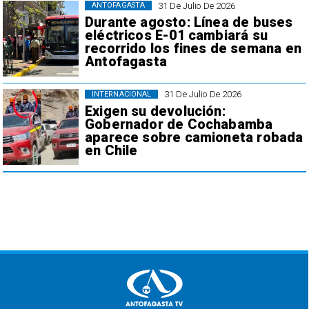
31 De Julio De 2026
ANTOFAGASTA
Durante agosto: Línea de buses
eléctricos E-01 cambiará su
recorrido los fines de semana en
Antofagasta
31 De Julio De 2026
INTERNACIONAL
Exigen su devolución:
Gobernador de Cochabamba
aparece sobre camioneta robada
en Chile