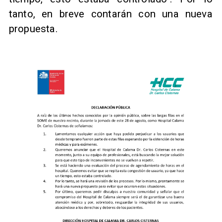
tanto, en breve contarán con una nueva
propuesta.