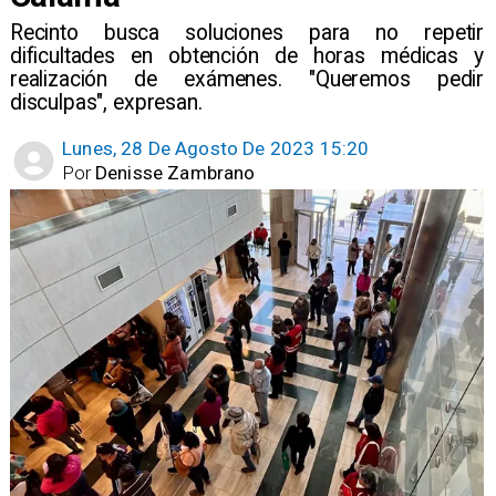
Recinto busca soluciones para no repetir
dificultades en obtención de horas médicas y
realización de exámenes. "Queremos pedir
disculpas", expresan.
Lunes, 28 De Agosto De 2023 15:20
Por
Denisse Zambrano