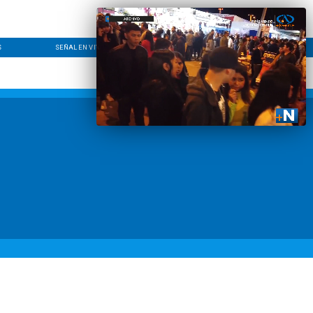
S
SEÑAL EN VIVO
CONTACTO
LÍNEA EDITORIAL