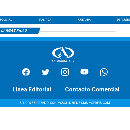
POLICIAL
POLÍTICA
CULTURA
DEPORTE
LARGAS FILAS
Línea Editorial
Contacto Comercial
SITIO WEB CREADO CON MSBUILDER DE CMS-MSPRESS.COM