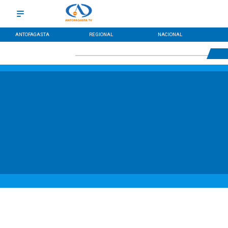
ANTOFAGASTA
REGIONAL
NACIONAL