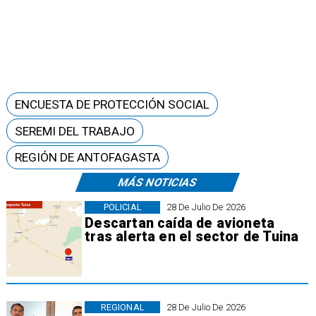
ENCUESTA DE PROTECCIÓN SOCIAL
SEREMI DEL TRABAJO
REGIÓN DE ANTOFAGASTA
MÁS NOTICIAS
POLICIAL
28 De Julio De 2026
Descartan caída de avioneta
tras alerta en el sector de Tuina
REGIONAL
28 De Julio De 2026