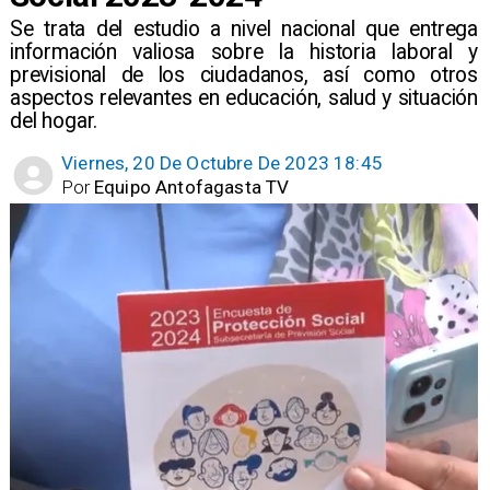
​Se trata del estudio a nivel nacional que entrega
información valiosa sobre la historia laboral y
previsional de los ciudadanos, así como otros
aspectos relevantes en educación, salud y situación
del hogar.
Viernes, 20 De Octubre De 2023 18:45
Por
Equipo Antofagasta TV