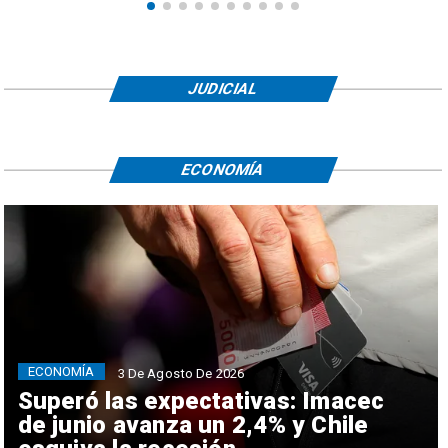
JUDICIAL
ECONOMÍA
ECONOMÍA
3 De Agosto De 2026
Superó las expectativas: Imacec
de junio avanza un 2,4% y Chile