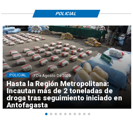
POLICIAL
POLICIAL
7 De Agosto De 2026
Hasta la Región Metropolitana:
Incautan más de 2 toneladas de
droga tras seguimiento iniciado en
Antofagasta