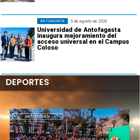
5 de agosto de 2026
ANTOFAGASTA
Universidad de Antofagasta
inaugura mejoramiento del
acceso universal en el Campus
Coloso
DEPORTES
DEPORTES