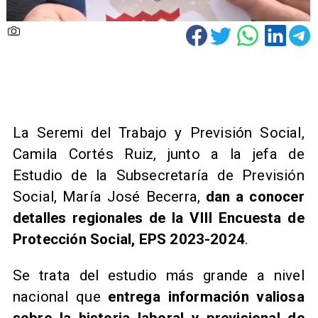
​ La Seremi del Trabajo y Previsión Social,
Camila Cortés Ruiz, junto a la jefa de
Estudio de la Subsecretaría de Previsión
Social, María José Becerra,
dan a conocer
detalles regionales de la VIII Encuesta de
Protección Social, EPS 2023-2024
.
Se trata del estudio más grande a nivel
nacional que
entrega información valiosa
sobre la historia laboral y previsional de