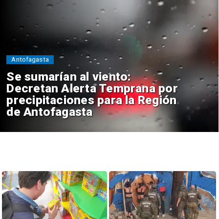
Antofagasta
Se sumarían al viento:
Decretan Alerta Temprana por
precipitaciones para la Región
de Antofagasta