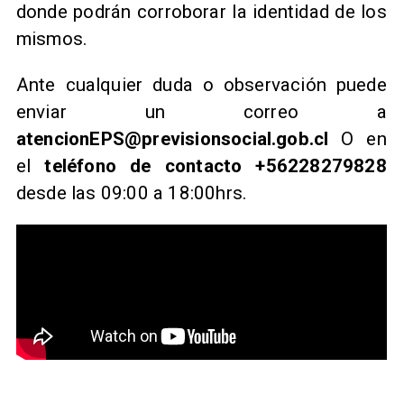
donde podrán corroborar la identidad de los
mismos.
Ante cualquier duda o observación puede
enviar un correo a
atencionEPS@previsionsocial.gob.cl
O en
el
teléfono de contacto +56228279828
desde las 09:00 a 18:00hrs.