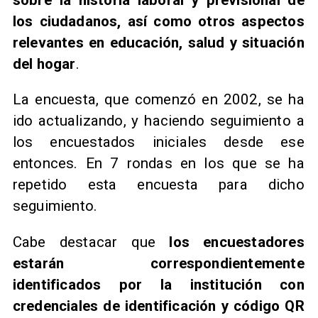
los ciudadanos, así como otros aspectos
relevantes en educación, salud y situación
del hogar
.
La encuesta, que comenzó en 2002, se ha
ido actualizando, y haciendo seguimiento a
los encuestados iniciales desde ese
entonces. En 7 rondas en los que se ha
repetido esta encuesta para dicho
seguimiento.
Cabe destacar que
los encuestadores
estarán correspondientemente
identificados por la institución con
credenciales de identificación y código QR