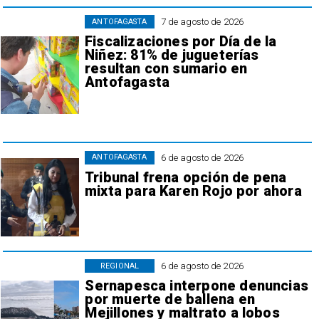
7 de agosto de 2026
ANTOFAGASTA
Fiscalizaciones por Día de la
Niñez: 81% de jugueterías
resultan con sumario en
Antofagasta
6 de agosto de 2026
ANTOFAGASTA
Tribunal frena opción de pena
mixta para Karen Rojo por ahora
6 de agosto de 2026
REGIONAL
Sernapesca interpone denuncias
por muerte de ballena en
Mejillones y maltrato a lobos