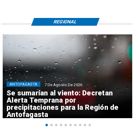
REGIONAL
ANTOFAGASTA
7 De Agosto De 2026
Se sumarían al viento: Decretan
Alerta Temprana por
precipitaciones para la Región de
Antofagasta