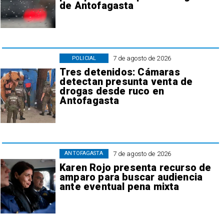
de Antofagasta
7 de agosto de 2026
POLICIAL
Tres detenidos: Cámaras
detectan presunta venta de
drogas desde ruco en
Antofagasta
7 de agosto de 2026
ANTOFAGASTA
Karen Rojo presenta recurso de
amparo para buscar audiencia
ante eventual pena mixta