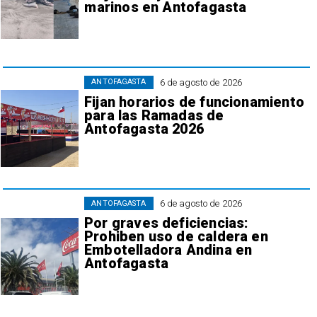
marinos en Antofagasta
6 de agosto de 2026
ANTOFAGASTA
Fijan horarios de funcionamiento
para las Ramadas de
Antofagasta 2026
6 de agosto de 2026
ANTOFAGASTA
Por graves deficiencias:
Prohiben uso de caldera en
Embotelladora Andina en
Antofagasta