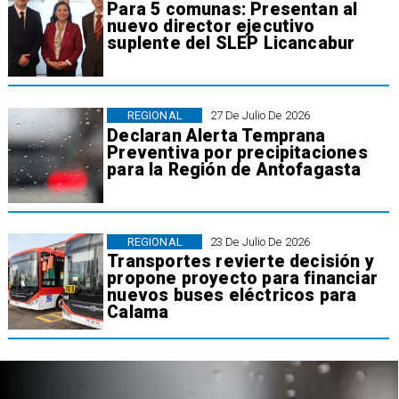
Para 5 comunas: Presentan al
nuevo director ejecutivo
suplente del SLEP Licancabur
REGIONAL
27 De Julio De 2026
Declaran Alerta Temprana
Preventiva por precipitaciones
para la Región de Antofagasta
REGIONAL
23 De Julio De 2026
Transportes revierte decisión y
propone proyecto para financiar
nuevos buses eléctricos para
Calama