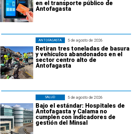
en el transporte público de
Antofagasta
5 de agosto de 2026
ANTOFAGASTA
Retiran tres toneladas de basura
y vehículos abandonados en el
sector centro alto de
Antofagasta
5 de agosto de 2026
SALUD
Bajo el estándar: Hospitales de
Antofagasta y Calama no
cumplen con indicadores de
gestión del Minsal