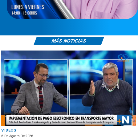
MÁS NOTICIAS
VIDEOS
6 De Agosto De 2026