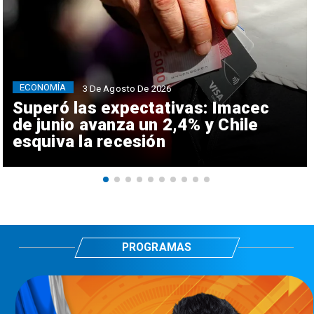
ECONOMÍA
3 De Agosto De 2026
Superó las expectativas: Imacec
de junio avanza un 2,4% y Chile
esquiva la recesión
PROGRAMAS