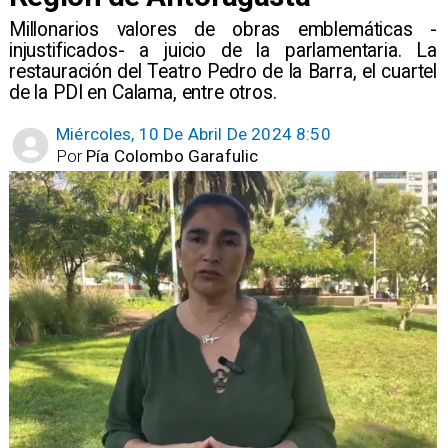
Millonarios valores de obras emblemáticas -
injustificados- a juicio de la parlamentaria. La
restauración del Teatro Pedro de la Barra, el cuartel
de la PDI en Calama, entre otros.
Miércoles, 10 De Abril De 2024 8:50
Por
Pía Colombo Garafulic