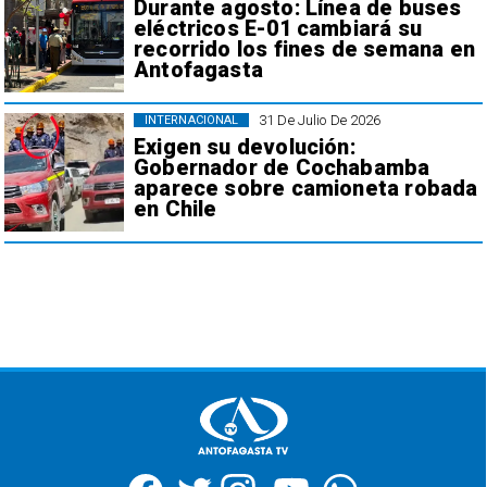
Durante agosto: Línea de buses
eléctricos E-01 cambiará su
recorrido los fines de semana en
Antofagasta
31 De Julio De 2026
INTERNACIONAL
Exigen su devolución:
Gobernador de Cochabamba
aparece sobre camioneta robada
en Chile