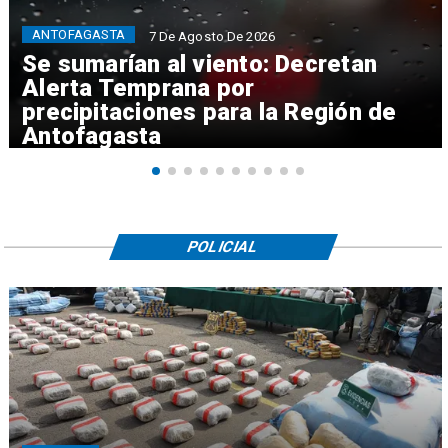
ANTOFAGASTA
7 De Agosto De 2026
Se sumarían al viento: Decretan
Alerta Temprana por
precipitaciones para la Región de
Antofagasta
POLICIAL