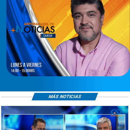
MÁS NOTICIAS