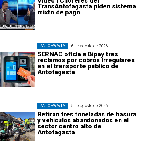
Video | Choferes del
TransAntofagasta piden sistema
mixto de pago
6 de agosto de 2026
ANTOFAGASTA
SERNAC oficia a Bipay tras
reclamos por cobros irregulares
en el transporte público de
Antofagasta
5 de agosto de 2026
ANTOFAGASTA
Retiran tres toneladas de basura
y vehículos abandonados en el
sector centro alto de
Antofagasta