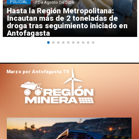
POLICIAL
7 De Agosto De 2026
Hasta la Región Metropolitana:
Incautan más de 2 toneladas de
droga tras seguimiento iniciado en
Antofagasta
Marzo por Antofagasta TV