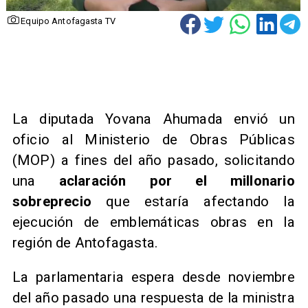
Equipo Antofagasta TV
​La diputada Yovana Ahumada envió un
oficio al Ministerio de Obras Públicas
(MOP) a fines del año pasado, solicitando
una
aclaración por el millonario
sobreprecio
que estaría afectando la
ejecución de emblemáticas obras en la
región de Antofagasta.
La parlamentaria espera desde noviembre
del año pasado una respuesta de la ministra