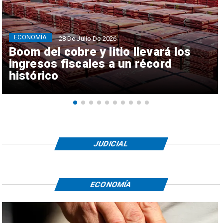
ECONOMÍA
28 De Julio De 2026
Boom del cobre y litio llevará los
ingresos fiscales a un récord
histórico
JUDICIAL
ECONOMÍA