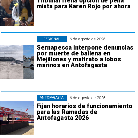
Tribunal frena opción de pena
mixta para Karen Rojo por ahora
6 de agosto de 2026
REGIONAL
Sernapesca interpone denuncias
por muerte de ballena en
Mejillones y maltrato a lobos
marinos en Antofagasta
6 de agosto de 2026
ANTOFAGASTA
Fijan horarios de funcionamiento
para las Ramadas de
Antofagasta 2026