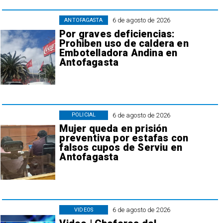
6 de agosto de 2026
ANTOFAGASTA
Por graves deficiencias:
Prohiben uso de caldera en
Embotelladora Andina en
Antofagasta
6 de agosto de 2026
POLICIAL
Mujer queda en prisión
preventiva por estafas con
falsos cupos de Serviu en
Antofagasta
6 de agosto de 2026
VIDEOS