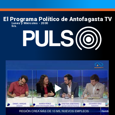
El Programa Político de Antofagasta TV
Lunes y Miércoles - 20:00
hrs.