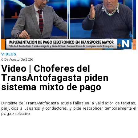
VIDEOS
6 De Agosto De 2026
Video | Choferes del
TransAntofagasta piden
sistema mixto de pago
​Dirigente del TransAntofagasta acusa fallas en la validación de tarjetas,
perjuicios a usuarios y conductores, y pide restablecer temporalmente el
pago en efectivo.
e
,