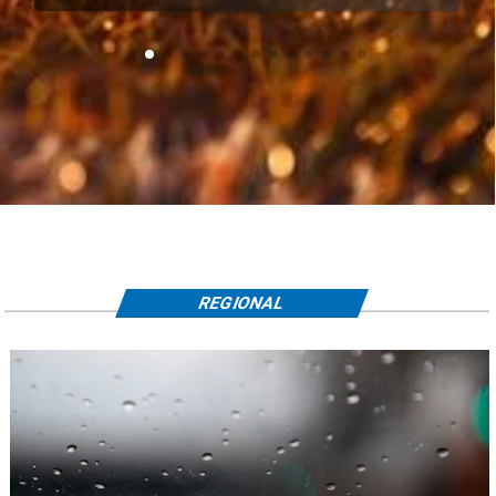
REGIONAL