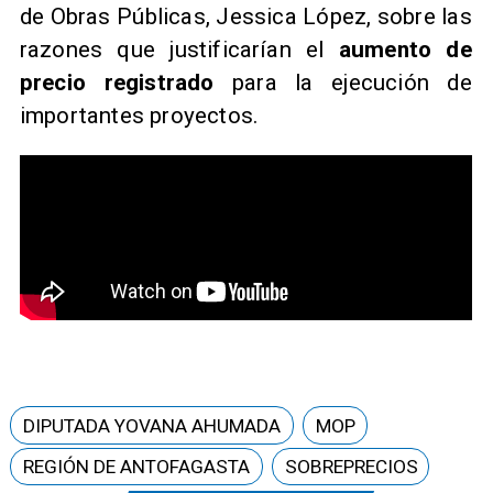
de Obras Públicas, Jessica López, sobre las
razones que justificarían el
aumento de
precio registrado
para la ejecución de
importantes proyectos.
DIPUTADA YOVANA AHUMADA
MOP
REGIÓN DE ANTOFAGASTA
SOBREPRECIOS