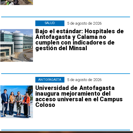
5 de agosto de 2026
SALUD
Bajo el estándar: Hospitales de
Antofagasta y Calama no
cumplen con indicadores de
gestión del Minsal
5 de agosto de 2026
ANTOFAGASTA
Universidad de Antofagasta
inaugura mejoramiento del
acceso universal en el Campus
Coloso