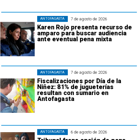
7 de agosto de 2026
ANTOFAGASTA
Karen Rojo presenta recurso de
amparo para buscar audiencia
ante eventual pena mixta
7 de agosto de 2026
ANTOFAGASTA
Fiscalizaciones por Día de la
Niñez: 81% de jugueterías
resultan con sumario en
Antofagasta
6 de agosto de 2026
ANTOFAGASTA