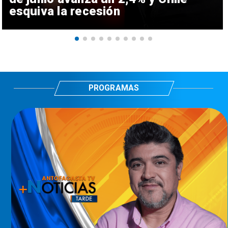
esquiva la recesión
PROGRAMAS