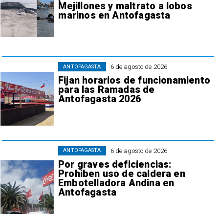
Mejillones y maltrato a lobos
marinos en Antofagasta
6 de agosto de 2026
ANTOFAGASTA
Fijan horarios de funcionamiento
para las Ramadas de
Antofagasta 2026
6 de agosto de 2026
ANTOFAGASTA
Por graves deficiencias:
Prohiben uso de caldera en
Embotelladora Andina en
Antofagasta