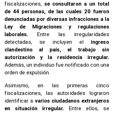
fiscalizaciones,
se consultaron a un total
de 44 personas, de las cuales 20 fueron
denunciadas por diversas infracciones a la
Ley de Migraciones y regulaciones
laborales.
Entre las irregularidades
detectadas, se incluyen el
ingreso
clandestino al país, el trabajo sin
autorización y la residencia irregular.
Además, un individuo fue notificado con una
orden de expulsión.
Asimismo, en las primeras cinco
fiscalizaciones, las autoridades lograron
identificar a
varios ciudadanos extranjeros
en situación irregular.
Entre ellos, se