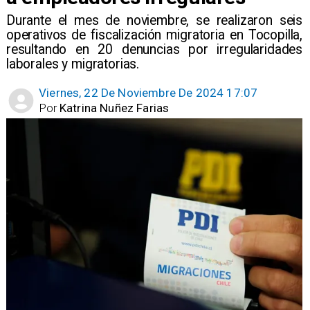
​Durante el mes de noviembre, se realizaron seis
operativos de fiscalización migratoria en Tocopilla,
resultando en 20 denuncias por irregularidades
laborales y migratorias.
Viernes, 22 De Noviembre De 2024 17:07
Por
Katrina Nuñez Farias