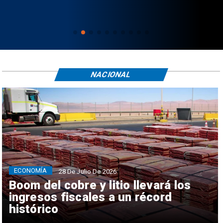
NACIONAL
ECONOMÍA
28 De Julio De 2026
Boom del cobre y litio llevará los
ingresos fiscales a un récord
histórico