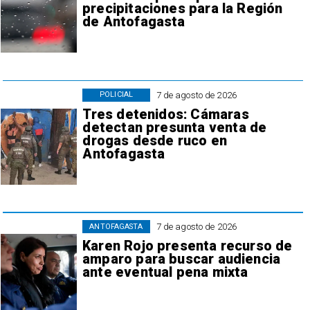
precipitaciones para la Región
de Antofagasta
7 de agosto de 2026
POLICIAL
Tres detenidos: Cámaras
detectan presunta venta de
drogas desde ruco en
Antofagasta
7 de agosto de 2026
ANTOFAGASTA
Karen Rojo presenta recurso de
amparo para buscar audiencia
ante eventual pena mixta