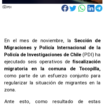
PDI
En el mes de noviembre, la
Sección de
Migraciones y Policía Internacional de la
Policía de Investigaciones de Chile
(PDI) ha
ejecutado seis operativos de
fiscalización
migratoria en la comuna de Tocopilla,
como parte de un esfuerzo conjunto para
regularizar la situación de migrantes en la
zona.
Ante esto, como resultado de estas