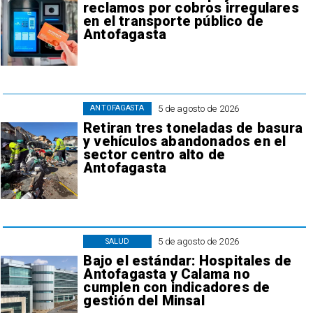
reclamos por cobros irregulares
en el transporte público de
Antofagasta
5 de agosto de 2026
ANTOFAGASTA
Retiran tres toneladas de basura
y vehículos abandonados en el
sector centro alto de
Antofagasta
5 de agosto de 2026
SALUD
Bajo el estándar: Hospitales de
Antofagasta y Calama no
cumplen con indicadores de
gestión del Minsal