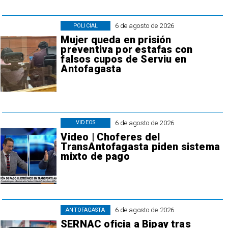
6 de agosto de 2026
POLICIAL
Mujer queda en prisión
preventiva por estafas con
falsos cupos de Serviu en
Antofagasta
6 de agosto de 2026
VIDEOS
Video | Choferes del
TransAntofagasta piden sistema
mixto de pago
6 de agosto de 2026
ANTOFAGASTA
SERNAC oficia a Bipay tras