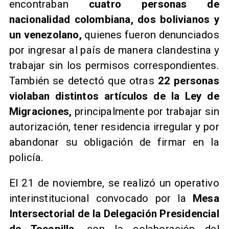
encontraban
cuatro personas de
nacionalidad colombiana, dos bolivianos y
un venezolano,
quienes fueron denunciados
por ingresar al país de manera clandestina y
trabajar sin los permisos correspondientes.
También se detectó que otras
22 personas
violaban distintos artículos de la Ley de
Migraciones,
principalmente por trabajar sin
autorización, tener residencia irregular y por
abandonar su obligación de firmar en la
policía.
El 21 de noviembre, se realizó un operativo
interinstitucional convocado por la
Mesa
Intersectorial de la Delegación Presidencial