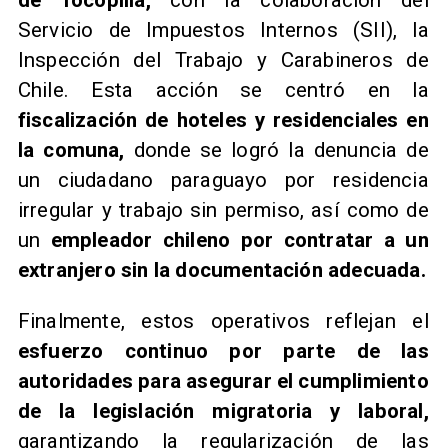
de Tocopilla,
con la colaboración del
Servicio de Impuestos Internos (SII), la
Inspección del Trabajo y Carabineros de
Chile. Esta acción se centró en la
fiscalización de hoteles y residenciales en
la comuna,
donde se logró la denuncia de
un ciudadano paraguayo por residencia
irregular y trabajo sin permiso, así como de
un
empleador chileno por contratar a un
extranjero sin la documentación adecuada.
Finalmente, estos operativos reflejan el
esfuerzo continuo por parte de las
autoridades para asegurar el cumplimiento
de la legislación migratoria y laboral,
garantizando la regularización de las