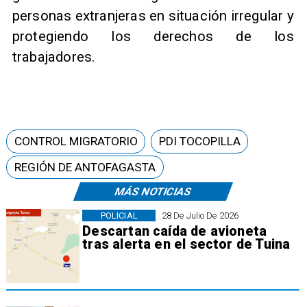
personas extranjeras en situación irregular y
protegiendo los derechos de los
trabajadores.
CONTROL MIGRATORIO
PDI TOCOPILLA
REGIÓN DE ANTOFAGASTA
MÁS NOTICIAS
POLICIAL
28 De Julio De 2026
Descartan caída de avioneta
tras alerta en el sector de Tuina