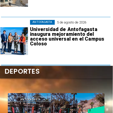
5 de agosto de 2026
ANTOFAGASTA
Universidad de Antofagasta
inaugura mejoramiento del
acceso universal en el Campus
Coloso
DEPORTES
DEPORTES