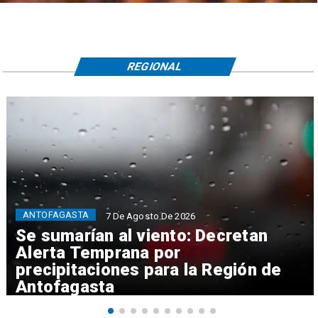
REGIONAL
ANTOFAGASTA
7 De Agosto De 2026
Se sumarían al viento: Decretan
Alerta Temprana por
precipitaciones para la Región de
Antofagasta