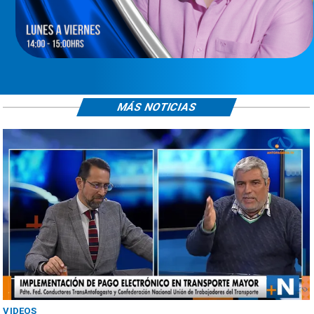
MÁS NOTICIAS
VIDEOS