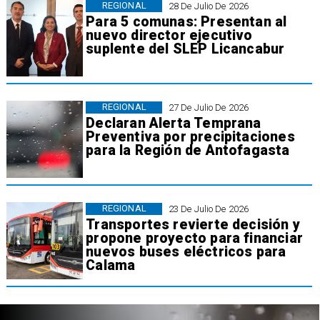
REGIONAL
28 De Julio De 2026
Para 5 comunas: Presentan al
nuevo director ejecutivo
suplente del SLEP Licancabur
REGIONAL
27 De Julio De 2026
Declaran Alerta Temprana
Preventiva por precipitaciones
para la Región de Antofagasta
REGIONAL
23 De Julio De 2026
Transportes revierte decisión y
propone proyecto para financiar
nuevos buses eléctricos para
Calama