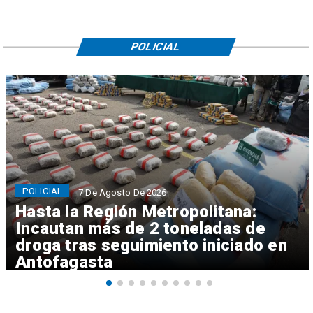
POLICIAL
POLICIAL
7 De Agosto De 2026
Hasta la Región Metropolitana:
Incautan más de 2 toneladas de
droga tras seguimiento iniciado en
Antofagasta