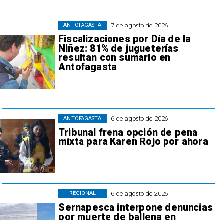
7 de agosto de 2026
ANTOFAGASTA
Fiscalizaciones por Día de la
Niñez: 81% de jugueterías
resultan con sumario en
Antofagasta
6 de agosto de 2026
ANTOFAGASTA
Tribunal frena opción de pena
mixta para Karen Rojo por ahora
6 de agosto de 2026
REGIONAL
Sernapesca interpone denuncias
por muerte de ballena en