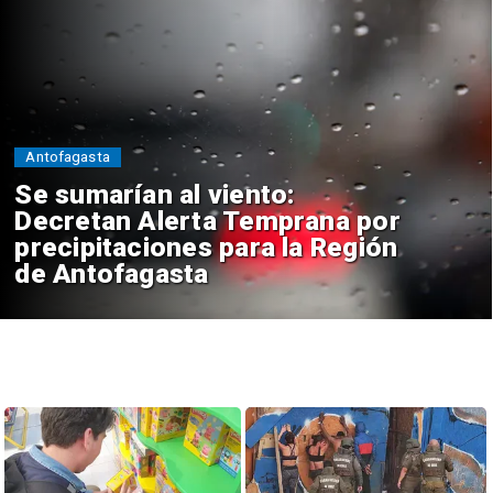
Antofagasta
Se sumarían al viento:
Decretan Alerta Temprana por
precipitaciones para la Región
de Antofagasta