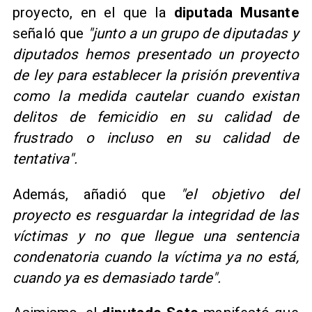
proyecto, en el que la
diputada Musante
señaló que
"junto a un grupo de diputadas y
diputados hemos presentado un proyecto
de ley para establecer la prisión preventiva
como la medida cautelar cuando existan
delitos de femicidio en su calidad de
frustrado o incluso en su calidad de
tentativa".
Además, añadió que
"el objetivo del
proyecto es resguardar la integridad de las
víctimas y no que llegue una sentencia
condenatoria cuando la víctima ya no está,
cuando ya es demasiado tarde".