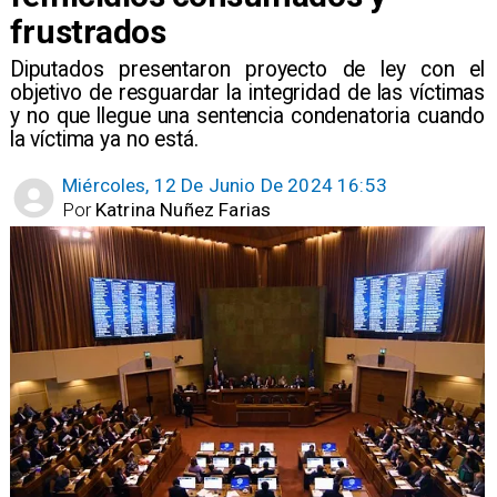
frustrados
Diputados presentaron proyecto de ley con el
objetivo de resguardar la integridad de las víctimas
y no que llegue una sentencia condenatoria cuando
la víctima ya no está.
Miércoles, 12 De Junio De 2024 16:53
Por
Katrina Nuñez Farias