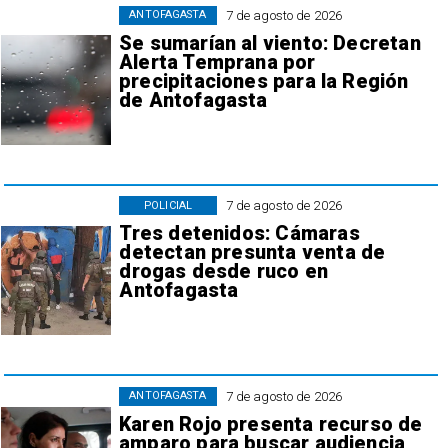
7 de agosto de 2026
ANTOFAGASTA
Se sumarían al viento: Decretan
Alerta Temprana por
precipitaciones para la Región
de Antofagasta
7 de agosto de 2026
POLICIAL
Tres detenidos: Cámaras
detectan presunta venta de
drogas desde ruco en
Antofagasta
7 de agosto de 2026
ANTOFAGASTA
Karen Rojo presenta recurso de
amparo para buscar audiencia