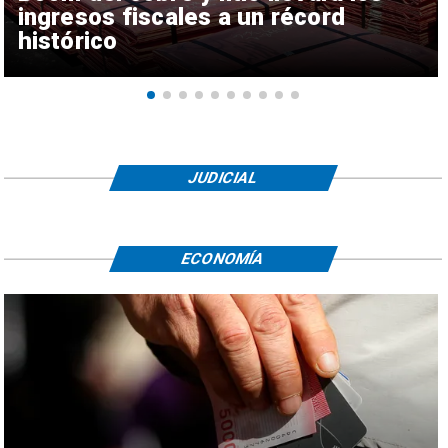
ingresos fiscales a un récord
histórico
JUDICIAL
ECONOMÍA