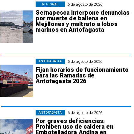
6 de agosto de 2026
REGIONAL
Sernapesca interpone denuncias
por muerte de ballena en
Mejillones y maltrato a lobos
marinos en Antofagasta
6 de agosto de 2026
ANTOFAGASTA
Fijan horarios de funcionamiento
para las Ramadas de
Antofagasta 2026
6 de agosto de 2026
ANTOFAGASTA
Por graves deficiencias:
Prohiben uso de caldera en
Embotelladora Andina en