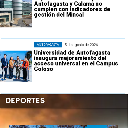
Antofagasta y Calama no
cumplen con indicadores de
gestión del Minsal
5 de agosto de 2026
ANTOFAGASTA
Universidad de Antofagasta
inaugura mejoramiento del
acceso universal en el Campus
Coloso
DEPORTES