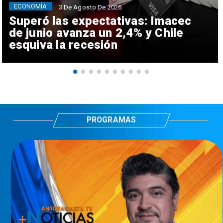
ECONOMÍA
3 De Agosto De 2026
Superó las expectativas: Imacec
de junio avanza un 2,4% y Chile
esquiva la recesión
PROGRAMAS