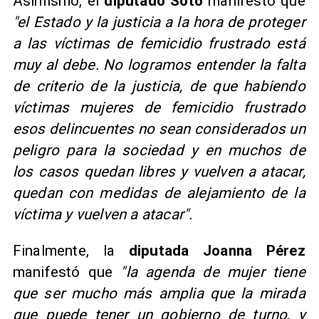
Asimismo, el
diputado Soto
manifestó que
"el Estado y la justicia a la hora de proteger
a las víctimas de femicidio frustrado está
muy al debe. No logramos entender la falta
de criterio de la justicia, de que habiendo
víctimas mujeres de femicidio frustrado
esos delincuentes no sean considerados un
peligro para la sociedad y en muchos de
los casos quedan libres y vuelven a atacar,
quedan con medidas de alejamiento de la
víctima y vuelven a atacar".
Finalmente, la
diputada Joanna Pérez
manifestó que
"la agenda de mujer tiene
que ser mucho más amplia que la mirada
que puede tener un gobierno de turno, y