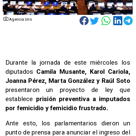
Agencia Uno
Durante la jornada de este miércoles los
diputados
Camila Musante, Karol Cariola,
Joanna Pérez, Marta González y Raúl Soto
presentaron un proyecto de ley que
establece
prisión preventiva a imputados
por femicidio y femicidio frustrado.
Ante esto, los parlamentarios dieron un
punto de prensa para anunciar el ingreso del