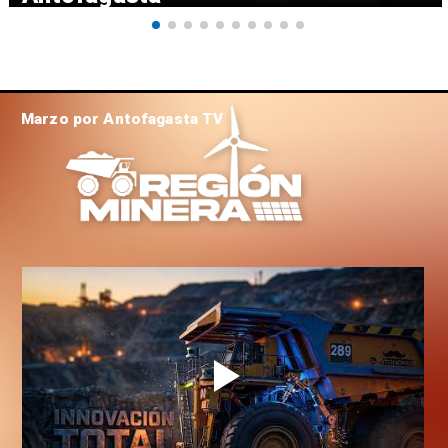
Marzo por Antofagasta TV