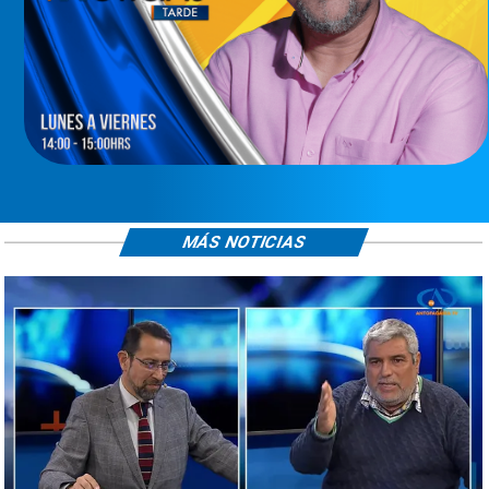
MÁS NOTICIAS