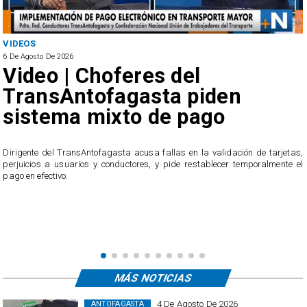
VIDEOS
6 De Agosto De 2026
Video | Choferes del
TransAntofagasta piden
sistema mixto de pago
​Dirigente del TransAntofagasta acusa fallas en la validación de tarjetas,
perjuicios a usuarios y conductores, y pide restablecer temporalmente el
pago en efectivo.
e
,
MÁS NOTICIAS
4 De Agosto De 2026
ANTOFAGASTA