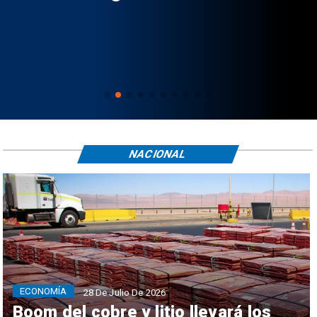
NACIONAL
ECONOMÍA
28 De Julio De 2026
Boom del cobre y litio llevará los