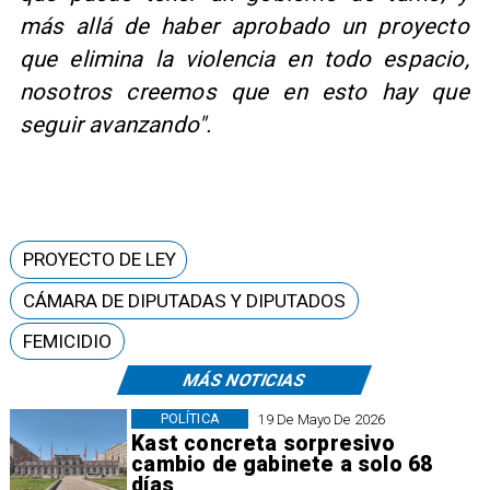
más allá de haber aprobado un proyecto
que elimina la violencia en todo espacio,
nosotros creemos que en esto hay que
seguir avanzando".
PROYECTO DE LEY
CÁMARA DE DIPUTADAS Y DIPUTADOS
FEMICIDIO
MÁS NOTICIAS
POLÍTICA
19 De Mayo De 2026
Kast concreta sorpresivo
cambio de gabinete a solo 68
días