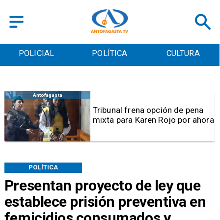
POLICIAL
POLÍTICA
CULTURA
Antofagasta
Tribunal frena opción de pena
mixta para Karen Rojo por ahora
POLÍTICA
Presentan proyecto de ley que
establece prisión preventiva en
femicidios consumados y