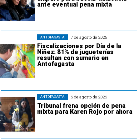
ante eventual pena mixta
7 de agosto de 2026
ANTOFAGASTA
Fiscalizaciones por Día de la
Niñez: 81% de jugueterías
resultan con sumario en
Antofagasta
6 de agosto de 2026
ANTOFAGASTA
Tribunal frena opción de pena
mixta para Karen Rojo por ahora