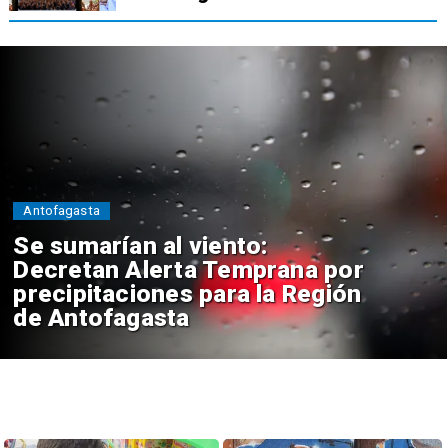
Antofagasta
Se sumarían al viento:
Decretan Alerta Temprana por
precipitaciones para la Región
de Antofagasta