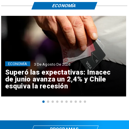
ECONOMÍA
ECONOMÍA
3 De Agosto De 2026
Superó las expectativas: Imacec
de junio avanza un 2,4% y Chile
esquiva la recesión