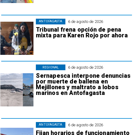
6 de agosto de 2026
ANTOFAGASTA
Tribunal frena opción de pena
mixta para Karen Rojo por ahora
6 de agosto de 2026
REGIONAL
Sernapesca interpone denuncias
por muerte de ballena en
Mejillones y maltrato a lobos
marinos en Antofagasta
6 de agosto de 2026
ANTOFAGASTA
Fijan horarios de funcionamiento