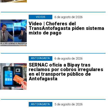
6 de agosto de 2026
VIDEOS
Video | Choferes del
TransAntofagasta piden sistema
mixto de pago
6 de agosto de 2026
ANTOFAGASTA
SERNAC oficia a Bipay tras
reclamos por cobros irregulares
en el transporte público de
Antofagasta
5 de agosto de 2026
ANTOFAGASTA