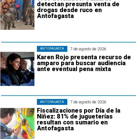
detectan presunta venta de
drogas desde ruco en
Antofagasta
7 de agosto de 2026
ANTOFAGASTA
Karen Rojo presenta recurso de
amparo para buscar audiencia
ante eventual pena mixta
7 de agosto de 2026
ANTOFAGASTA
Fiscalizaciones por Día de la
Niñez: 81% de jugueterías
resultan con sumario en
Antofagasta