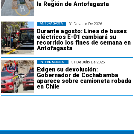
la Región de Antofagasta
31 De Julio De 2026
ANTOFAGASTA
Durante agosto: Línea de buses
eléctricos E-01 cambiará su
recorrido los fines de semana en
Antofagasta
31 De Julio De 2026
INTERNACIONAL
Exigen su devolución:
Gobernador de Cochabamba
aparece sobre camioneta robada
en Chile