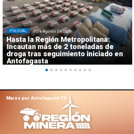
POLICIAL
7 De Agosto De 2026
Hasta la Región Metropolitana:
Incautan más de 2 toneladas de
droga tras seguimiento iniciado en
Antofagasta
Marzo por Antofagasta TV