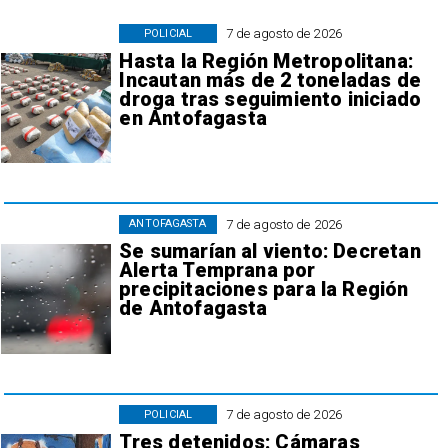
7 de agosto de 2026
POLICIAL
Hasta la Región Metropolitana:
Incautan más de 2 toneladas de
droga tras seguimiento iniciado
en Antofagasta
7 de agosto de 2026
ANTOFAGASTA
Se sumarían al viento: Decretan
Alerta Temprana por
precipitaciones para la Región
de Antofagasta
7 de agosto de 2026
POLICIAL
Tres detenidos: Cámaras