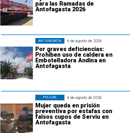
para las Ramadas de
Antofagasta 2026
6 de agosto de 2026
ANTOFAGASTA
Por graves deficiencias:
Prohiben uso de caldera en
Embotelladora Andina en
Antofagasta
6 de agosto de 2026
POLICIAL
Mujer queda en prisión
preventiva por estafas con
falsos cupos de Serviu en
Antofagasta