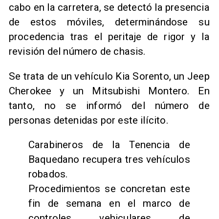
cabo en la carretera, se detectó la presencia
de estos móviles, determinándose su
procedencia tras el peritaje de rigor y la
revisión del número de chasis.
Se trata de un vehículo Kia Sorento, un Jeep
Cherokee y un Mitsubishi Montero. En
tanto, no se informó del número de
personas detenidas por este ilícito.
Carabineros de la Tenencia de
Baquedano recupera tres vehículos
robados.
Procedimientos se concretan este
fin de semana en el marco de
controles vehiculares de