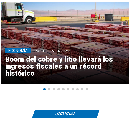
ECONOMÍA
28 De Julio De 2026
Boom del cobre y litio llevará los
ingresos fiscales a un récord
histórico
JUDICIAL