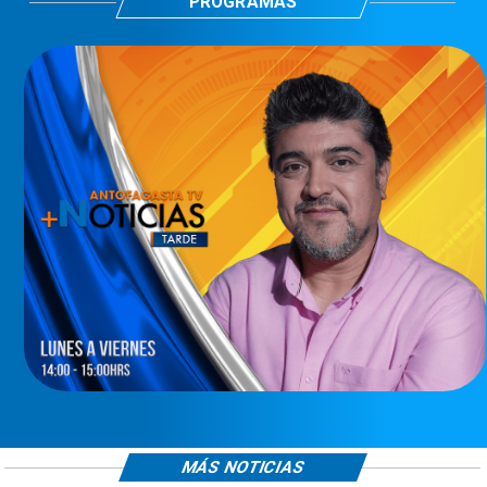
PROGRAMAS
MÁS NOTICIAS