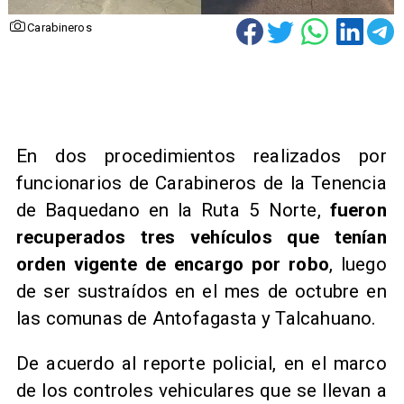
Carabineros
En dos procedimientos realizados por
funcionarios de Carabineros de la Tenencia
de Baquedano en la Ruta 5 Norte,
fueron
recuperados tres vehículos que tenían
orden vigente de encargo por robo
, luego
de ser sustraídos en el mes de octubre en
las comunas de Antofagasta y Talcahuano.
De acuerdo al reporte policial, en el marco
de los controles vehiculares que se llevan a