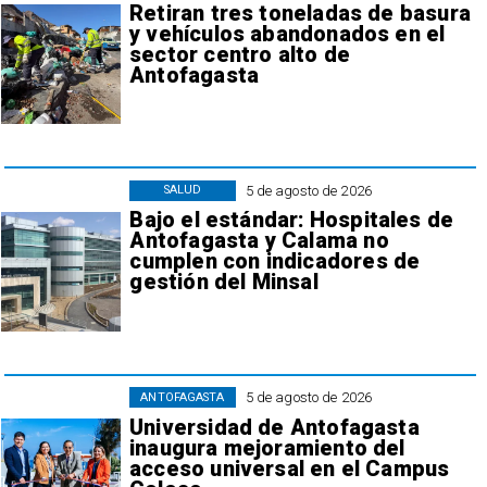
Retiran tres toneladas de basura
y vehículos abandonados en el
sector centro alto de
Antofagasta
5 de agosto de 2026
SALUD
Bajo el estándar: Hospitales de
Antofagasta y Calama no
cumplen con indicadores de
gestión del Minsal
5 de agosto de 2026
ANTOFAGASTA
Universidad de Antofagasta
inaugura mejoramiento del
acceso universal en el Campus