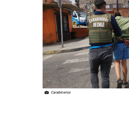
Carabineros