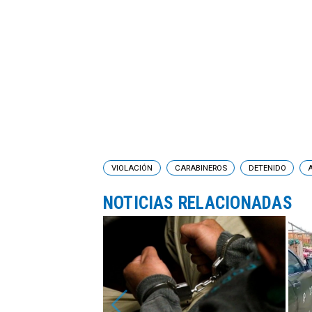
VIOLACIÓN
CARABINEROS
DETENIDO
NOTICIAS RELACIONADAS