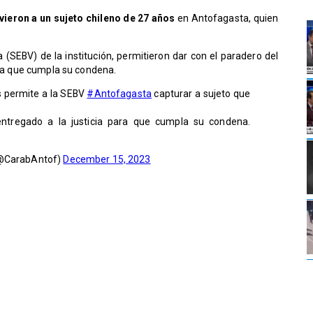
vieron a un sujeto chileno de 27 años
en Antofagasta, quien
 (SEBV) de la institución, permitieron dar con el paradero del
para que cumpla su condena.
os permite a la SEBV
#Antofagasta
capturar a sujeto que
entregado a la justicia para que cumpla su condena.
(@CarabAntof)
December 15, 2023