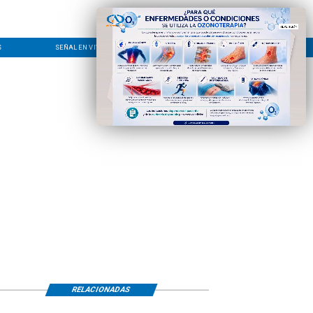
S
SEÑAL EN VIVO
CONTACTO
LÍNEA EDITORIAL
RELACIONADAS