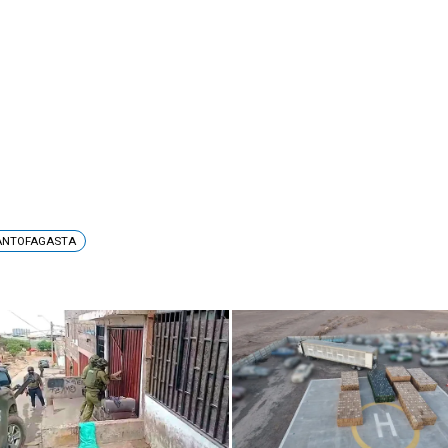
ANTOFAGASTA