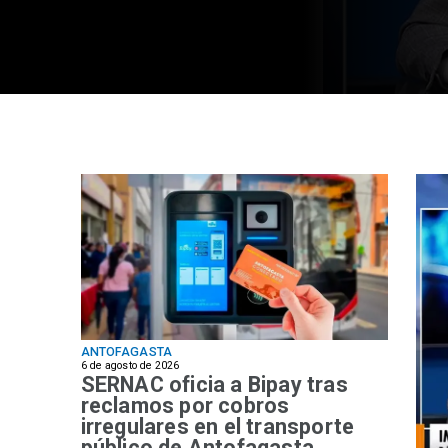
ANTOFAGASTA
6 de agosto de 2026
SERNAC oficia a Bipay tras
reclamos por cobros
irregulares en el transporte
público de Antofagasta