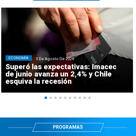
ECONOMÍA
3 De Agosto De 2026
Superó las expectativas: Imacec
de junio avanza un 2,4% y Chile
esquiva la recesión
PROGRAMAS