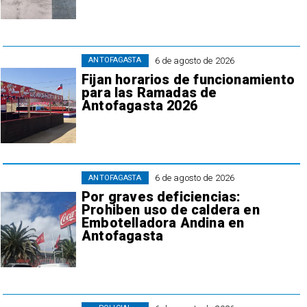
6 de agosto de 2026
ANTOFAGASTA
Fijan horarios de funcionamiento
para las Ramadas de
Antofagasta 2026
6 de agosto de 2026
ANTOFAGASTA
Por graves deficiencias:
Prohiben uso de caldera en
Embotelladora Andina en
Antofagasta