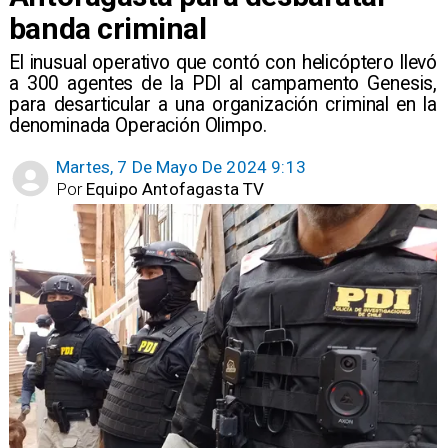
banda criminal
El inusual operativo que contó con helicóptero llevó
a 300 agentes de la PDI al campamento Genesis,
para desarticular a una organización criminal en la
denominada Operación Olimpo.
Martes, 7 De Mayo De 2024 9:13
Por
Equipo Antofagasta TV