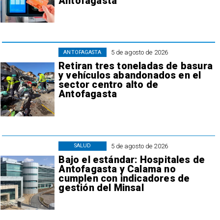
Antofagasta
5 de agosto de 2026
ANTOFAGASTA
Retiran tres toneladas de basura
y vehículos abandonados en el
sector centro alto de
Antofagasta
5 de agosto de 2026
SALUD
Bajo el estándar: Hospitales de
Antofagasta y Calama no
cumplen con indicadores de
gestión del Minsal