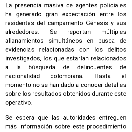
La presencia masiva de agentes policiales
ha generado gran expectación entre los
residentes del campamento Génesis y sus
alrededores. Se reportan múltiples
allanamientos simultáneos en busca de
evidencias relacionadas con los delitos
investigados, los que estarían relacionados
a la búsqueda de delincuentes de
nacionalidad colombiana. Hasta el
momento no se han dado a conocer detalles
sobre los resultados obtenidos durante este
operativo.
Se espera que las autoridades entreguen
más información sobre este procedimiento