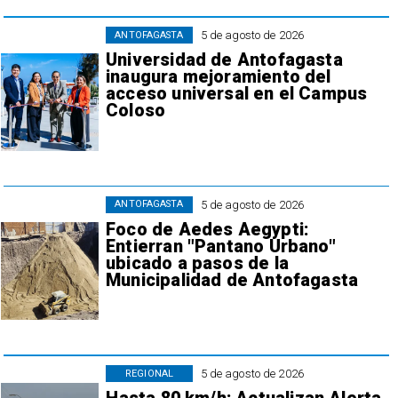
5 de agosto de 2026
ANTOFAGASTA
Universidad de Antofagasta
inaugura mejoramiento del
acceso universal en el Campus
Coloso
5 de agosto de 2026
ANTOFAGASTA
Foco de Aedes Aegypti:
Entierran "Pantano Urbano"
ubicado a pasos de la
Municipalidad de Antofagasta
5 de agosto de 2026
REGIONAL