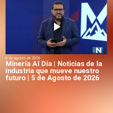
4 de agosto de 2026
 la
Minería Al Día | Noticias de la
ro
industria que mueve nuestro
26
futuro | 4 de Agosto de 2026