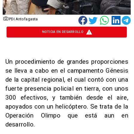
PDI Antofagasta
NOTICIA EN DESARROLLO
Un procedimiento de grandes proporciones
se lleva a cabo en el campamento Génesis
de la capital regional, el cual contó con una
fuerte presencia policial en tierra, con unos
300 efectivos, y también desde el aire,
apoyados con un helicóptero. Se trata de la
Operación Olimpo que está aun en
desarrollo.