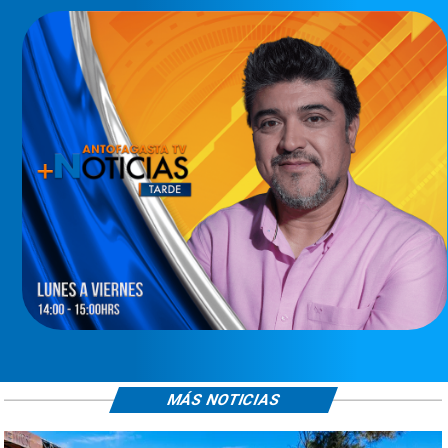
MÁS NOTICIAS