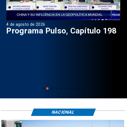
1 de agosto de 2026
lso, Capítulo 198
Programa Pulso,
NACIONAL