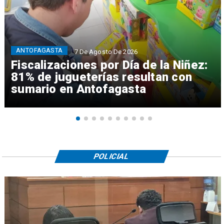
ANTOFAGASTA
7 De Agosto De 2026
Fiscalizaciones por Día de la Niñez:
81% de jugueterías resultan con
sumario en Antofagasta
POLICIAL