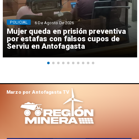
POLICIAL
6 De Agosto De 2026
Mujer queda en prisión preventiva
por estafas con falsos cupos de
Serviu en Antofagasta
Marzo por Antofagasta TV