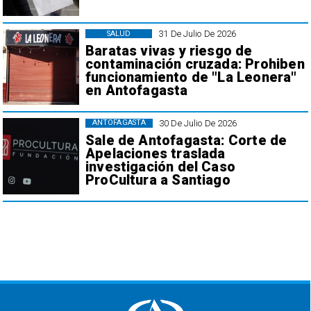
31 De Julio De 2026
SALUD
Baratas vivas y riesgo de
contaminación cruzada: Prohiben
funcionamiento de "La Leonera"
en Antofagasta
30 De Julio De 2026
ANTOFAGASTA
Sale de Antofagasta: Corte de
Apelaciones traslada
investigación del Caso
ProCultura a Santiago