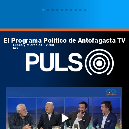
El Programa Político de Antofagasta TV
Lunes y Miércoles - 20:00
hrs.