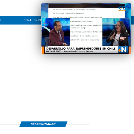
S
SEÑAL EN VIVO
CONTACTO
LÍNEA EDITORIAL
RELACIONADAS