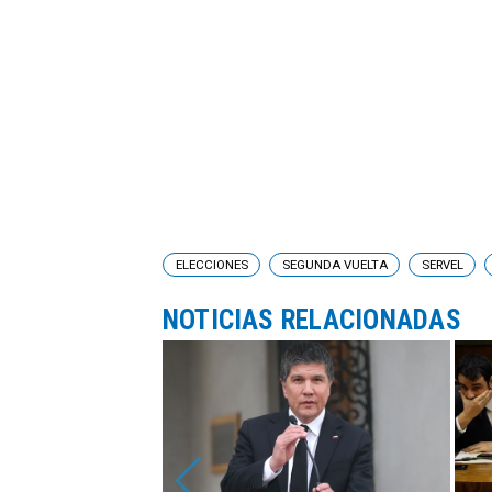
ELECCIONES
SEGUNDA VUELTA
SERVEL
NOTICIAS RELACIONADAS