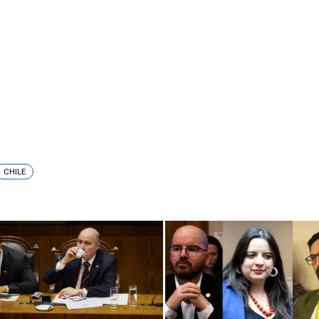
CHILE