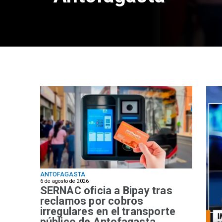
ANTOFAGASTA
6 de agosto de 2026
SERNAC oficia a Bipay tras
reclamos por cobros
irregulares en el transporte
público de Antofagasta