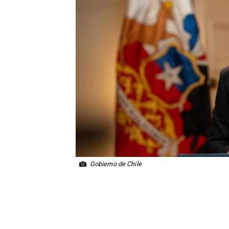
Gobierno de Chile