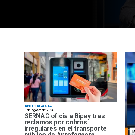
ANTOFAGASTA
6 de agosto de 2026
SERNAC oficia a Bipay tras
reclamos por cobros
irregulares en el transporte
público de Antofagasta