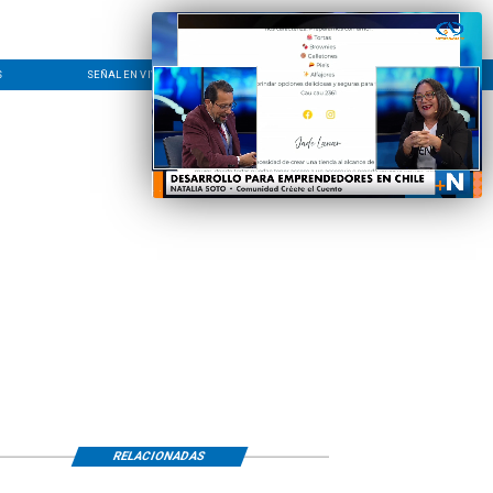
S
SEÑAL EN VIVO
CONTACTO
LÍNEA EDITORIAL
RELACIONADAS