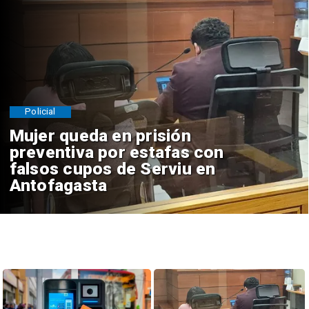
Policial
Mujer queda en prisión
preventiva por estafas con
falsos cupos de Serviu en
Antofagasta