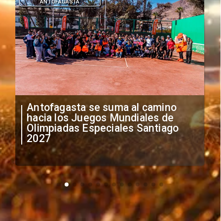
ANTOFAGASTA
Antofagasta se suma al camino
hacia los Juegos Mundiales de
Olimpiadas Especiales Santiago
2027