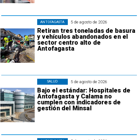
5 de agosto de 2026
ANTOFAGASTA
Retiran tres toneladas de basura
y vehículos abandonados en el
sector centro alto de
Antofagasta
5 de agosto de 2026
SALUD
Bajo el estándar: Hospitales de
Antofagasta y Calama no
cumplen con indicadores de
gestión del Minsal