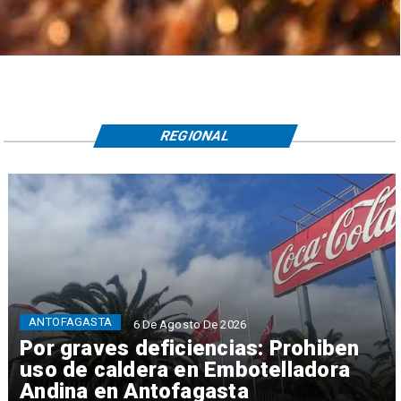
REGIONAL
ANTOFAGASTA
6 De Agosto De 2026
Por graves deficiencias: Prohiben
uso de caldera en Embotelladora
Andina en Antofagasta