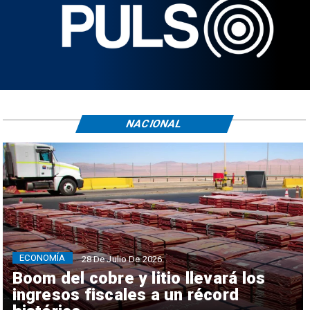
NACIONAL
ECONOMÍA
28 De Julio De 2026
Boom del cobre y litio llevará los
ingresos fiscales a un récord