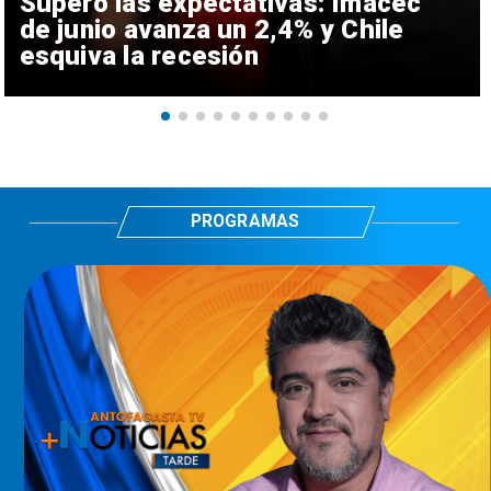
Superó las expectativas: Imacec
de junio avanza un 2,4% y Chile
esquiva la recesión
PROGRAMAS