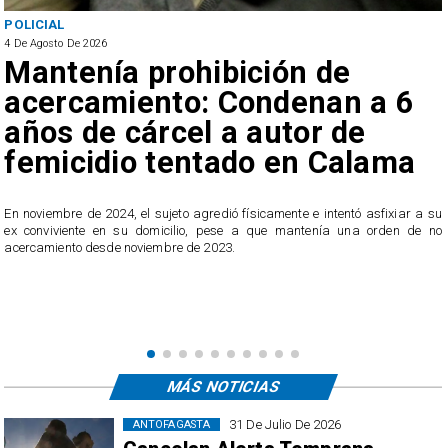
POLICIAL
4 De Agosto De 2026
Mantenía prohibición de
acercamiento: Condenan a 6
años de cárcel a autor de
femicidio tentado en Calama
En noviembre de 2024, el sujeto agredió físicamente e intentó asfixiar a su
n
ex conviviente en su domicilio, pese a que mantenía una orden de no
e
acercamiento desde noviembre de 2023.
MÁS NOTICIAS
31 De Julio De 2026
ANTOFAGASTA