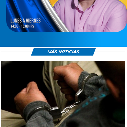
MÁS NOTICIAS