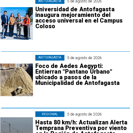
5 de agosto de 2026
ANTOFAGASTA
Universidad de Antofagasta
inaugura mejoramiento del
acceso universal en el Campus
Coloso
5 de agosto de 2026
ANTOFAGASTA
Foco de Aedes Aegypti:
Entierran "Pantano Urbano"
ubicado a pasos de la
Municipalidad de Antofagasta
5 de agosto de 2026
REGIONAL
Hasta 80 km/h: Actualizan Alerta
Temprana Preventiva por viento