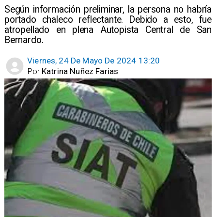
Según información preliminar, la persona no habría
portado chaleco reflectante. Debido a esto, fue
atropellado en plena Autopista Central de San
Bernardo.
Viernes, 24 De Mayo De 2024 13:20
Por
Katrina Nuñez Farias