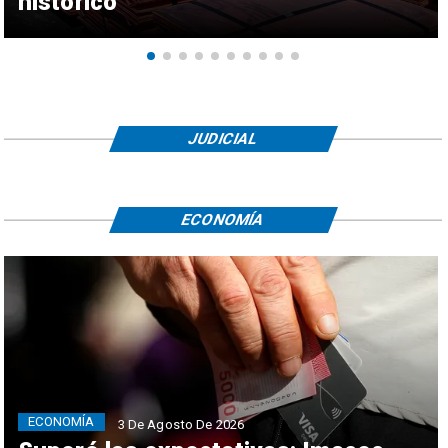
histórico
JUDICIAL
ECONOMÍA
ECONOMÍA
3 De Agosto De 2026