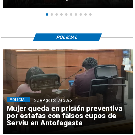
POLICIAL
POLICIAL
6 De Agosto De 2026
Mujer queda en prisión preventiva
por estafas con falsos cupos de
Serviu en Antofagasta