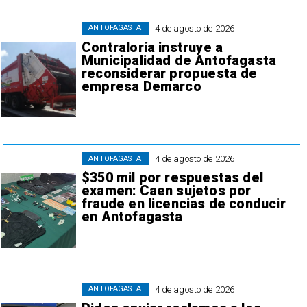
4 de agosto de 2026
ANTOFAGASTA
Contraloría instruye a
Municipalidad de Antofagasta
reconsiderar propuesta de
empresa Demarco
4 de agosto de 2026
ANTOFAGASTA
$350 mil por respuestas del
examen: Caen sujetos por
fraude en licencias de conducir
en Antofagasta
4 de agosto de 2026
ANTOFAGASTA