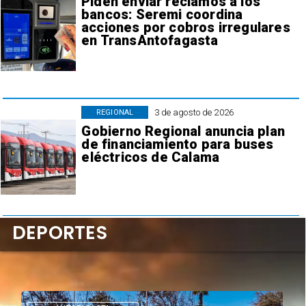
Piden enviar reclamos a los
bancos: Seremi coordina
acciones por cobros irregulares
en TransAntofagasta
3 de agosto de 2026
REGIONAL
Gobierno Regional anuncia plan
de financiamiento para buses
eléctricos de Calama
DEPORTES