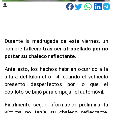
Durante la madrugada de este viernes, un
hombre falleció
tras ser atropellado por no
portar su chaleco reflectante.
Ante esto, los hechos habrían ocurrido a la
altura del kilómetro 14, cuando el vehículo
presentó desperfectos por lo que el
copiloto se bajó para empujar el automóvil.
Finalmente, según información preliminar la
víctima no tenía su chaleco reflectante,