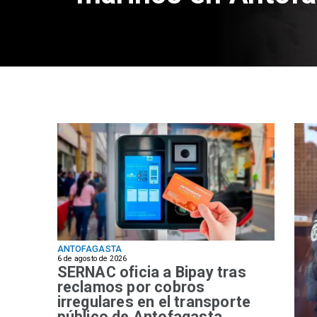
ANTOFAGASTA
6 de agosto de 2026
SERNAC oficia a Bipay tras
reclamos por cobros
irregulares en el transporte
público de Antofagasta