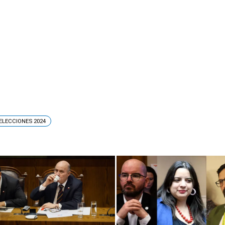
ELECCIONES 2024