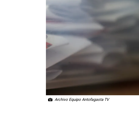
Archivo Equipo Antofagasta TV