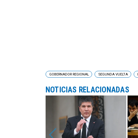
GOBERNADOR REGIONAL
SEGUNDA VUELTA
NOTICIAS RELACIONADAS