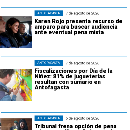
7 de agosto de 2026
ANTOFAGASTA
Karen Rojo presenta recurso de
amparo para buscar audiencia
ante eventual pena mixta
7 de agosto de 2026
ANTOFAGASTA
Fiscalizaciones por Día de la
Niñez: 81% de jugueterías
resultan con sumario en
Antofagasta
6 de agosto de 2026
ANTOFAGASTA
Tribunal frena opción de pena