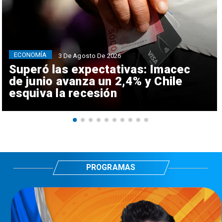
ECONOMÍA
3 De Agosto De 2026
Superó las expectativas: Imacec
de junio avanza un 2,4% y Chile
esquiva la recesión
PROGRAMAS