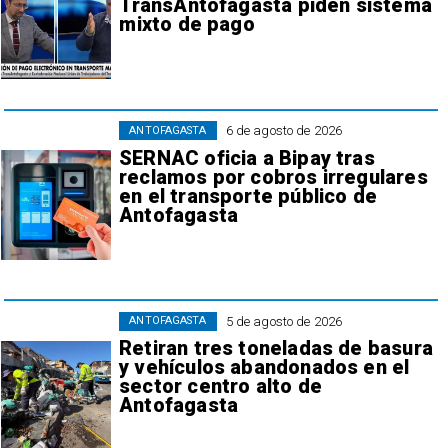
TransAntofagasta piden sistema
mixto de pago
6 de agosto de 2026
ANTOFAGASTA
SERNAC oficia a Bipay tras
reclamos por cobros irregulares
en el transporte público de
Antofagasta
5 de agosto de 2026
ANTOFAGASTA
Retiran tres toneladas de basura
y vehículos abandonados en el
sector centro alto de
Antofagasta