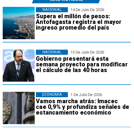
NACIONAL
14 De Julio De 2026
Supera el millón de pesos:
Antofagasta registra el mayor
ingreso promedio del país
NACIONAL
13 De Julio De 2026
Gobierno presentará esta
semana proyecto para modificar
el cálculo de las 40 horas
ECONOMÍA
1 De Julio De 2026
Vamos marcha atrás: Imacec
cae 0,9% y profundiza señales de
estancamiento económico