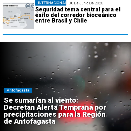
INTERNACIONAL
30 De Junio De 2026
Seguridad tema central para el
éxito del corredor bioceánico
entre Brasil y Chile
Antofagasta
Se sumarían al viento:
Decretan Alerta Temprana por
precipitaciones para la Región
de Antofagasta