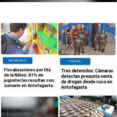
ANTOFAGASTA
POLICIAL
Fiscalizaciones por Día
Tres detenidos: Cámaras
de la Niñez: 81% de
detectan presunta venta
jugueterías resultan con
de drogas desde ruco en
sumario en Antofagasta
Antofagasta