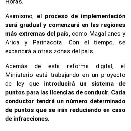
Horas.
Asimismo,
el proceso de implementación
será gradual y comenzará en las regiones
más extremas del país,
como Magallanes y
Arica y Parinacota. Con el tiempo, se
expandirá a otras zonas del país.
Además de esta reforma digital, el
Ministerio está trabajando en un proyecto
de ley que
introducirá un sistema de
puntos para las licencias de conducir. Cada
conductor tendrá un número determinado
de puntos que se irán reduciendo en caso
de infracciones.