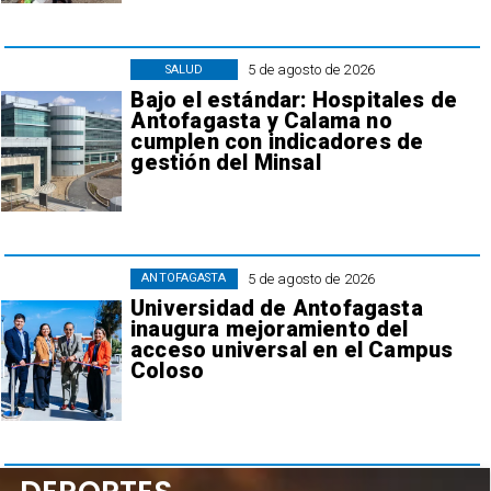
5 de agosto de 2026
SALUD
Bajo el estándar: Hospitales de
Antofagasta y Calama no
cumplen con indicadores de
gestión del Minsal
5 de agosto de 2026
ANTOFAGASTA
Universidad de Antofagasta
inaugura mejoramiento del
acceso universal en el Campus
Coloso