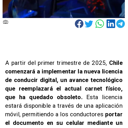
​A partir del primer trimestre de 2025,
Chile
comenzará a implementar la nueva licencia
de conducir digital, un avance tecnológico
que reemplazará el actual carnet físico,
que ha quedado obsoleto.
Esta licencia
estará disponible a través de una aplicación
móvil, permitiendo a los conductores
portar
el documento en su celular mediante un