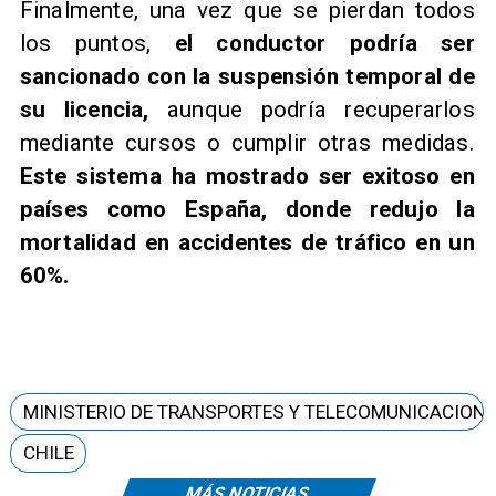
Finalmente, una vez que se pierdan todos
los puntos,
el conductor podría ser
sancionado con la suspensión temporal de
su licencia,
aunque podría recuperarlos
mediante cursos o cumplir otras medidas.
Este sistema ha mostrado ser exitoso en
países como España, donde redujo la
mortalidad en accidentes de tráfico en un
60%.
MINISTERIO DE TRANSPORTES Y TELECOMUNICACION
CHILE
MÁS NOTICIAS