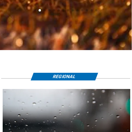
REGIONAL