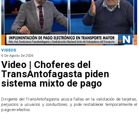
VIDEOS
6 De Agosto De 2026
Video | Choferes del
TransAntofagasta piden
sistema mixto de pago
​Dirigente del TransAntofagasta acusa fallas en la validación de tarjetas,
perjuicios a usuarios y conductores, y pide restablecer temporalmente el
pago en efectivo.
e
,