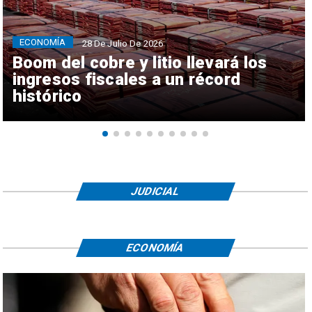
ECONOMÍA
28 De Julio De 2026
Boom del cobre y litio llevará los
ingresos fiscales a un récord
histórico
JUDICIAL
ECONOMÍA