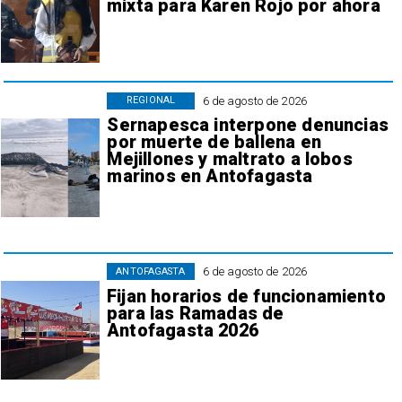
mixta para Karen Rojo por ahora
6 de agosto de 2026
REGIONAL
Sernapesca interpone denuncias
por muerte de ballena en
Mejillones y maltrato a lobos
marinos en Antofagasta
6 de agosto de 2026
ANTOFAGASTA
Fijan horarios de funcionamiento
para las Ramadas de
Antofagasta 2026