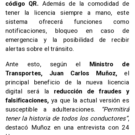
código QR.
Además de la comodidad de
tener la licencia siempre a mano, este
sistema ofrecerá funciones como
notificaciones, bloqueo en caso de
emergencia y la posibilidad de recibir
alertas sobre el tránsito.
Ante esto, según el
Ministro de
Transportes, Juan Carlos Muñoz,
el
principal beneficio de la nueva licencia
digital será la
reducción de fraudes y
falsificaciones,
ya que la actual versión es
susceptible a adulteraciones.
“Permitirá
tener la historia de todos los conductores”
,
destacó Muñoz en una entrevista con 24