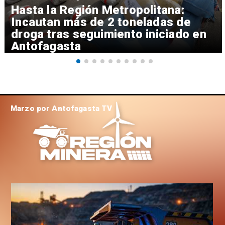
Hasta la Región Metropolitana:
Incautan más de 2 toneladas de
droga tras seguimiento iniciado en
Antofagasta
Marzo por Antofagasta TV