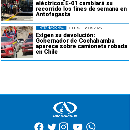
eléctricos E-01 cambiará su
recorrido los fines de semana en
Antofagasta
31 De Julio De 2026
INTERNACIONAL
Exigen su devolución:
Gobernador de Cochabamba
aparece sobre camioneta robada
en Chile