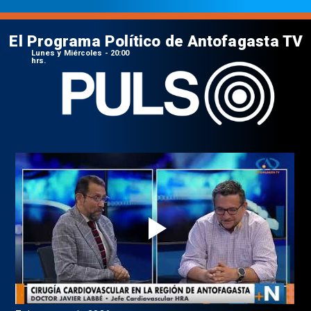
El Programa Político de Antofagasta TV
Lunes y Miércoles - 20:00
hrs.