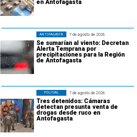
en Antofagasta
7 de agosto de 2026
ANTOFAGASTA
Se sumarían al viento: Decretan
Alerta Temprana por
precipitaciones para la Región
de Antofagasta
7 de agosto de 2026
POLICIAL
Tres detenidos: Cámaras
detectan presunta venta de
drogas desde ruco en
Antofagasta