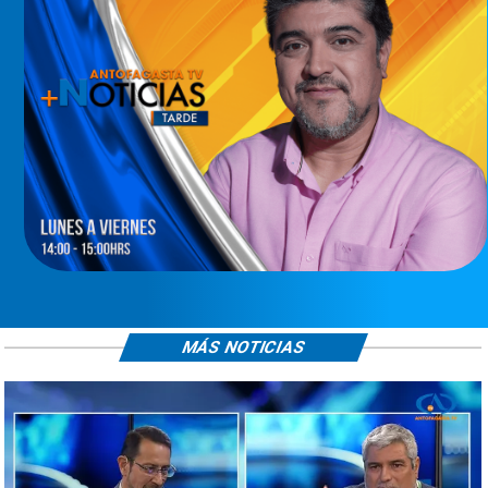
MÁS NOTICIAS