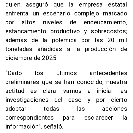
quien aseguró que la empresa estatal
enfrenta un escenario complejo marcado
por altos niveles de endeudamiento,
estancamiento productivo y sobrecostos;
además de la polémica por las 20 mil
toneladas añadidas a la producción de
diciembre de 2025.
“Dado los últimos antecedentes
preliminares que se han conocido, nuestra
actitud es clara: vamos a iniciar las
investigaciones del caso y por cierto
adoptar todas las acciones
correspondientes para esclarecer la
información”, señaló.