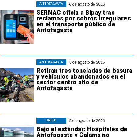
6 de agosto de 2026
ANTOFAGASTA
SERNAC oficia a Bipay tras
reclamos por cobros irregulares
en el transporte público de
Antofagasta
5 de agosto de 2026
ANTOFAGASTA
Retiran tres toneladas de basura
y vehículos abandonados en el
sector centro alto de
Antofagasta
5 de agosto de 2026
SALUD
Bajo el estándar: Hospitales de
Antofagasta y Calama no