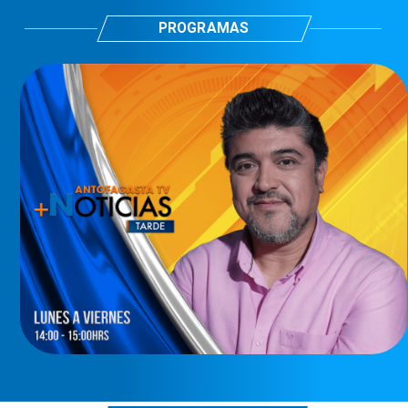
PROGRAMAS