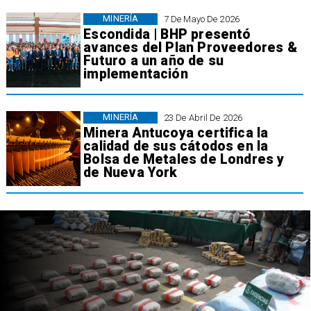
MINERÍA
7 De Mayo De 2026
Escondida | BHP presentó
avances del Plan Proveedores &
Futuro a un año de su
implementación
MINERÍA
23 De Abril De 2026
Minera Antucoya certifica la
calidad de sus cátodos en la
Bolsa de Metales de Londres y
de Nueva York