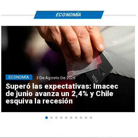
ECONOMÍA
ECONOMÍA
3 De Agosto De 2026
Superó las expectativas: Imacec
de junio avanza un 2,4% y Chile
esquiva la recesión