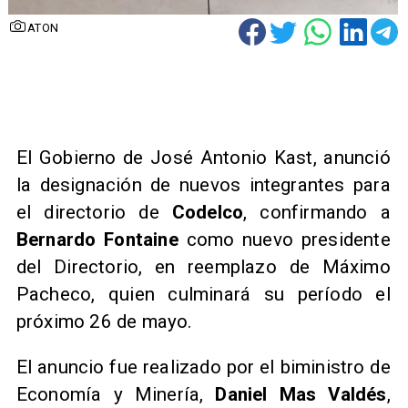
ATON
​El Gobierno de José Antonio Kast, anunció
la designación de nuevos integrantes para
el directorio de
Codelco
, confirmando a
Bernardo Fontaine
como nuevo presidente
del Directorio, en reemplazo de Máximo
Pacheco, quien culminará su período el
próximo 26 de mayo.
​El anuncio fue realizado por el biministro de
Economía y Minería,
Daniel Mas Valdés
,