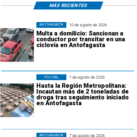
MÁS RECIENTES
10 de agosto de 2026
ANTOFAGASTA
Multa a domilicio: Sancionan a
conductor por transitar en una
ciclovía en Antofagasta
7 de agosto de 2026
POLICIAL
Hasta la Región Metropolitana:
Incautan más de 2 toneladas de
droga tras seguimiento iniciado
en Antofagasta
7 de agosto de 2026
ANTOFAGASTA