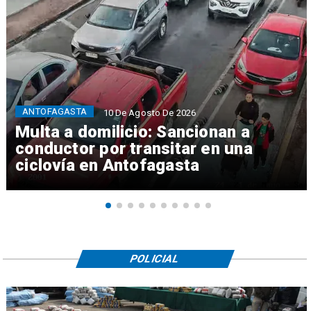
ANTOFAGASTA
10 De Agosto De 2026
Multa a domilicio: Sancionan a
conductor por transitar en una
ciclovía en Antofagasta
POLICIAL