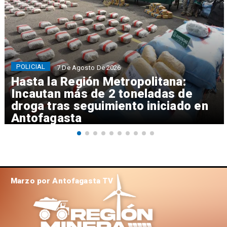
POLICIAL
7 De Agosto De 2026
Hasta la Región Metropolitana:
Incautan más de 2 toneladas de
droga tras seguimiento iniciado en
Antofagasta
Marzo por Antofagasta TV