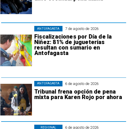
7 de agosto de 2026
ANTOFAGASTA
Fiscalizaciones por Día de la
Niñez: 81% de jugueterías
resultan con sumario en
Antofagasta
6 de agosto de 2026
ANTOFAGASTA
Tribunal frena opción de pena
mixta para Karen Rojo por ahora
6 de agosto de 2026
REGIONAL