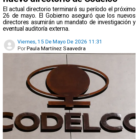
El actual directorio terminará su período el próximo
26 de mayo. El Gobierno aseguró que los nuevos
directores asumirán un mandato de investigación y
eventual auditoría externa.
Viernes, 15 De Mayo De 2026 11:31
Por
Paula Martínez Saavedra