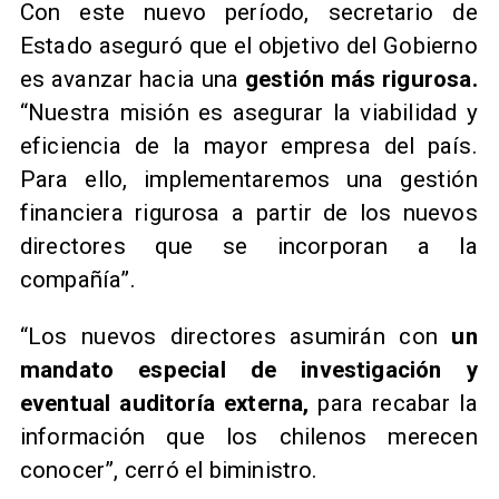
Con este nuevo período, secretario de
Estado aseguró que el objetivo del Gobierno
es avanzar hacia una
gestión más rigurosa.
“Nuestra misión es asegurar la viabilidad y
eficiencia de la mayor empresa del país.
Para ello, implementaremos una gestión
financiera rigurosa a partir de los nuevos
directores que se incorporan a la
compañía”.
​“Los nuevos directores asumirán con
un
mandato especial de investigación y
eventual auditoría externa,
para recabar la
información que los chilenos merecen
conocer”, cerró el biministro.