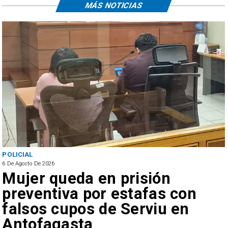
MÁS NOTICIAS
POLICIAL
6 De Agosto De 2026
Mujer queda en prisión
preventiva por estafas con
falsos cupos de Serviu en
Antofagasta