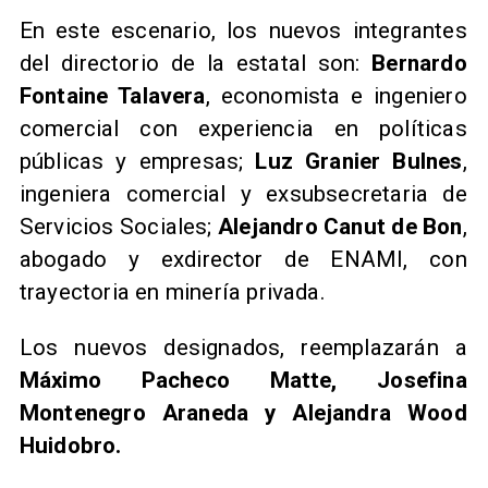
En este escenario, los nuevos integrantes
del directorio de la estatal son:
Bernardo
Fontaine Talavera
, economista e ingeniero
comercial con experiencia en políticas
públicas y empresas;
Luz Granier Bulnes
,
ingeniera comercial y exsubsecretaria de
Servicios Sociales;
Alejandro Canut de Bon
,
abogado y exdirector de ENAMI, con
trayectoria en minería privada.
Los nuevos designados, reemplazarán a
Máximo Pacheco Matte, Josefina
Montenegro Araneda y Alejandra Wood
Huidobro.