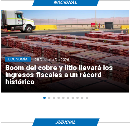
NACIONAL
ECONOMÍA
28 De Julio De 2026
Boom del cobre y litio llevará los
ingresos fiscales a un récord
histórico
JUDICIAL