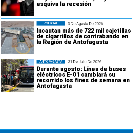
esquiva la recesión
3 De Agosto De 2026
POLICIAL
Incautan más de 722 mil cajetillas
de cigarrillos de contrabando en
la Región de Antofagasta
31 De Julio De 2026
ANTOFAGASTA
Durante agosto: Línea de buses
eléctricos E-01 cambiará su
recorrido los fines de semana en
Antofagasta