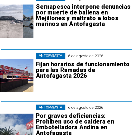
Sernapesca interpone denuncias
por muerte de ballena en
Mejillones y maltrato a lobos
marinos en Antofagasta
6 de agosto de 2026
ANTOFAGASTA
Fijan horarios de funcionamiento
para las Ramadas de
Antofagasta 2026
6 de agosto de 2026
ANTOFAGASTA
Por graves deficiencias:
Prohiben uso de caldera en
Embotelladora Andina en
Antofagasta