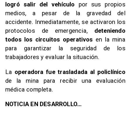
logró salir del vehículo
por sus propios
medios, a pesar de la gravedad del
accidente. Inmediatamente, se activaron los
protocolos de emergencia,
deteniendo
todos los circuitos operativos
en la mina
para garantizar la seguridad de los
trabajadores y evaluar la situación.
La
operadora fue trasladada al policlínico
de la mina para recibir una evaluación
médica completa.
NOTICIA EN DESARROLLO...