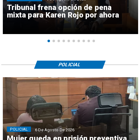
Tribunal frena opción de pena
mixta para Karen Rojo por ahora
POLICIAL
POLICIAL
6 De Agosto De 2026
Mujer queda en prisión preventiva