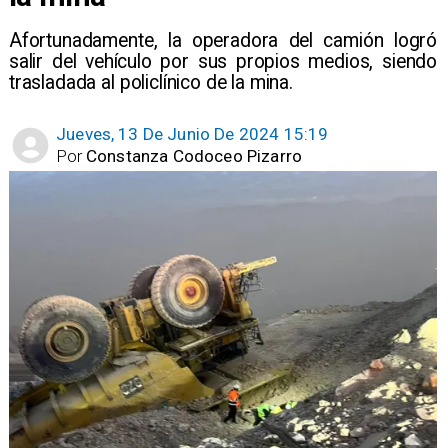
​Afortunadamente, la operadora del camión logró
salir del vehículo por sus propios medios, siendo
trasladada al policlínico de la mina.
Jueves, 13 De Junio De 2024 15:19
Por
Constanza Codoceo Pizarro