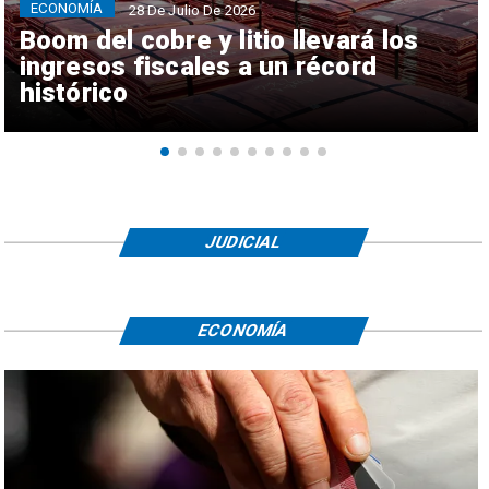
ECONOMÍA
28 De Julio De 2026
Boom del cobre y litio llevará los
ingresos fiscales a un récord
histórico
JUDICIAL
ECONOMÍA