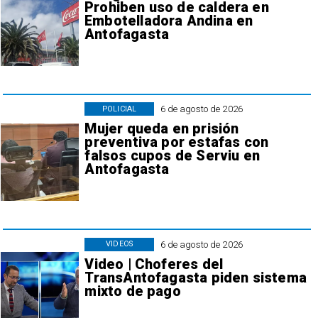
Prohiben uso de caldera en
Embotelladora Andina en
Antofagasta
6 de agosto de 2026
POLICIAL
Mujer queda en prisión
preventiva por estafas con
falsos cupos de Serviu en
Antofagasta
6 de agosto de 2026
VIDEOS
Video | Choferes del
TransAntofagasta piden sistema
mixto de pago