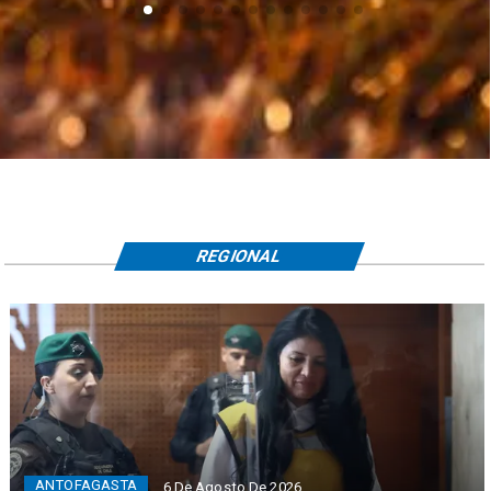
REGIONAL
ANTOFAGASTA
6 De Agosto De 2026