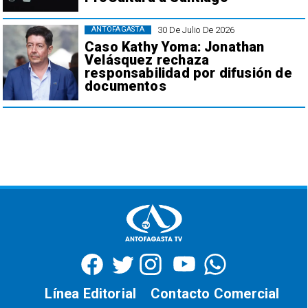
30 De Julio De 2026
ANTOFAGASTA
Caso Kathy Yoma: Jonathan
Velásquez rechaza
responsabilidad por difusión de
documentos
Línea Editorial
Contacto Comercial