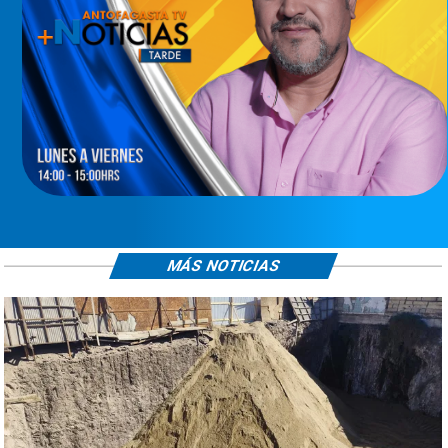
MÁS NOTICIAS