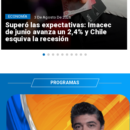
ECONOMÍA
3 De Agosto De 2026
Superó las expectativas: Imacec
de junio avanza un 2,4% y Chile
esquiva la recesión
PROGRAMAS