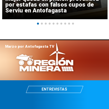
por estafas con falsos cupos de
Serviu en Antofagasta
Marzo por Antofagasta TV
ENTREVISTAS