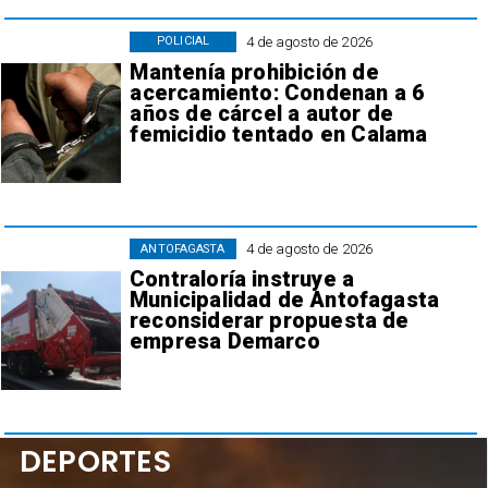
4 de agosto de 2026
POLICIAL
Mantenía prohibición de
acercamiento: Condenan a 6
años de cárcel a autor de
femicidio tentado en Calama
4 de agosto de 2026
ANTOFAGASTA
Contraloría instruye a
Municipalidad de Antofagasta
reconsiderar propuesta de
empresa Demarco
DEPORTES