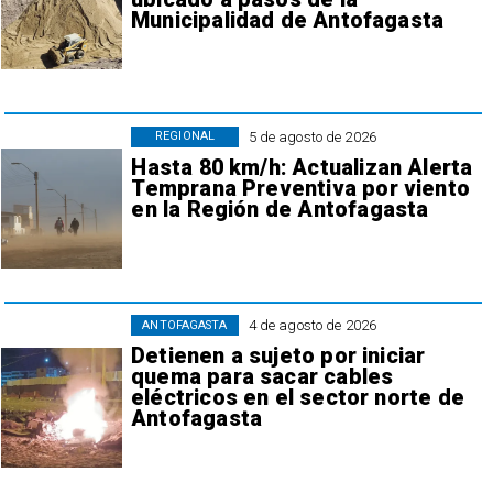
Municipalidad de Antofagasta
5 de agosto de 2026
REGIONAL
Hasta 80 km/h: Actualizan Alerta
Temprana Preventiva por viento
en la Región de Antofagasta
4 de agosto de 2026
ANTOFAGASTA
Detienen a sujeto por iniciar
quema para sacar cables
eléctricos en el sector norte de
Antofagasta