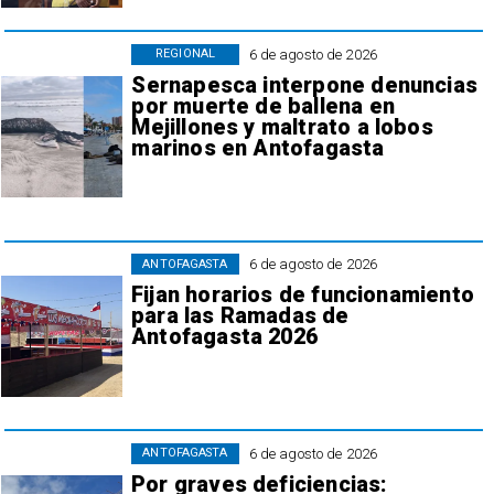
6 de agosto de 2026
REGIONAL
Sernapesca interpone denuncias
por muerte de ballena en
Mejillones y maltrato a lobos
marinos en Antofagasta
6 de agosto de 2026
ANTOFAGASTA
Fijan horarios de funcionamiento
para las Ramadas de
Antofagasta 2026
6 de agosto de 2026
ANTOFAGASTA
Por graves deficiencias: