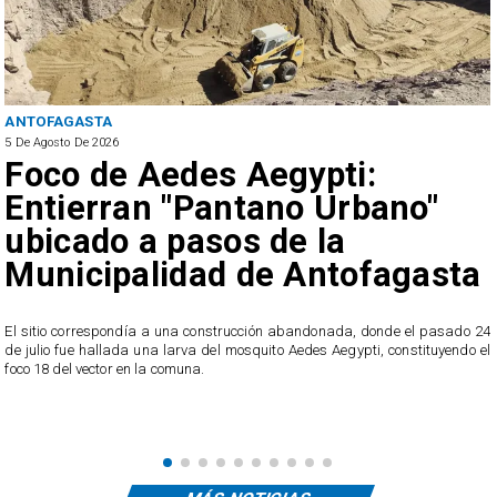
ANTOFAGASTA
5 De Agosto De 2026
Foco de Aedes Aegypti:
Entierran "Pantano Urbano"
ubicado a pasos de la
Municipalidad de Antofagasta
o
El sitio correspondía a una construcción abandonada, donde el pasado 24
l
de julio fue hallada una larva del mosquito Aedes Aegypti, constituyendo el
foco 18 del vector en la comuna.