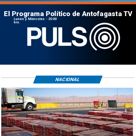
El Programa Político de Antofagasta TV
Lunes y Miércoles - 20:00
hrs.
NACIONAL