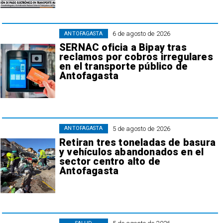
6 de agosto de 2026
ANTOFAGASTA
SERNAC oficia a Bipay tras
reclamos por cobros irregulares
en el transporte público de
Antofagasta
5 de agosto de 2026
ANTOFAGASTA
Retiran tres toneladas de basura
y vehículos abandonados en el
sector centro alto de
Antofagasta