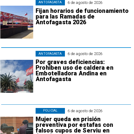
6 de agosto de 2026
ANTOFAGASTA
Fijan horarios de funcionamiento
para las Ramadas de
Antofagasta 2026
6 de agosto de 2026
ANTOFAGASTA
Por graves deficiencias:
Prohiben uso de caldera en
Embotelladora Andina en
Antofagasta
6 de agosto de 2026
POLICIAL
Mujer queda en prisión
preventiva por estafas con
falsos cupos de Serviu en