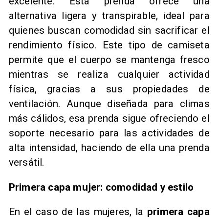
excelente. Esta prenda ofrece una
alternativa ligera y transpirable, ideal para
quienes buscan comodidad sin sacrificar el
rendimiento físico. Este tipo de camiseta
permite que el cuerpo se mantenga fresco
mientras se realiza cualquier actividad
física, gracias a sus propiedades de
ventilación. Aunque diseñada para climas
más cálidos, esa prenda sigue ofreciendo el
soporte necesario para las actividades de
alta intensidad, haciendo de ella una prenda
versátil.
Primera capa mujer: comodidad y estilo
En el caso de las mujeres, la
primera capa