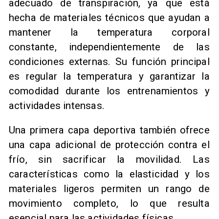
adecuado de transpiración, ya que está
hecha de materiales técnicos que ayudan a
mantener la temperatura corporal
constante, independientemente de las
condiciones externas. Su función principal
es regular la temperatura y garantizar la
comodidad durante los entrenamientos y
actividades intensas.
Una primera capa deportiva también ofrece
una capa adicional de protección contra el
frío, sin sacrificar la movilidad. Las
características como la elasticidad y los
materiales ligeros permiten un rango de
movimiento completo, lo que resulta
esencial para las actividades físicas.