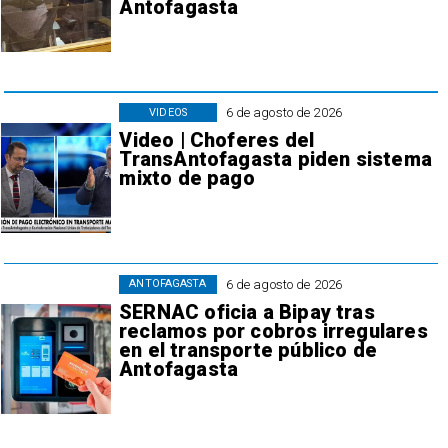
Antofagasta
6 de agosto de 2026
VIDEOS
Video | Choferes del
TransAntofagasta piden sistema
mixto de pago
6 de agosto de 2026
ANTOFAGASTA
SERNAC oficia a Bipay tras
reclamos por cobros irregulares
en el transporte público de
Antofagasta