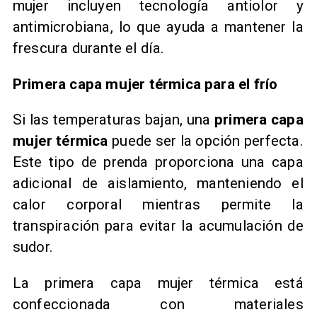
mujer incluyen tecnología antiolor y
antimicrobiana, lo que ayuda a mantener la
frescura durante el día.
Primera capa mujer térmica para el frío
Si las temperaturas bajan, una
primera capa
mujer térmica
puede ser la opción perfecta.
Este tipo de prenda proporciona una capa
adicional de aislamiento, manteniendo el
calor corporal mientras permite la
transpiración para evitar la acumulación de
sudor.
La primera capa mujer térmica está
confeccionada con materiales