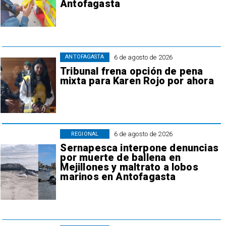
Antofagasta
6 de agosto de 2026
ANTOFAGASTA
Tribunal frena opción de pena
mixta para Karen Rojo por ahora
6 de agosto de 2026
REGIONAL
Sernapesca interpone denuncias
por muerte de ballena en
Mejillones y maltrato a lobos
marinos en Antofagasta