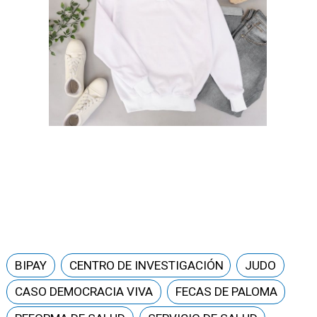
BIPAY
CENTRO DE INVESTIGACIÓN
JUDO
CASO DEMOCRACIA VIVA
FECAS DE PALOMA