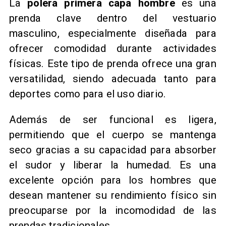
La
polera primera capa hombre
es una
prenda clave dentro del vestuario
masculino, especialmente diseñada para
ofrecer comodidad durante actividades
físicas. Este tipo de prenda ofrece una gran
versatilidad, siendo adecuada tanto para
deportes como para el uso diario.
Además de ser funcional es ligera,
permitiendo que el cuerpo se mantenga
seco gracias a su capacidad para absorber
el sudor y liberar la humedad. Es una
excelente opción para los hombres que
desean mantener su rendimiento físico sin
preocuparse por la incomodidad de las
prendas tradicionales.