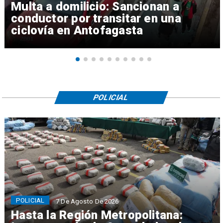
Multa a domilicio: Sancionan a
conductor por transitar en una
ciclovía en Antofagasta
POLICIAL
POLICIAL
7 De Agosto De 2026
Hasta la Región Metropolitana: