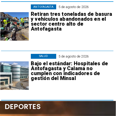
5 de agosto de 2026
ANTOFAGASTA
Retiran tres toneladas de basura
y vehículos abandonados en el
sector centro alto de
Antofagasta
5 de agosto de 2026
SALUD
Bajo el estándar: Hospitales de
Antofagasta y Calama no
cumplen con indicadores de
gestión del Minsal
DEPORTES