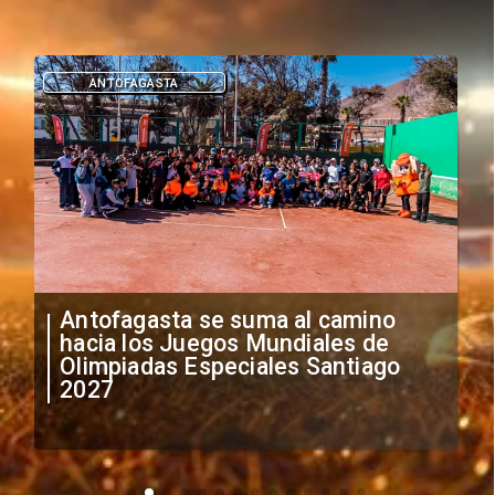
ANTOFAGASTA
Antofagasta se suma al camino
hacia los Juegos Mundiales de
Olimpiadas Especiales Santiago
2027