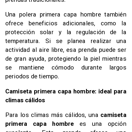
Una polera primera capa hombre también
ofrece beneficios adicionales, como la
protección solar y la regulación de la
temperatura. Si se planea realizar una
actividad al aire libre, esa prenda puede ser
de gran ayuda, protegiendo la piel mientras
se mantiene cómodo durante largos
periodos de tiempo.
Camiseta primera capa hombre: ideal para
climas cálidos
Para los climas más cálidos, una
camiseta
primera capa hombre
es una opción