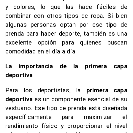
y colores, lo que las hace fáciles de
combinar con otros tipos de ropa. Si bien
algunas personas optan por ese tipo de
prenda para hacer deporte, también es una
excelente opción para quienes buscan
comodidad en el día a día.
La importancia de la primera capa
deportiva
Para los deportistas, la
primera capa
deportiva
es un componente esencial de su
vestuario. Ese tipo de prenda está diseñada
específicamente para maximizar el
rendimiento físico y proporcionar el nivel