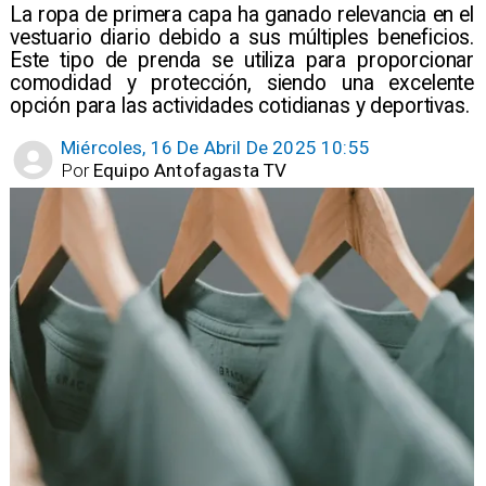
​La ropa de primera capa ha ganado relevancia en el
vestuario diario debido a sus múltiples beneficios.
Este tipo de prenda se utiliza para proporcionar
comodidad y protección, siendo una excelente
opción para las actividades cotidianas y deportivas.
Miércoles, 16 De Abril De 2025 10:55
Por
Equipo Antofagasta TV