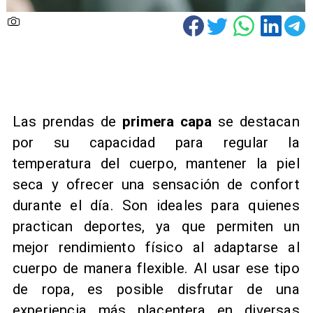
Las prendas de
primera capa
se destacan
por su capacidad para regular la
temperatura del cuerpo, mantener la piel
seca y ofrecer una sensación de confort
durante el día. Son ideales para quienes
practican deportes, ya que permiten un
mejor rendimiento físico al adaptarse al
cuerpo de manera flexible. Al usar ese tipo
de ropa, es posible disfrutar de una
experiencia más placentera en diversas