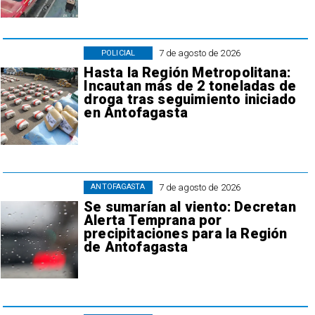
7 de agosto de 2026
POLICIAL
Hasta la Región Metropolitana:
Incautan más de 2 toneladas de
droga tras seguimiento iniciado
en Antofagasta
7 de agosto de 2026
ANTOFAGASTA
Se sumarían al viento: Decretan
Alerta Temprana por
precipitaciones para la Región
de Antofagasta