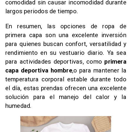
comodidad sin causar incomodidad durante
largos periodos de tiempo.
En resumen, las opciones de ropa de
primera capa son una excelente inversión
para quienes buscan confort, versatilidad y
rendimiento en su vestuario diario. Ya sea
para actividades deportivas, como
primera
capa deportiva hombre
,o para mantener la
temperatura corporal estable durante todo
el día, estas prendas ofrecen una excelente
solución para el manejo del calor y la
humedad.