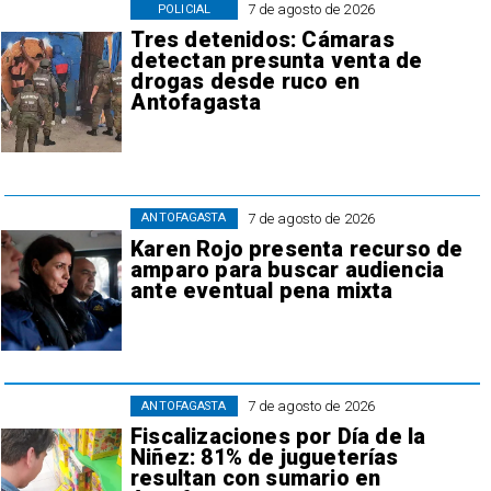
7 de agosto de 2026
POLICIAL
Tres detenidos: Cámaras
detectan presunta venta de
drogas desde ruco en
Antofagasta
7 de agosto de 2026
ANTOFAGASTA
Karen Rojo presenta recurso de
amparo para buscar audiencia
ante eventual pena mixta
7 de agosto de 2026
ANTOFAGASTA
Fiscalizaciones por Día de la
Niñez: 81% de jugueterías
resultan con sumario en