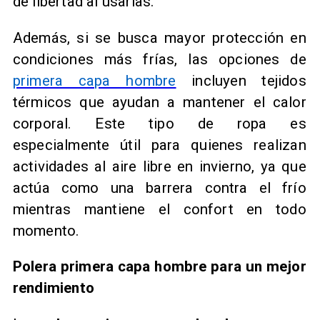
de libertad al usarlas.
Además, si se busca mayor protección en
condiciones más frías, las opciones de
primera capa hombre
incluyen tejidos
térmicos que ayudan a mantener el calor
corporal. Este tipo de ropa es
especialmente útil para quienes realizan
actividades al aire libre en invierno, ya que
actúa como una barrera contra el frío
mientras mantiene el confort en todo
momento.
Polera primera capa hombre para un mejor
rendimiento