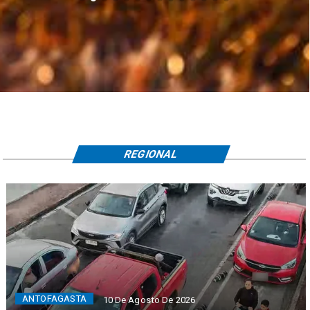
REGIONAL
ANTOFAGASTA
10 De Agosto De 2026