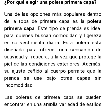
¿Por qué elegir una polera primera capa?
Una de las opciones más populares dentro
de la ropa de primera capa es la
polera
primera capa
. Este tipo de prenda es ideal
para quienes buscan comodidad y ligereza
en su vestimenta diaria. Esta polera está
diseñada para ofrecer una sensación de
suavidad y frescura, a la vez que protege la
piel de las condiciones exteriores. Además,
su ajuste ceñido al cuerpo permite que la
prenda se use bajo otras capas sin
incomodidad.
Las poleras de primera capa se pueden
encontrar en una amplia variedad de estilos