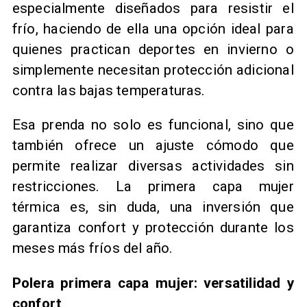
especialmente diseñados para resistir el
frío, haciendo de ella una opción ideal para
quienes practican deportes en invierno o
simplemente necesitan protección adicional
contra las bajas temperaturas.
Esa prenda no solo es funcional, sino que
también ofrece un ajuste cómodo que
permite realizar diversas actividades sin
restricciones. La primera capa mujer
térmica es, sin duda, una inversión que
garantiza confort y protección durante los
meses más fríos del año.
Polera primera capa mujer: versatilidad y
confort