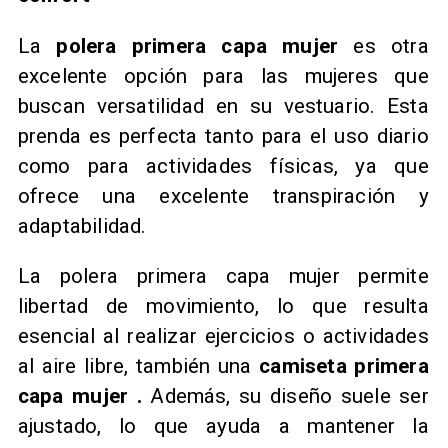
La
polera primera capa mujer
es otra
excelente opción para las mujeres que
buscan versatilidad en su vestuario. Esta
prenda es perfecta tanto para el uso diario
como para actividades físicas, ya que
ofrece una excelente transpiración y
adaptabilidad.
La polera primera capa mujer permite
libertad de movimiento, lo que resulta
esencial al realizar ejercicios o actividades
al aire libre, también una
camiseta primera
capa mujer .
Además, su diseño suele ser
ajustado, lo que ayuda a mantener la