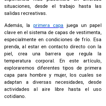
situaciones, desde el trabajo hasta las
salidas recreativas.
Además, la
primera capa
juega un papel
clave en el sistema de capas de vestimenta,
especialmente en condiciones de frío. Esa
prenda, al estar en contacto directo con la
piel, crea una barrera que regula la
temperatura corporal. En este artículo,
exploraremos diferentes tipos de primera
capa para hombre y mujer, los cuales se
adaptan a diversas necesidades, desde
actividades al aire libre hasta el uso
cotidiano.