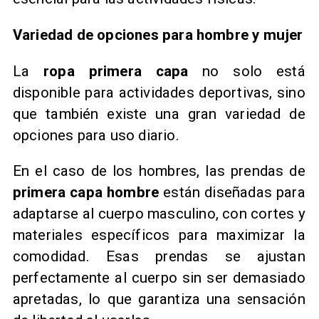
Variedad de opciones para hombre y mujer
La
ropa primera capa
no solo está
disponible para actividades deportivas, sino
que también existe una gran variedad de
opciones para uso diario.
En el caso de los hombres, las prendas de
primera capa hombre
están diseñadas para
adaptarse al cuerpo masculino, con cortes y
materiales específicos para maximizar la
comodidad. Esas prendas se ajustan
perfectamente al cuerpo sin ser demasiado
apretadas, lo que garantiza una sensación