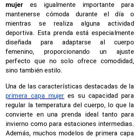
mujer
es igualmente importante para
mantenerse cómoda durante el día o
mientras se realiza alguna actividad
deportiva. Esta prenda está especialmente
diseñada para adaptarse al cuerpo
femenino, proporcionando un ajuste
perfecto que no solo ofrece comodidad,
sino también estilo.
Una de las características destacadas de la
primera capa mujer
es su capacidad para
regular la temperatura del cuerpo, lo que la
convierte en una prenda ideal tanto para
invierno como para estaciones intermedias.
Además, muchos modelos de primera capa