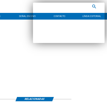
S
SEÑAL EN VIVO
CONTACTO
LÍNEA EDITORIAL
RELACIONADAS