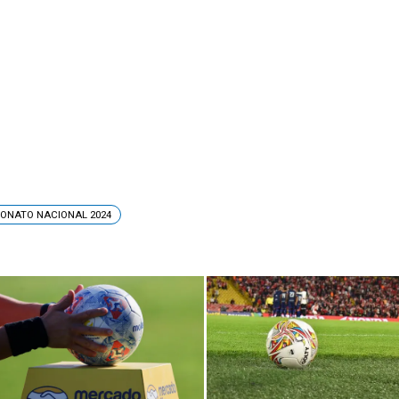
ONATO NACIONAL 2024