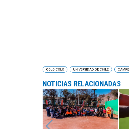
COLO COLO
UNIVERSIDAD DE CHILE
CAMPE
NOTICIAS RELACIONADAS