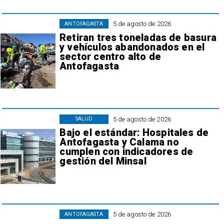
5 de agosto de 2026
ANTOFAGASTA
Retiran tres toneladas de basura
y vehículos abandonados en el
sector centro alto de
Antofagasta
5 de agosto de 2026
SALUD
Bajo el estándar: Hospitales de
Antofagasta y Calama no
cumplen con indicadores de
gestión del Minsal
5 de agosto de 2026
ANTOFAGASTA