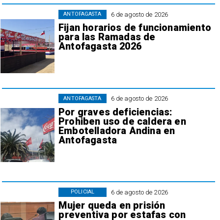
6 de agosto de 2026
ANTOFAGASTA
Fijan horarios de funcionamiento
para las Ramadas de
Antofagasta 2026
6 de agosto de 2026
ANTOFAGASTA
Por graves deficiencias:
Prohiben uso de caldera en
Embotelladora Andina en
Antofagasta
6 de agosto de 2026
POLICIAL
Mujer queda en prisión
preventiva por estafas con