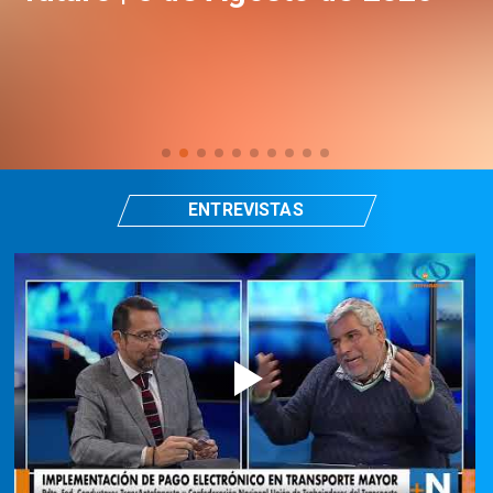
ENTREVISTAS