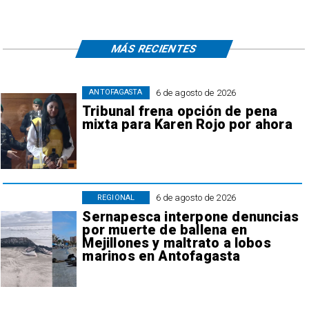
MÁS RECIENTES
6 de agosto de 2026
ANTOFAGASTA
Tribunal frena opción de pena
mixta para Karen Rojo por ahora
6 de agosto de 2026
REGIONAL
Sernapesca interpone denuncias
por muerte de ballena en
Mejillones y maltrato a lobos
marinos en Antofagasta