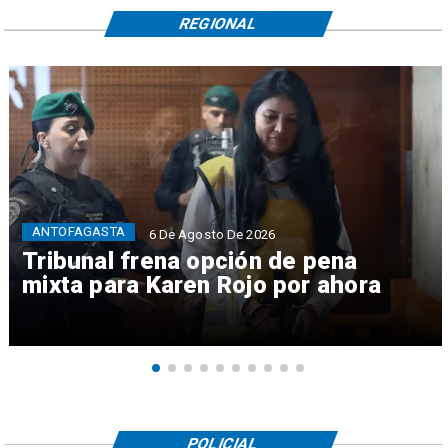
REGIONAL
ANTOFAGASTA
6 De Agosto De 2026
Tribunal frena opción de pena
mixta para Karen Rojo por ahora
POLICIAL