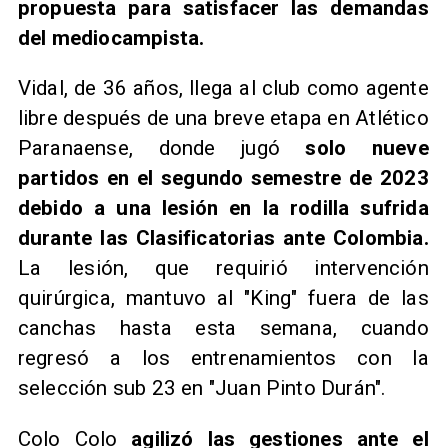
propuesta para satisfacer las demandas
del mediocampista.
Vidal, de 36 años, llega al club como agente
libre después de una breve etapa en Atlético
Paranaense, donde jugó
solo nueve
partidos en el segundo semestre de 2023
debido a una lesión en la rodilla sufrida
durante las Clasificatorias ante Colombia.
La lesión, que requirió intervención
quirúrgica, mantuvo al "King" fuera de las
canchas hasta esta semana, cuando
regresó a los entrenamientos con la
selección sub 23 en "Juan Pinto Durán".
Colo Colo
agilizó las gestiones ante el