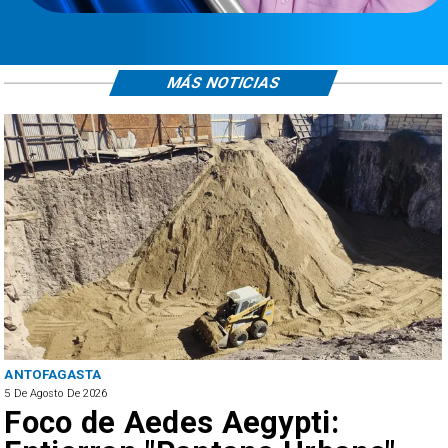
MÁS NOTICIAS
ANTOFAGASTA
5 De Agosto De 2026
Foco de Aedes Aegypti: