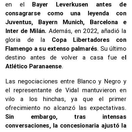
en el
Bayer Leverkusen antes de
consagrarse como una leyenda con
Juventus, Bayern Munich, Barcelona e
Inter de Milán.
Además, en 2022, añadió la
gloria de la
Copa Libertadores con
Flamengo a su extenso palmarés
. Su último
destino antes de volver a casa fue e
l
Atlético Paranaense
.
Las negociaciones entre Blanco y Negro y
el representante de Vidal mantuvieron en
vilo a los hinchas, ya que el primer
ofrecimiento no alcanzó las expectativas.
Sin embargo, tras intensas
conversaciones, la concesionaria ajustó la