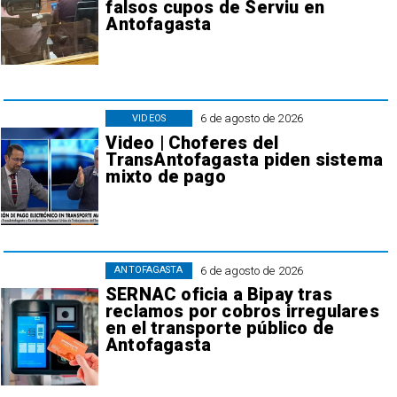
falsos cupos de Serviu en
Antofagasta
6 de agosto de 2026
VIDEOS
Video | Choferes del
TransAntofagasta piden sistema
mixto de pago
6 de agosto de 2026
ANTOFAGASTA
SERNAC oficia a Bipay tras
reclamos por cobros irregulares
en el transporte público de
Antofagasta