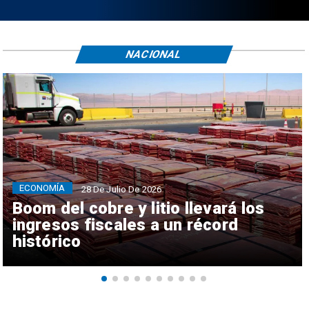
NACIONAL
ECONOMÍA
28 De Julio De 2026
Boom del cobre y litio llevará los
ingresos fiscales a un récord
histórico