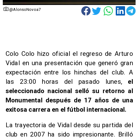
@AlonsoNovoa7
​Colo Colo hizo oficial el regreso de Arturo
Vidal en una presentación que generó gran
expectación entre los hinchas del club. A
las 23:00 horas del pasado lunes,
el
seleccionado nacional selló su retorno al
Monumental después de 17 años de una
exitosa carrera en el fútbol internacional.
La trayectoria de Vidal desde su partida del
club en 2007 ha sido impresionante. Brilló