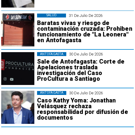
31 De Julio De 2026
SALUD
Baratas vivas y riesgo de
contaminación cruzada: Prohiben
funcionamiento de "La Leonera"
en Antofagasta
30 De Julio De 2026
ANTOFAGASTA
Sale de Antofagasta: Corte de
Apelaciones traslada
investigación del Caso
ProCultura a Santiago
30 De Julio De 2026
ANTOFAGASTA
Caso Kathy Yoma: Jonathan
Velásquez rechaza
responsabilidad por difusión de
documentos