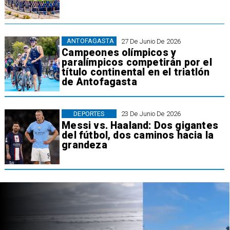
ANTOFAGASTA
27 De Junio De 2026
Campeones olímpicos y
paralímpicos competirán por el
título continental en el triatlón
de Antofagasta
DEPORTES
23 De Junio De 2026
Messi vs. Haaland: Dos gigantes
del fútbol, dos caminos hacia la
grandeza