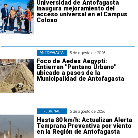
Universidad de Antofagasta
inaugura mejoramiento del
acceso universal en el Campus
Coloso
5 de agosto de 2026
ANTOFAGASTA
Foco de Aedes Aegypti:
Entierran "Pantano Urbano"
ubicado a pasos de la
Municipalidad de Antofagasta
5 de agosto de 2026
REGIONAL
Hasta 80 km/h: Actualizan Alerta
Temprana Preventiva por viento
en la Región de Antofagasta