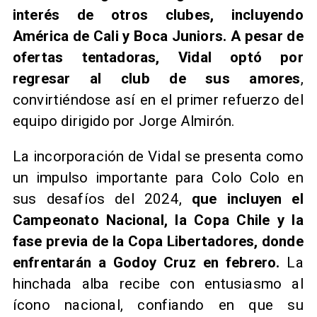
interés de otros clubes, incluyendo
América de Cali y Boca Juniors. A pesar de
ofertas tentadoras, Vidal optó por
regresar al club de sus amores
,
convirtiéndose así en el primer refuerzo del
equipo dirigido por Jorge Almirón.
La incorporación de Vidal se presenta como
un impulso importante para Colo Colo en
sus desafíos del 2024,
que incluyen el
Campeonato Nacional, la Copa Chile y la
fase previa de la Copa Libertadores, donde
enfrentarán a Godoy Cruz en febrero.
La
hinchada alba recibe con entusiasmo al
ícono nacional, confiando en que su