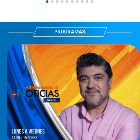
PROGRAMAS