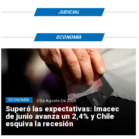
JUDICIAL
ECONOMÍA
ECONOMÍA
3 De Agosto De 2026
Superó las expectativas: Imacec
de junio avanza un 2,4% y Chile
esquiva la recesión