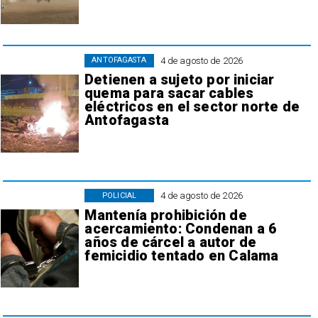
4 de agosto de 2026
ANTOFAGASTA
Detienen a sujeto por iniciar
quema para sacar cables
eléctricos en el sector norte de
Antofagasta
4 de agosto de 2026
POLICIAL
Mantenía prohibición de
acercamiento: Condenan a 6
años de cárcel a autor de
femicidio tentado en Calama