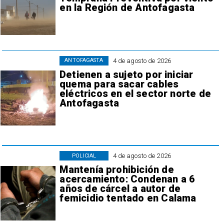
en la Región de Antofagasta
4 de agosto de 2026
ANTOFAGASTA
Detienen a sujeto por iniciar
quema para sacar cables
eléctricos en el sector norte de
Antofagasta
4 de agosto de 2026
POLICIAL
Mantenía prohibición de
acercamiento: Condenan a 6
años de cárcel a autor de
femicidio tentado en Calama