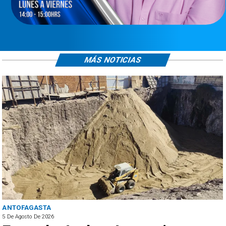
MÁS NOTICIAS
ANTOFAGASTA
5 De Agosto De 2026