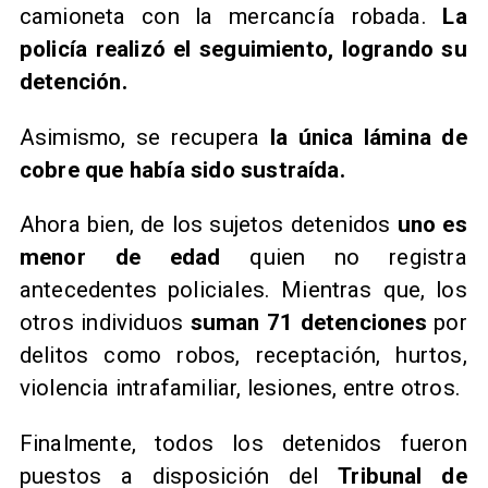
camioneta con la mercancía robada.
La
policía realizó el seguimiento, logrando su
detención.
Asimismo, se recupera
la única lámina de
cobre que había sido sustraída.
Ahora bien, de los sujetos detenidos
uno es
menor de edad
quien no registra
antecedentes policiales. Mientras que, los
otros individuos
suman 71 detenciones
por
delitos como robos, receptación, hurtos,
violencia intrafamiliar, lesiones, entre otros.
Finalmente, todos los detenidos fueron
puestos a disposición del
Tribunal de