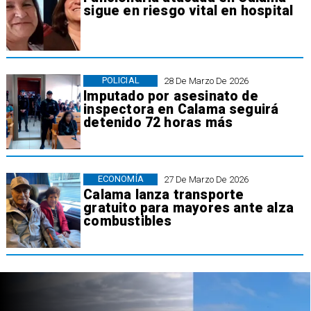
sigue en riesgo vital en hospital
POLICIAL
28 De Marzo De 2026
Imputado por asesinato de
inspectora en Calama seguirá
detenido 72 horas más
ECONOMÍA
27 De Marzo De 2026
Calama lanza transporte
gratuito para mayores ante alza
combustibles