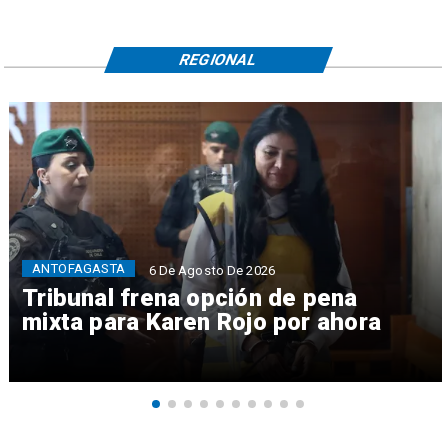
REGIONAL
ANTOFAGASTA
6 De Agosto De 2026
Tribunal frena opción de pena
mixta para Karen Rojo por ahora