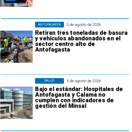
5 de agosto de 2026
ANTOFAGASTA
Retiran tres toneladas de basura
y vehículos abandonados en el
sector centro alto de
Antofagasta
5 de agosto de 2026
SALUD
Bajo el estándar: Hospitales de
Antofagasta y Calama no
cumplen con indicadores de
gestión del Minsal