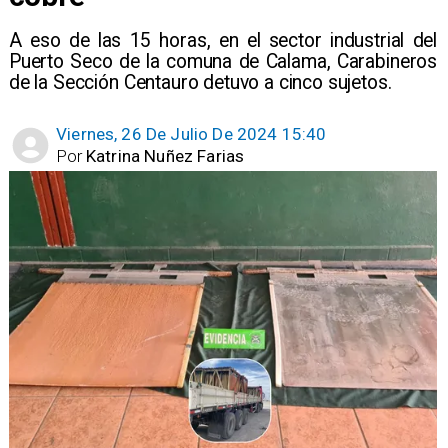
A eso de las 15 horas, en el sector industrial del
Puerto Seco de la comuna de Calama, Carabineros
de la Sección Centauro detuvo a cinco sujetos.
Viernes, 26 De Julio De 2024 15:40
Por
Katrina Nuñez Farias