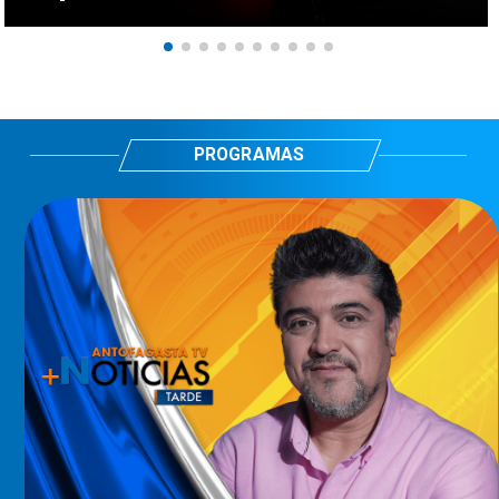
PROGRAMAS