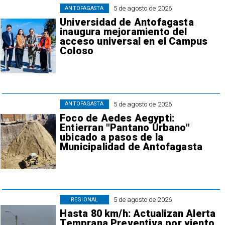
5 de agosto de 2026
ANTOFAGASTA
Universidad de Antofagasta
inaugura mejoramiento del
acceso universal en el Campus
Coloso
5 de agosto de 2026
ANTOFAGASTA
Foco de Aedes Aegypti:
Entierran "Pantano Urbano"
ubicado a pasos de la
Municipalidad de Antofagasta
5 de agosto de 2026
REGIONAL
Hasta 80 km/h: Actualizan Alerta
Temprana Preventiva por viento