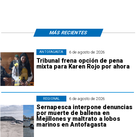
MÁS RECIENTES
6 de agosto de 2026
ANTOFAGASTA
Tribunal frena opción de pena
mixta para Karen Rojo por ahora
6 de agosto de 2026
REGIONAL
Sernapesca interpone denuncias
por muerte de ballena en
Mejillones y maltrato a lobos
marinos en Antofagasta