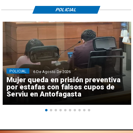
POLICIAL
POLICIAL
6 De Agosto De 2026
Mujer queda en prisión preventiva
por estafas con falsos cupos de
Serviu en Antofagasta