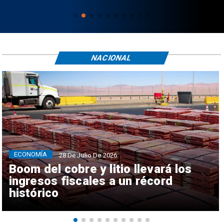
NACIONAL
ECONOMÍA
28 De Julio De 2026
Boom del cobre y litio llevará los
ingresos fiscales a un récord
histórico