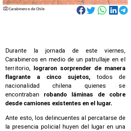
Carabineros de Chile
Durante la jornada de este viernes,
Carabineros en medio de un patrullaje en el
territorio,
lograron sorprender de manera
flagrante a cinco sujetos,
todos de
nacionalidad chilena quienes se
encontraban
robando láminas de cobre
desde camiones existentes en el lugar.
Ante esto, los delincuentes al percatarse de
la presencia policial huyen del lugar en una