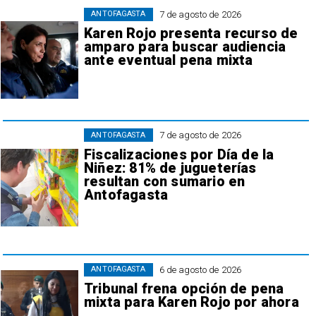
7 de agosto de 2026
ANTOFAGASTA
Karen Rojo presenta recurso de
amparo para buscar audiencia
ante eventual pena mixta
7 de agosto de 2026
ANTOFAGASTA
Fiscalizaciones por Día de la
Niñez: 81% de jugueterías
resultan con sumario en
Antofagasta
6 de agosto de 2026
ANTOFAGASTA
Tribunal frena opción de pena
mixta para Karen Rojo por ahora