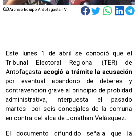
Archivo Equipo Antofagasta TV
Este lunes 1 de abril se conoció que el
Tribunal Electoral Regional (TER) de
Antofagasta
acogió a trámite la acusación
por eventual abandono de deberes y
contravención grave al principio de probidad
administrativa, interpuesta el pasado
martes por seis concejales de la comuna
en contra del alcalde Jonathan Velásquez.
El documento difundido señala que la