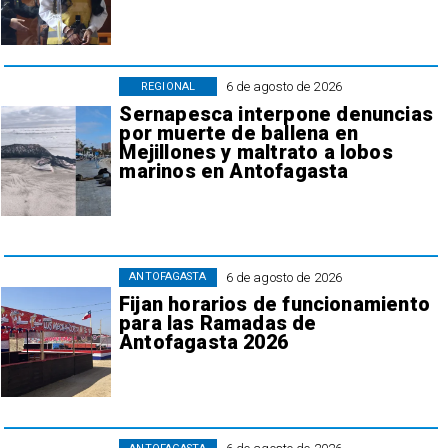
6 de agosto de 2026
REGIONAL
Sernapesca interpone denuncias
por muerte de ballena en
Mejillones y maltrato a lobos
marinos en Antofagasta
6 de agosto de 2026
ANTOFAGASTA
Fijan horarios de funcionamiento
para las Ramadas de
Antofagasta 2026