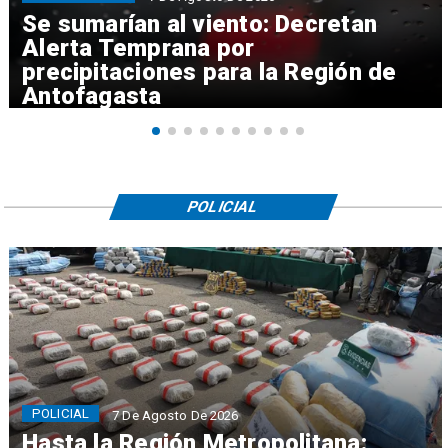
Se sumarían al viento: Decretan
Alerta Temprana por
precipitaciones para la Región de
Antofagasta
POLICIAL
POLICIAL
7 De Agosto De 2026
Hasta la Región Metropolitana: