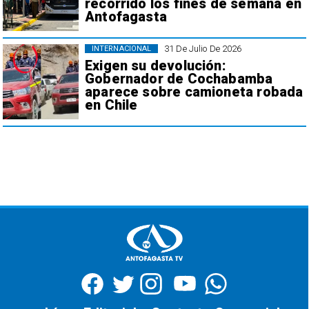
recorrido los fines de semana en
Antofagasta
31 De Julio De 2026
INTERNACIONAL
Exigen su devolución:
Gobernador de Cochabamba
aparece sobre camioneta robada
en Chile