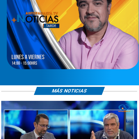
MÁS NOTICIAS