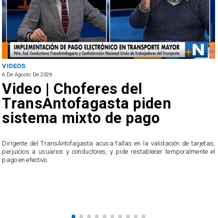
VIDEOS
6 De Agosto De 2026
Video | Choferes del
TransAntofagasta piden
sistema mixto de pago
​Dirigente del TransAntofagasta acusa fallas en la validación de tarjetas,
perjuicios a usuarios y conductores, y pide restablecer temporalmente el
pago en efectivo.
e
,