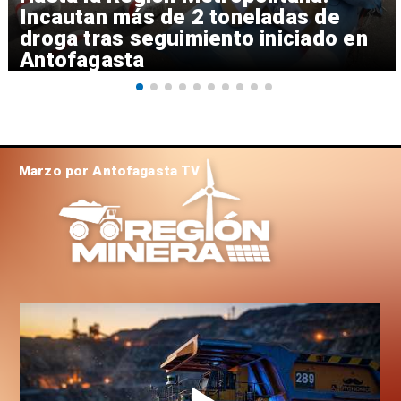
Incautan más de 2 toneladas de
droga tras seguimiento iniciado en
Antofagasta
Marzo por Antofagasta TV