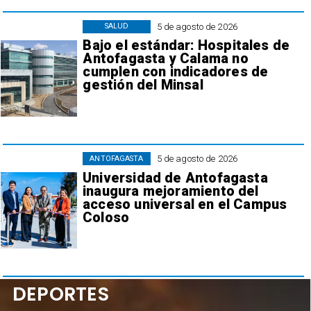
5 de agosto de 2026
SALUD
Bajo el estándar: Hospitales de
Antofagasta y Calama no
cumplen con indicadores de
gestión del Minsal
5 de agosto de 2026
ANTOFAGASTA
Universidad de Antofagasta
inaugura mejoramiento del
acceso universal en el Campus
Coloso
DEPORTES