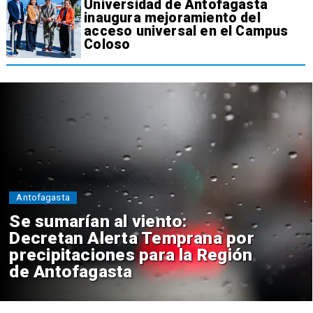
Universidad de Antofagasta
inaugura mejoramiento del
acceso universal en el Campus
Coloso
Antofagasta
Se sumarían al viento:
Decretan Alerta Temprana por
precipitaciones para la Región
de Antofagasta