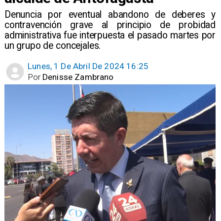
Denuncia por eventual abandono de deberes y
contravención grave al principio de probidad
administrativa fue interpuesta el pasado martes por
un grupo de concejales.
Lunes, 1 De Abril De 2024 16:25
Por
Denisse Zambrano