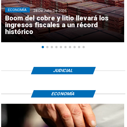
ECONOMÍA
28 De Julio De 2026
Boom del cobre y litio llevará los
ingresos fiscales a un récord
histórico
JUDICIAL
ECONOMÍA