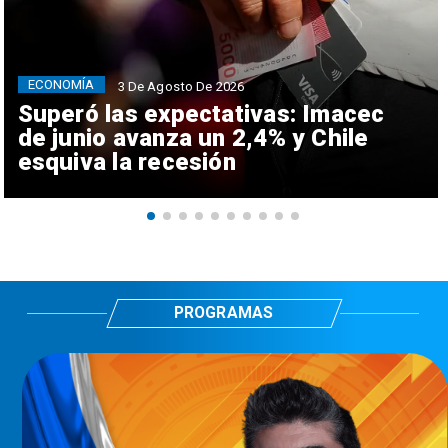
ECONOMÍA
3 De Agosto De 2026
Superó las expectativas: Imacec
de junio avanza un 2,4% y Chile
esquiva la recesión
PROGRAMAS