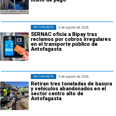
6 de agosto de 2026
ANTOFAGASTA
SERNAC oficia a Bipay tras
reclamos por cobros irregulares
en el transporte público de
Antofagasta
5 de agosto de 2026
ANTOFAGASTA
Retiran tres toneladas de basura
y vehículos abandonados en el
sector centro alto de
Antofagasta