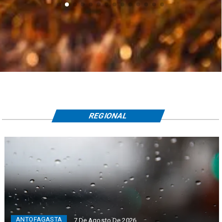
REGIONAL
ANTOFAGASTA
7 De Agosto De 2026