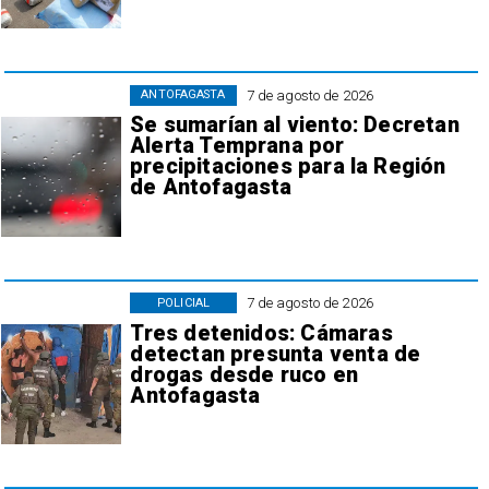
7 de agosto de 2026
ANTOFAGASTA
Se sumarían al viento: Decretan
Alerta Temprana por
precipitaciones para la Región
de Antofagasta
7 de agosto de 2026
POLICIAL
Tres detenidos: Cámaras
detectan presunta venta de
drogas desde ruco en
Antofagasta