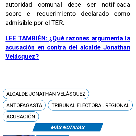
autoridad comunal debe ser notificada
sobre el requerimiento declarado como
admisible por el TER.
LEE TAMBIÉN: ¿Qué razones argumenta la
acusación en contra del alcalde Jonathan
Velásquez?
ALCALDE JONATHAN VELÁSQUEZ
ANTOFAGASTA
TRIBUNAL ELECTORAL REGIONAL
ACUSACIÓN
MÁS NOTICIAS