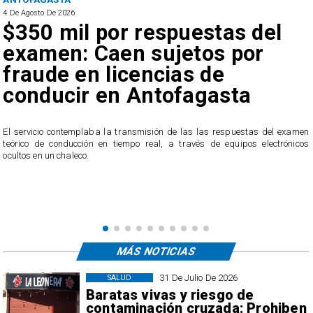
4 De Agosto De 2026
$350 mil por respuestas del
examen: Caen sujetos por
fraude en licencias de
conducir en Antofagasta
r
El servicio contemplaba la transmisión de las las respuestas del examen
teórico de conducción en tiempo real, a través de equipos electrónicos
ocultos en un chaleco.
MÁS NOTICIAS
31 De Julio De 2026
SALUD
Baratas vivas y riesgo de
contaminación cruzada: Prohiben