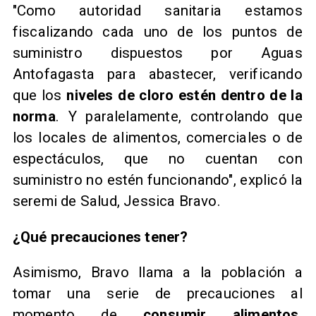
"Como autoridad sanitaria estamos
fiscalizando cada uno de los puntos de
suministro dispuestos por Aguas
Antofagasta para abastecer, verificando
que los
niveles de cloro estén dentro de la
norma
. Y paralelamente, controlando que
los locales de alimentos, comerciales o de
espectáculos, que no cuentan con
suministro no estén funcionando", explicó la
seremi de Salud, Jessica Bravo.
¿Qué precauciones tener?
Asimismo, Bravo llama a la población a
tomar una serie de precauciones al
momento de
consumir alimentos,