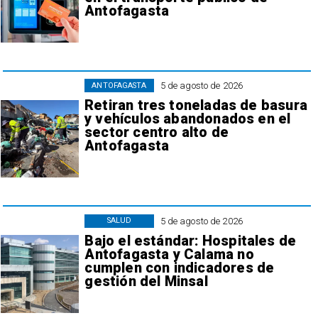
Antofagasta
5 de agosto de 2026
ANTOFAGASTA
Retiran tres toneladas de basura
y vehículos abandonados en el
sector centro alto de
Antofagasta
5 de agosto de 2026
SALUD
Bajo el estándar: Hospitales de
Antofagasta y Calama no
cumplen con indicadores de
gestión del Minsal