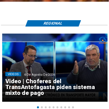
REGIONAL
VIDEOS
6 De Agosto De 2026
Video | Choferes del
TransAntofagasta piden sistema
mixto de pago