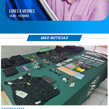
MÁS NOTICIAS
ANTOFAGASTA