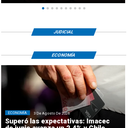
JUDICIAL
ECONOMÍA
ECONOMÍA
3 De Agosto De 2026
Superó las expectativas: Imacec