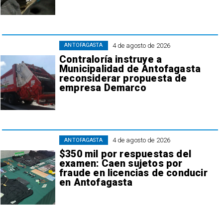
4 de agosto de 2026
ANTOFAGASTA
Contraloría instruye a
Municipalidad de Antofagasta
reconsiderar propuesta de
empresa Demarco
4 de agosto de 2026
ANTOFAGASTA
$350 mil por respuestas del
examen: Caen sujetos por
fraude en licencias de conducir
en Antofagasta