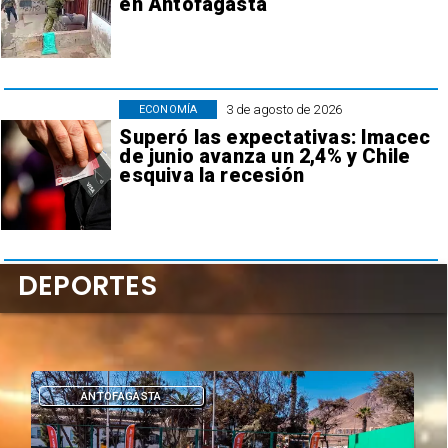
en Antofagasta
3 de agosto de 2026
ECONOMÍA
Superó las expectativas: Imacec
de junio avanza un 2,4% y Chile
esquiva la recesión
DEPORTES
ANTOFAGASTA