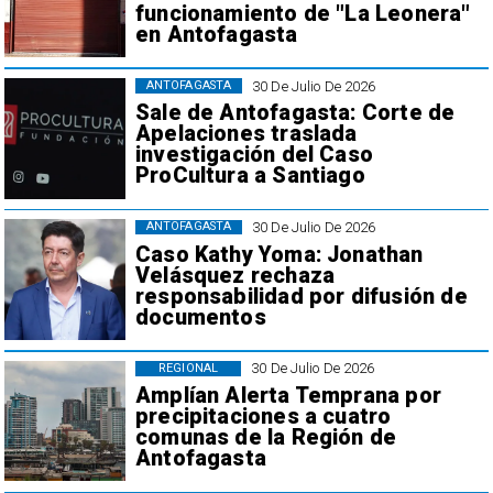
funcionamiento de "La Leonera"
en Antofagasta
30 De Julio De 2026
ANTOFAGASTA
Sale de Antofagasta: Corte de
Apelaciones traslada
investigación del Caso
ProCultura a Santiago
30 De Julio De 2026
ANTOFAGASTA
Caso Kathy Yoma: Jonathan
Velásquez rechaza
responsabilidad por difusión de
documentos
30 De Julio De 2026
REGIONAL
Amplían Alerta Temprana por
precipitaciones a cuatro
comunas de la Región de
Antofagasta