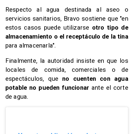
Respecto al agua destinada al aseo o
servicios sanitarios, Bravo sostiene que "en
estos casos puede utilizarse
otro tipo de
almacenamiento o el receptáculo de la tina
para almacenarla".
Finalmente, la autoridad insiste en que los
locales de comida, comerciales o de
espectáculos, que
no cuenten con agua
potable no pueden funcionar
ante el corte
de agua.