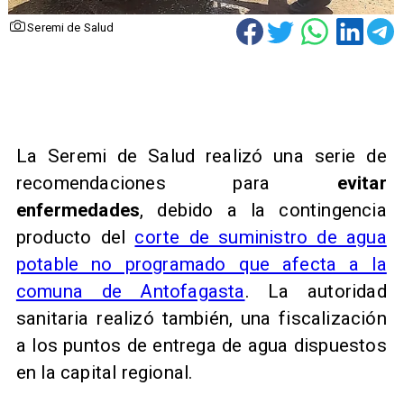
Seremi de Salud
La Seremi de Salud realizó una serie de
recomendaciones para
evitar
enfermedades
, debido a la contingencia
producto del
corte de suministro de agua
potable no programado que afecta a la
comuna de Antofagasta
. La autoridad
sanitaria realizó también, una fiscalización
a los puntos de entrega de agua dispuestos
en la capital regional.