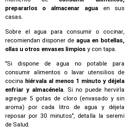
prepararlos o almacenar agua
en sus
casas.
Sobre el agua para consumir o cocinar,
recomiendan disponer de
agua en botellas,
ollas u otros envases limpios
y con tapa.
"Si dispone de agua no potable para
consumir alimentos o lavar utensilios de
cocina
hiérvala al menos 1 minuto y déjela
enfriar y almacénela
. Si no puede hervirla
agregue 5 gotas de cloro (envasado y sin
aroma) por cada litro de agua y déjela
reposar por 30 minutos", detalla la seremi
de Salud.