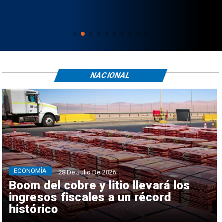
NACIONAL
ECONOMÍA
28 De Julio De 2026
Boom del cobre y litio llevará los
ingresos fiscales a un récord
histórico