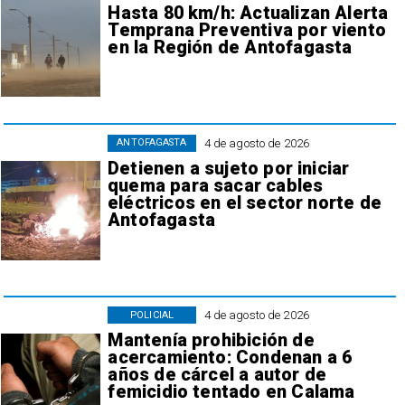
Hasta 80 km/h: Actualizan Alerta
Temprana Preventiva por viento
en la Región de Antofagasta
4 de agosto de 2026
ANTOFAGASTA
Detienen a sujeto por iniciar
quema para sacar cables
eléctricos en el sector norte de
Antofagasta
4 de agosto de 2026
POLICIAL
Mantenía prohibición de
acercamiento: Condenan a 6
años de cárcel a autor de
femicidio tentado en Calama