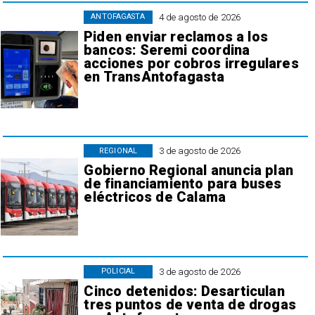
4 de agosto de 2026
ANTOFAGASTA
Piden enviar reclamos a los
bancos: Seremi coordina
acciones por cobros irregulares
en TransAntofagasta
3 de agosto de 2026
REGIONAL
Gobierno Regional anuncia plan
de financiamiento para buses
eléctricos de Calama
3 de agosto de 2026
POLICIAL
Cinco detenidos: Desarticulan
tres puntos de venta de drogas