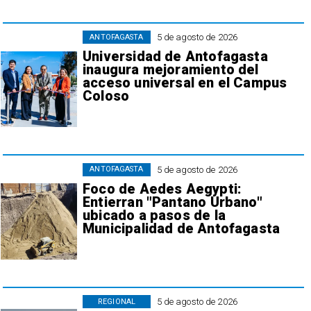
5 de agosto de 2026
ANTOFAGASTA
Universidad de Antofagasta
inaugura mejoramiento del
acceso universal en el Campus
Coloso
5 de agosto de 2026
ANTOFAGASTA
Foco de Aedes Aegypti:
Entierran "Pantano Urbano"
ubicado a pasos de la
Municipalidad de Antofagasta
5 de agosto de 2026
REGIONAL