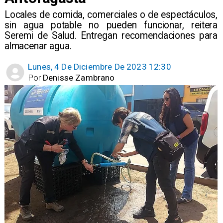
Locales de comida, comerciales o de espectáculos,
sin agua potable no pueden funcionar, reitera
Seremi de Salud. Entregan recomendaciones para
almacenar agua.
Lunes, 4 De Diciembre De 2023 12:30
Por
Denisse Zambrano