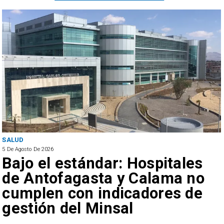
SALUD
5 De Agosto De 2026
Bajo el estándar: Hospitales
de Antofagasta y Calama no
cumplen con indicadores de
gestión del Minsal
a