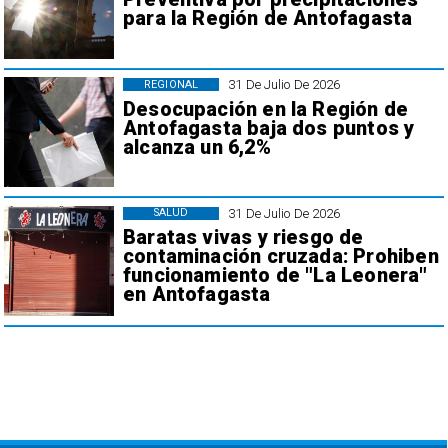
para la Región de Antofagasta
31 De Julio De 2026
REGIONAL
Desocupación en la Región de
Antofagasta baja dos puntos y
alcanza un 6,2%
31 De Julio De 2026
SALUD
Baratas vivas y riesgo de
contaminación cruzada: Prohiben
funcionamiento de "La Leonera"
en Antofagasta