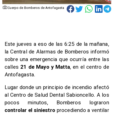
Cuerpo de Bomberos de Antofagasta
Este jueves a eso de las 6:25 de la mañana,
la Central de Alarmas de Bomberos informó
sobre una emergencia que ocurría entre las
calles
21 de Mayo y Matta
, en el centro de
Antofagasta.
Lugar donde un principio de incendio afectó
al Centro de Salud Dental Sabioncello. A los
pocos minutos, Bomberos lograron
controlar el siniestro
procediendo a ventilar