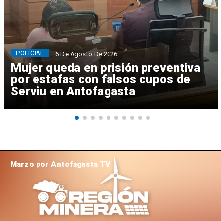
POLICIAL
6 De Agosto De 2026
Mujer queda en prisión preventiva
por estafas con falsos cupos de
Serviu en Antofagasta
Marzo por Antofagasta TV