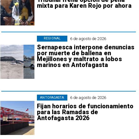
mixta para Karen Rojo por ahora
6 de agosto de 2026
REGIONAL
Sernapesca interpone denuncias
por muerte de ballena en
Mejillones y maltrato a lobos
marinos en Antofagasta
6 de agosto de 2026
ANTOFAGASTA
Fijan horarios de funcionamiento
para las Ramadas de
Antofagasta 2026