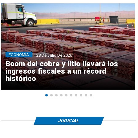
ECONOMÍA
28 De Julio De 2026
Boom del cobre y litio llevará los
ingresos fiscales a un récord
histórico
JUDICIAL