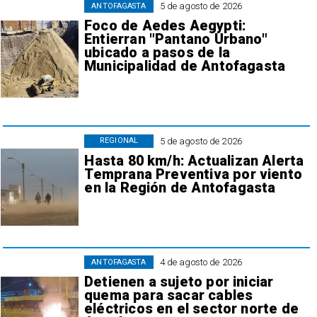
5 de agosto de 2026
ANTOFAGASTA
Foco de Aedes Aegypti:
Entierran "Pantano Urbano"
ubicado a pasos de la
Municipalidad de Antofagasta
5 de agosto de 2026
REGIONAL
Hasta 80 km/h: Actualizan Alerta
Temprana Preventiva por viento
en la Región de Antofagasta
4 de agosto de 2026
ANTOFAGASTA
Detienen a sujeto por iniciar
quema para sacar cables
eléctricos en el sector norte de