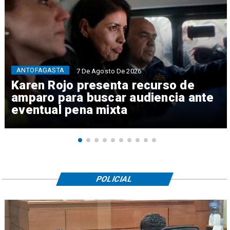
ANTOFAGASTA
7 De Agosto De 2026
Karen Rojo presenta recurso de
amparo para buscar audiencia ante
eventual pena mixta
POLICIAL