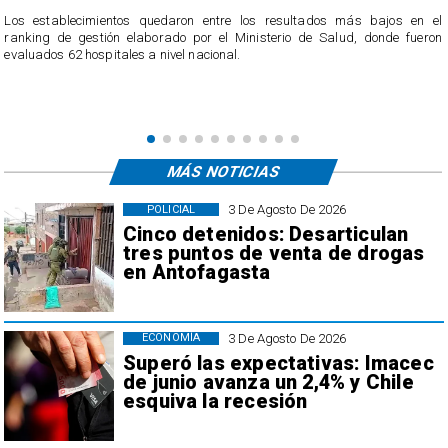
n
Los establecimientos quedaron entre los resultados más bajos en el
ranking de gestión elaborado por el Ministerio de Salud, donde fueron
evaluados 62 hospitales a nivel nacional.
MÁS NOTICIAS
3 De Agosto De 2026
POLICIAL
Cinco detenidos: Desarticulan
tres puntos de venta de drogas
en Antofagasta
3 De Agosto De 2026
ECONOMÍA
Superó las expectativas: Imacec
de junio avanza un 2,4% y Chile
esquiva la recesión