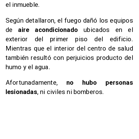
el inmueble.
Según detallaron, el fuego dañó los equipos
de
aire acondicionado
ubicados en el
exterior del primer piso del edificio.
Mientras que el interior del centro de salud
también resultó con perjuicios producto del
humo y el agua.
Afortunadamente,
no hubo personas
lesionadas
, ni civiles ni bomberos.