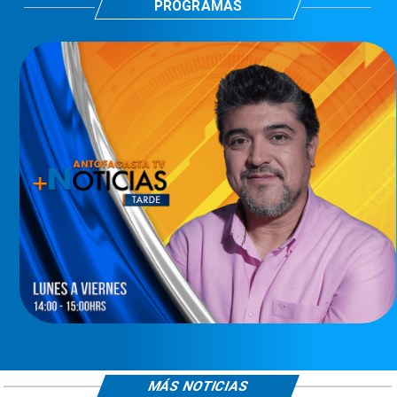
PROGRAMAS
MÁS NOTICIAS