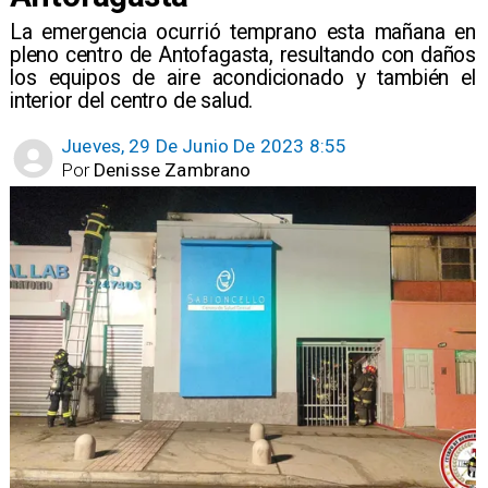
La emergencia ocurrió temprano esta mañana en
pleno centro de Antofagasta, resultando con daños
los equipos de aire acondicionado y también el
interior del centro de salud.
Jueves, 29 De Junio De 2023 8:55
Por
Denisse Zambrano