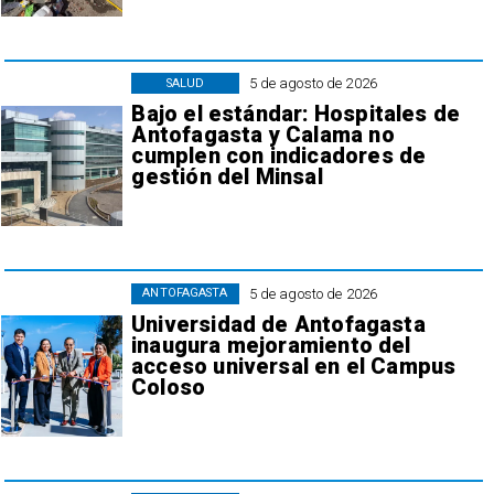
5 de agosto de 2026
SALUD
Bajo el estándar: Hospitales de
Antofagasta y Calama no
cumplen con indicadores de
gestión del Minsal
5 de agosto de 2026
ANTOFAGASTA
Universidad de Antofagasta
inaugura mejoramiento del
acceso universal en el Campus
Coloso