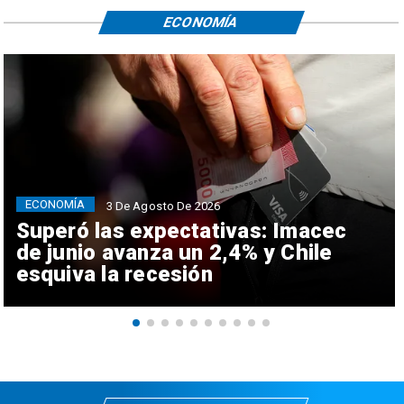
ECONOMÍA
ECONOMÍA
3 De Agosto De 2026
Superó las expectativas: Imacec
de junio avanza un 2,4% y Chile
esquiva la recesión