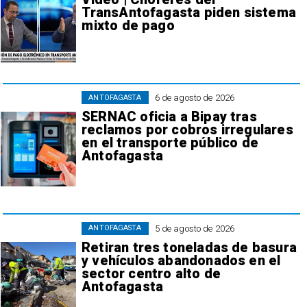
TransAntofagasta piden sistema
mixto de pago
6 de agosto de 2026
ANTOFAGASTA
SERNAC oficia a Bipay tras
reclamos por cobros irregulares
en el transporte público de
Antofagasta
5 de agosto de 2026
ANTOFAGASTA
Retiran tres toneladas de basura
y vehículos abandonados en el
sector centro alto de
Antofagasta