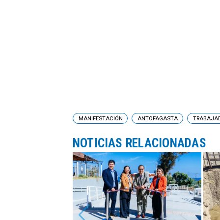
MANIFESTACIÓN
ANTOFAGASTA
TRABAJA
NOTICIAS RELACIONADAS