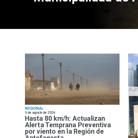
REGIONAL
5 de agosto de 2026
Hasta 80 km/h: Actualizan
Alerta Temprana Preventiva
por viento en la Región de
Antofagasta