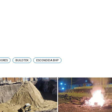
DORES
BUILDTEK
ESCONDIDA BHP