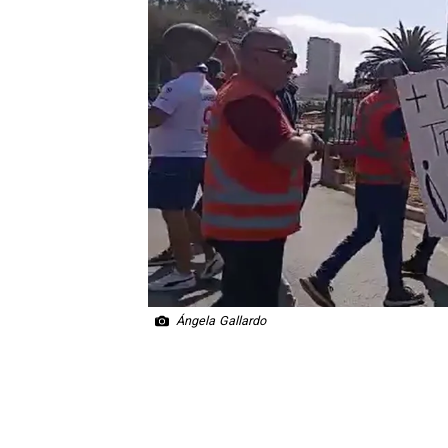
Ángela Gallardo