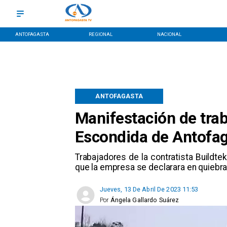
ANTOFAGASTA
REGIONAL
NACIONAL
ANTOFAGASTA
Manifestación de tra
Escondida de Antofa
Trabajadores de la contratista Buildte
que la empresa se declarara en quiebra
Jueves, 13 De Abril De 2023 11:53
Por
Ángela Gallardo Suárez