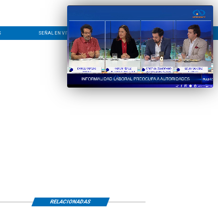
S
SEÑAL EN VIVO
CONTACTO
LÍNEA EDITORIAL
RELACIONADAS