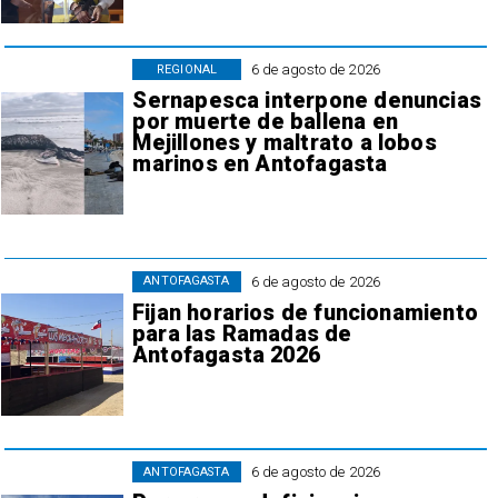
6 de agosto de 2026
REGIONAL
Sernapesca interpone denuncias
por muerte de ballena en
Mejillones y maltrato a lobos
marinos en Antofagasta
6 de agosto de 2026
ANTOFAGASTA
Fijan horarios de funcionamiento
para las Ramadas de
Antofagasta 2026
6 de agosto de 2026
ANTOFAGASTA