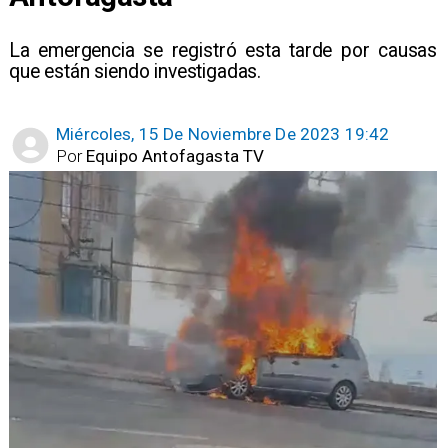
La emergencia se registró esta tarde por causas
que están siendo investigadas.
Miércoles, 15 De Noviembre De 2023 19:42
Por
Equipo Antofagasta TV