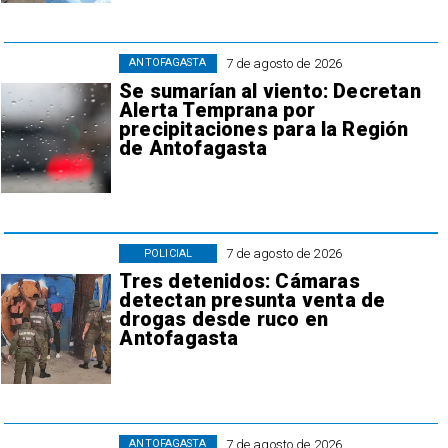
7 de agosto de 2026
ANTOFAGASTA
Se sumarían al viento: Decretan
Alerta Temprana por
precipitaciones para la Región
de Antofagasta
7 de agosto de 2026
POLICIAL
Tres detenidos: Cámaras
detectan presunta venta de
drogas desde ruco en
Antofagasta
7 de agosto de 2026
ANTOFAGASTA