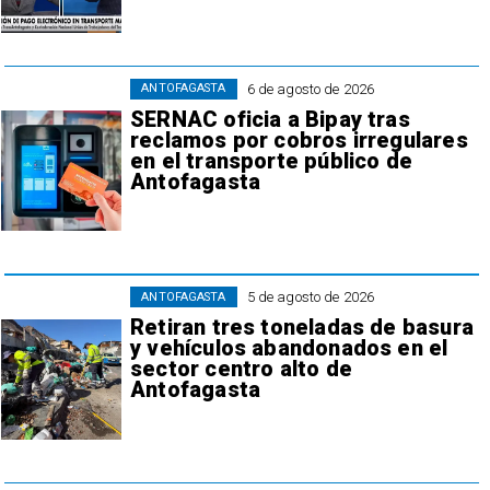
6 de agosto de 2026
ANTOFAGASTA
SERNAC oficia a Bipay tras
reclamos por cobros irregulares
en el transporte público de
Antofagasta
5 de agosto de 2026
ANTOFAGASTA
Retiran tres toneladas de basura
y vehículos abandonados en el
sector centro alto de
Antofagasta