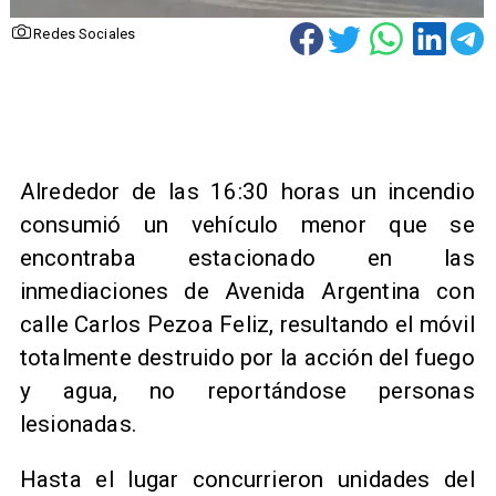
Redes Sociales
Alrededor de las 16:30 horas un incendio
consumió un vehículo menor que se
encontraba estacionado en las
inmediaciones de Avenida Argentina con
calle Carlos Pezoa Feliz, resultando el móvil
totalmente destruido por la acción del fuego
y agua, no reportándose personas
lesionadas.
Hasta el lugar concurrieron unidades del