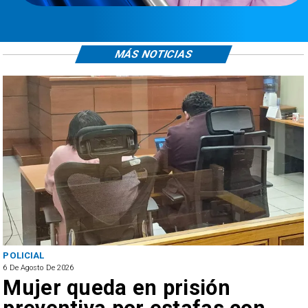
MÁS NOTICIAS
POLICIAL
6 De Agosto De 2026
Mujer queda en prisión