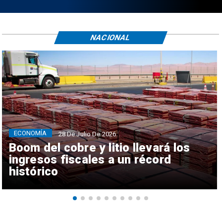
NACIONAL
ECONOMÍA
28 De Julio De 2026
Boom del cobre y litio llevará los
ingresos fiscales a un récord
histórico