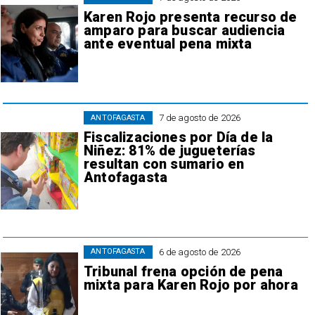
Karen Rojo presenta recurso de
amparo para buscar audiencia
ante eventual pena mixta
7 de agosto de 2026
ANTOFAGASTA
Fiscalizaciones por Día de la
Niñez: 81% de jugueterías
resultan con sumario en
Antofagasta
6 de agosto de 2026
ANTOFAGASTA
Tribunal frena opción de pena
mixta para Karen Rojo por ahora