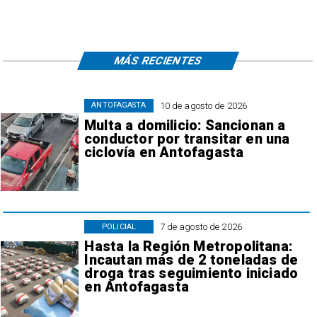
MÁS RECIENTES
10 de agosto de 2026
ANTOFAGASTA
Multa a domilicio: Sancionan a
conductor por transitar en una
ciclovía en Antofagasta
7 de agosto de 2026
POLICIAL
Hasta la Región Metropolitana:
Incautan más de 2 toneladas de
droga tras seguimiento iniciado
en Antofagasta