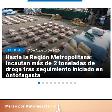
POLICIAL
7 De Agosto De 2026
Hasta la Región Metropolitana:
Incautan más de 2 toneladas de
droga tras seguimiento iniciado en
Antofagasta
Marzo por Antofagasta TV