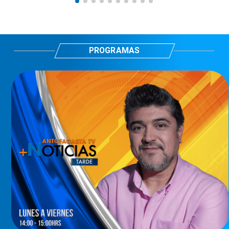
PROGRAMAS