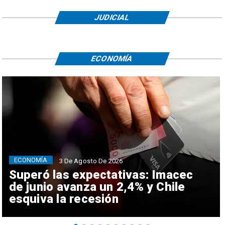
JUDICIAL
ECONOMÍA
ECONOMÍA
3 De Agosto De 2026
Superó las expectativas: Imacec
de junio avanza un 2,4% y Chile
esquiva la recesión