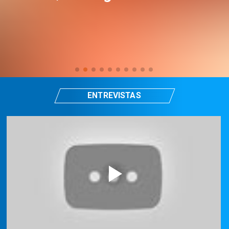
ENTREVISTAS