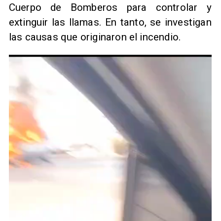
Cuerpo de Bomberos para controlar y
extinguir las llamas. En tanto, se investigan
las causas que originaron el incendio.