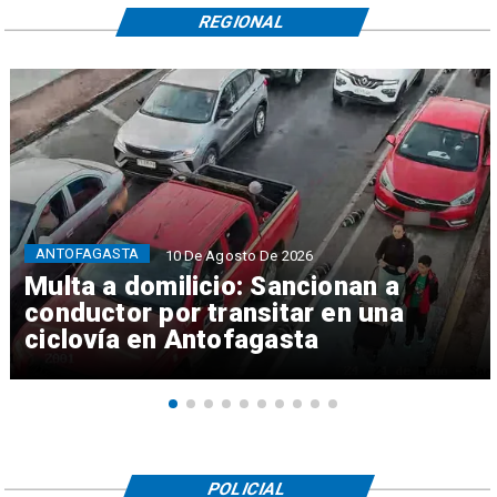
REGIONAL
ANTOFAGASTA
10 De Agosto De 2026
Multa a domilicio: Sancionan a
conductor por transitar en una
ciclovía en Antofagasta
POLICIAL