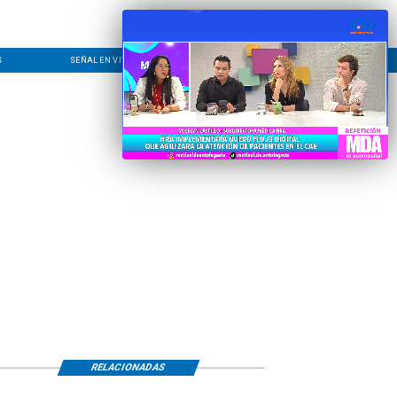
S
SEÑAL EN VIVO
CONTACTO
LÍNEA EDITORIAL
RELACIONADAS