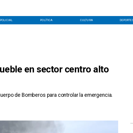
POLICIAL
POLÍTICA
CULTURA
DEPORTE
ueble en sector centro alto
 Cuerpo de Bomberos para controlar la emergencia.