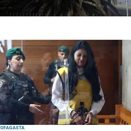
TOFAGASTA