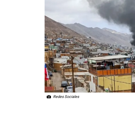
Redes Sociales