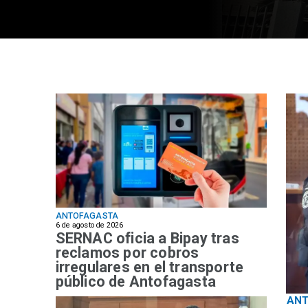
ANTOFAGASTA
6 de agosto de 2026
SERNAC oficia a Bipay tras
reclamos por cobros
irregulares en el transporte
público de Antofagasta
AN