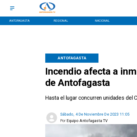
ANTOFAGASTA
REGIONAL
NACIONAL
ANTOFAGASTA
Incendio afecta a inm
de Antofagasta
Hasta el lugar concurren unidades del
Sábado, 4 De Noviembre De 2023 11:05
Por
Equipo Antofagasta TV