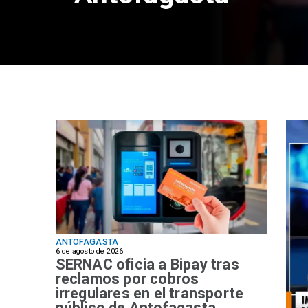
ANTOFAGASTA
6 de agosto de 2026
SERNAC oficia a Bipay tras
reclamos por cobros
irregulares en el transporte
público de Antofagasta