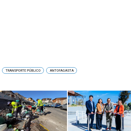
TRANSPORTE PÚBLICO
ANTOFAGASTA