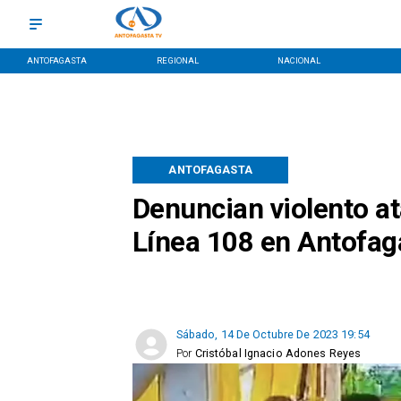
ANTOFAGASTA
REGIONAL
NACIONAL
ANTOFAGASTA
Denuncian violento a
Línea 108 en Antofag
Sábado, 14 De Octubre De 2023 19:54
Por
Cristóbal Ignacio Adones Reyes