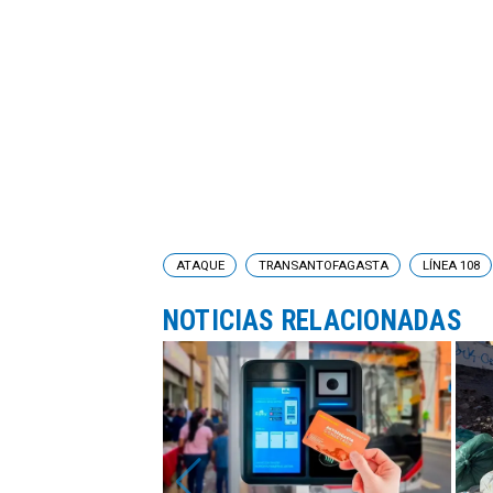
ATAQUE
TRANSANTOFAGASTA
LÍNEA 108
NOTICIAS RELACIONADAS