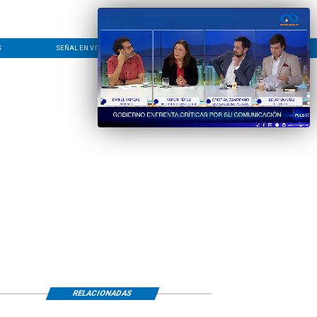
S
SEÑAL EN VIVO
CONTACTO
LÍNEA EDITORIAL
RELACIONADAS