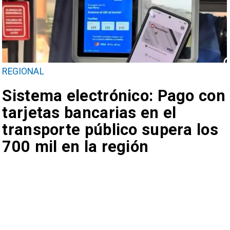
REGIONAL
Sistema electrónico: Pago con
tarjetas bancarias en el
transporte público supera los
700 mil en la región