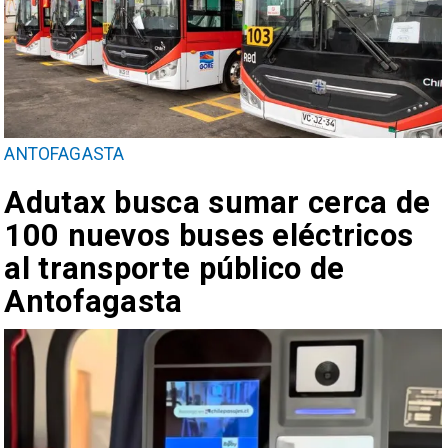
ANTOFAGASTA
Adutax busca sumar cerca de
100 nuevos buses eléctricos
al transporte público de
Antofagasta