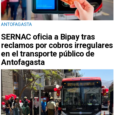
ANTOFAGASTA
SERNAC oficia a Bipay tras
reclamos por cobros irregulares
en el transporte público de
Antofagasta