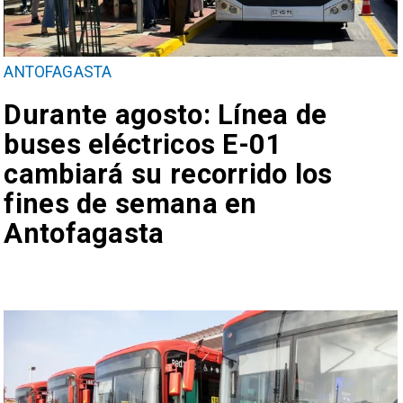
ANTOFAGASTA
Durante agosto: Línea de
buses eléctricos E-01
cambiará su recorrido los
fines de semana en
Antofagasta