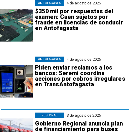
4 de agosto de 2026
ANTOFAGASTA
$350 mil por respuestas del
examen: Caen sujetos por
fraude en licencias de conducir
en Antofagasta
4 de agosto de 2026
ANTOFAGASTA
Piden enviar reclamos a los
bancos: Seremi coordina
acciones por cobros irregulares
en TransAntofagasta
3 de agosto de 2026
REGIONAL
Gobierno Regional anuncia plan
de financiamiento para buses