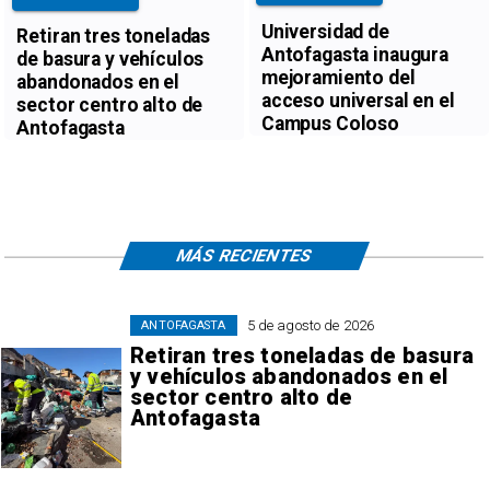
Universidad de
Retiran tres toneladas
Antofagasta inaugura
de basura y vehículos
mejoramiento del
abandonados en el
acceso universal en el
sector centro alto de
Campus Coloso
Antofagasta
MÁS RECIENTES
5 de agosto de 2026
ANTOFAGASTA
Retiran tres toneladas de basura
y vehículos abandonados en el
sector centro alto de
Antofagasta