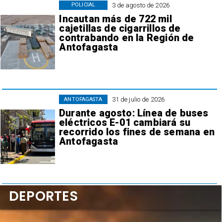
3 de agosto de 2026
POLICIAL
Incautan más de 722 mil
cajetillas de cigarrillos de
contrabando en la Región de
Antofagasta
31 de julio de 2026
ANTOFAGASTA
Durante agosto: Línea de buses
eléctricos E-01 cambiará su
recorrido los fines de semana en
Antofagasta
DEPORTES