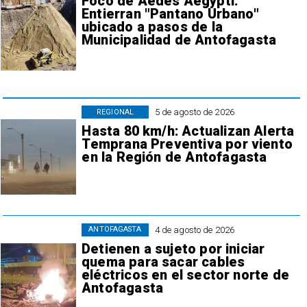
Foco de Aedes Aegypti:
Entierran "Pantano Urbano"
ubicado a pasos de la
Municipalidad de Antofagasta
5 de agosto de 2026
REGIONAL
Hasta 80 km/h: Actualizan Alerta
Temprana Preventiva por viento
en la Región de Antofagasta
4 de agosto de 2026
ANTOFAGASTA
Detienen a sujeto por iniciar
quema para sacar cables
eléctricos en el sector norte de
Antofagasta