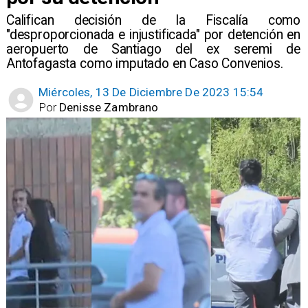
Califican decisión de la Fiscalía como
"desproporcionada e injustificada" por detención en
aeropuerto de Santiago del ex seremi de
Antofagasta como imputado en Caso Convenios.
Miércoles, 13 De Diciembre De 2023 15:54
Por
Denisse Zambrano