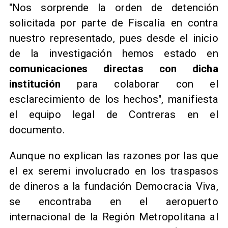
"Nos sorprende la orden de detención
solicitada por parte de Fiscalía en contra
nuestro representado, pues desde el inicio
de la investigación hemos estado en
comunicaciones directas con dicha
institución
para colaborar con el
esclarecimiento de los hechos", manifiesta
el equipo legal de Contreras en el
documento.
Aunque no explican las razones por las que
el ex seremi involucrado en los traspasos
de dineros a la fundación Democracia Viva,
se encontraba en el aeropuerto
internacional de la Región Metropolitana al