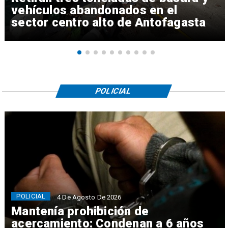
vehículos abandonados en el
sector centro alto de Antofagasta
POLICIAL
POLICIAL
4 De Agosto De 2026
Mantenía prohibición de
acercamiento: Condenan a 6 años