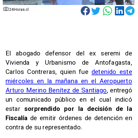
24Horas.cl
El abogado defensor del ex seremi de
Vivienda y Urbanismo de Antofagasta,
Carlos Contreras, quien fue
detenido este
miércoles en la mañana en el Aeropuerto
Arturo Merino Benítez de Santiago
, entregó
un comunicado público en el cual indicó
estar
sorprendido por la decisión de la
Fiscalía
de emitir órdenes de detención en
contra de su representado.