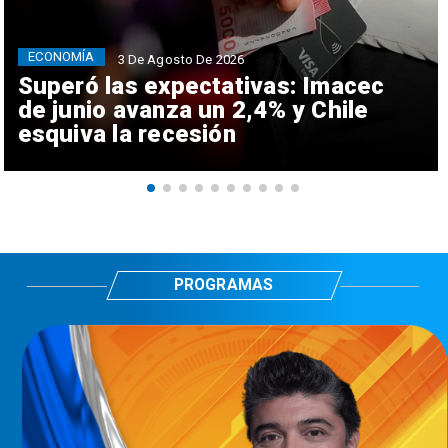
ECONOMÍA
3 De Agosto De 2026
Superó las expectativas: Imacec
de junio avanza un 2,4% y Chile
esquiva la recesión
PROGRAMAS