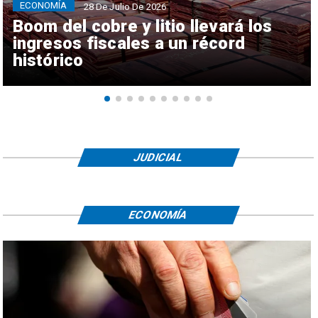
ECONOMÍA
28 De Julio De 2026
Boom del cobre y litio llevará los
ingresos fiscales a un récord
histórico
JUDICIAL
ECONOMÍA