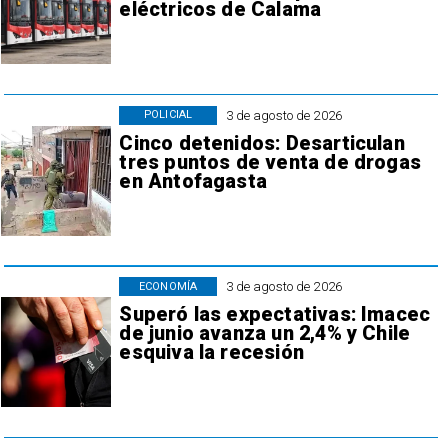
eléctricos de Calama
3 de agosto de 2026
POLICIAL
Cinco detenidos: Desarticulan
tres puntos de venta de drogas
en Antofagasta
3 de agosto de 2026
ECONOMÍA
Superó las expectativas: Imacec
de junio avanza un 2,4% y Chile
esquiva la recesión