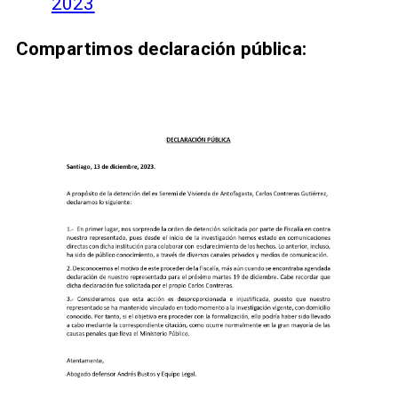
2023
Compartimos declaración pública: