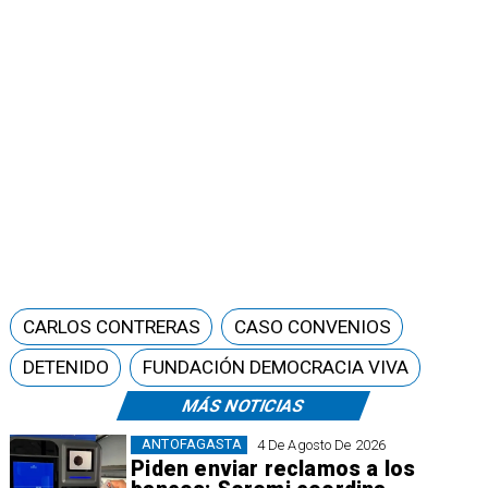
CARLOS CONTRERAS
CASO CONVENIOS
DETENIDO
FUNDACIÓN DEMOCRACIA VIVA
MÁS NOTICIAS
ANTOFAGASTA
4 De Agosto De 2026
Piden enviar reclamos a los