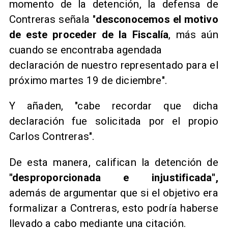
momento de la detención, la defensa de
Contreras señala "
desconocemos el motivo
de este proceder de la Fiscalía
, más aún
cuando se encontraba agendada
declaración de nuestro representado para el
próximo martes 19 de diciembre".
Y añaden, "cabe recordar que dicha
declaración fue solicitada por el propio
Carlos Contreras".
De esta manera, califican la detención de
"desproporcionada e injustificada",
además de argumentar que si el objetivo era
formalizar a Contreras, esto podría haberse
llevado a cabo mediante una citación.