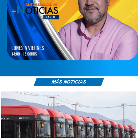
MÁS NOTICIAS