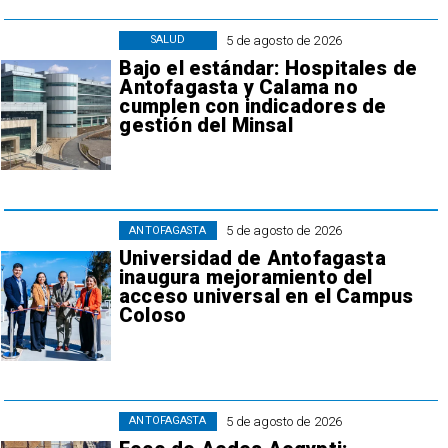
5 de agosto de 2026
SALUD
Bajo el estándar: Hospitales de
Antofagasta y Calama no
cumplen con indicadores de
gestión del Minsal
5 de agosto de 2026
ANTOFAGASTA
Universidad de Antofagasta
inaugura mejoramiento del
acceso universal en el Campus
Coloso
5 de agosto de 2026
ANTOFAGASTA