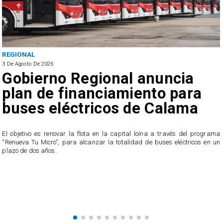
REGIONAL
3 De Agosto De 2026
Gobierno Regional anuncia
plan de financiamiento para
buses eléctricos de Calama
El objetivo es renovar la flota en la capital loína a través del programa
“Renueva Tu Micro”, para alcanzar la totalidad de buses eléctricos en un
e
plazo de dos años.
s