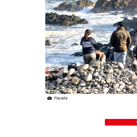
Fiscalía