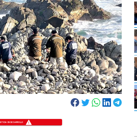
NOTICIA EN DESARROLLO