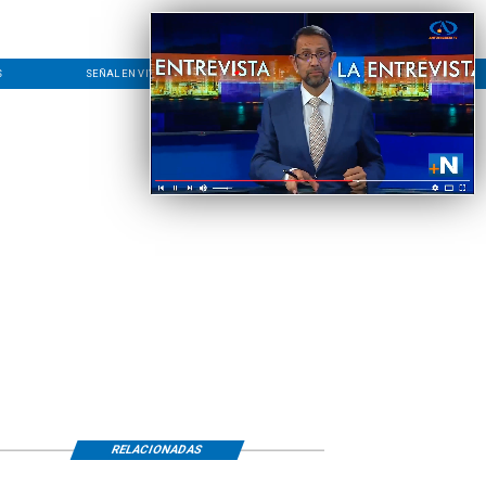
S
SEÑAL EN VIVO
CONTACTO
LÍNEA EDITORIAL
RELACIONADAS