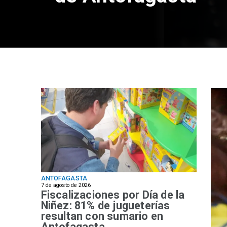
ANTOFAGASTA
7 de agosto de 2026
Fiscalizaciones por Día de la
Niñez: 81% de jugueterías
resultan con sumario en
Antofagasta