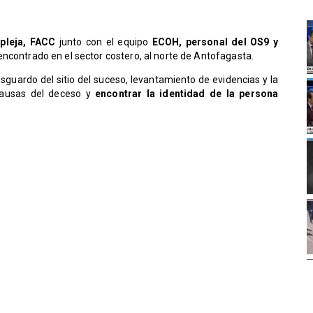
mpleja, FACC
junto con el equipo
ECOH, personal del OS9 y
encontrado en el sector costero, al norte de Antofagasta.
esguardo del sitio del suceso, levantamiento de evidencias y la
 causas del deceso y
encontrar la identidad de la persona