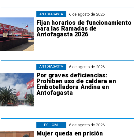
6 de agosto de 2026
ANTOFAGASTA
Fijan horarios de funcionamiento
para las Ramadas de
Antofagasta 2026
6 de agosto de 2026
ANTOFAGASTA
Por graves deficiencias:
Prohiben uso de caldera en
Embotelladora Andina en
Antofagasta
6 de agosto de 2026
POLICIAL
Mujer queda en prisión