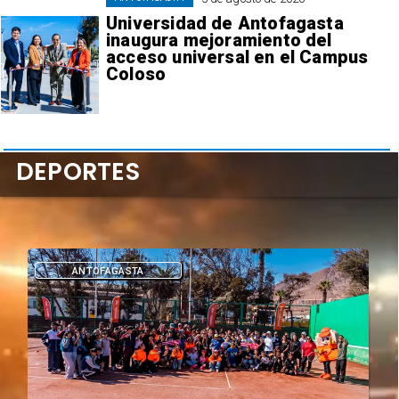
Universidad de Antofagasta
inaugura mejoramiento del
acceso universal en el Campus
Coloso
DEPORTES
DEPORTES