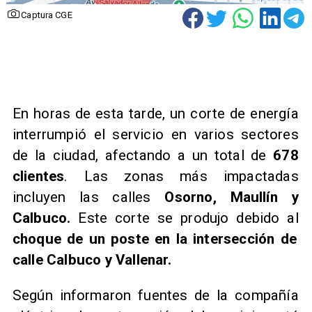
Captura CGE
En horas de esta tarde, un corte de energía
interrumpió el servicio en varios sectores
de la ciudad, afectando a un total de
678
clientes
. Las zonas más impactadas
incluyen las calles
Osorno, Maullín y
Calbuco.
Este corte se produjo debido al
choque de un poste en la intersección de
calle Calbuco y Vallenar.
Según informaron fuentes de la compañía