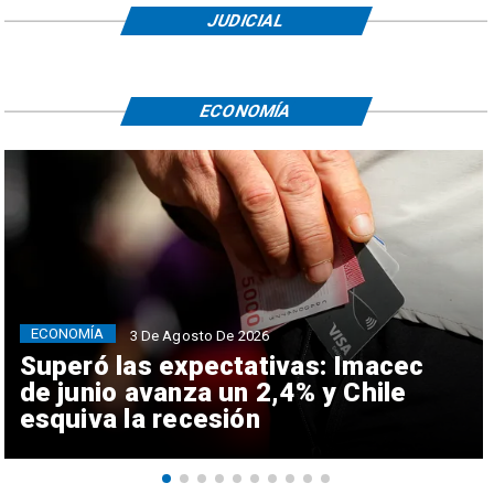
JUDICIAL
ECONOMÍA
ECONOMÍA
3 De Agosto De 2026
Superó las expectativas: Imacec
de junio avanza un 2,4% y Chile
esquiva la recesión