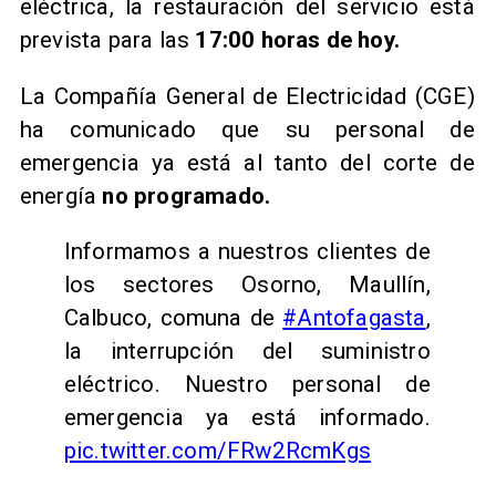
eléctrica, la restauración del servicio está
prevista para las
17:00 horas de hoy.
La Compañía General de Electricidad (CGE)
ha comunicado que su personal de
emergencia ya está al tanto del corte de
energía
no programado.
Informamos a nuestros clientes de
los sectores Osorno, Maullín,
Calbuco, comuna de
#Antofagasta
,
la interrupción del suministro
eléctrico. Nuestro personal de
emergencia ya está informado.
pic.twitter.com/FRw2RcmKgs