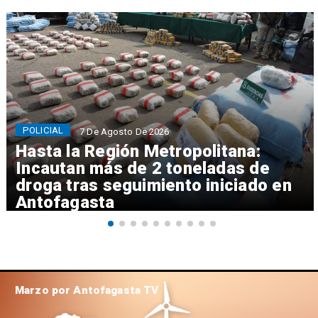
POLICIAL
7 De Agosto De 2026
Hasta la Región Metropolitana:
Incautan más de 2 toneladas de
droga tras seguimiento iniciado en
Antofagasta
Marzo por Antofagasta TV