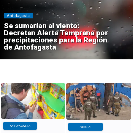
Antofagasta
Se sumarían al viento:
Decretan Alerta Temprana por
precipitaciones para la Región
de Antofagasta
ANTOFAGASTA
POLICIAL