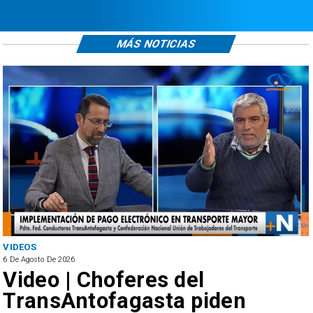
MÁS NOTICIAS
VIDEOS
6 De Agosto De 2026
Video | Choferes del
TransAntofagasta piden