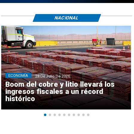
NACIONAL
ECONOMÍA
28 De Julio De 2026
Boom del cobre y litio llevará los
ingresos fiscales a un récord
histórico