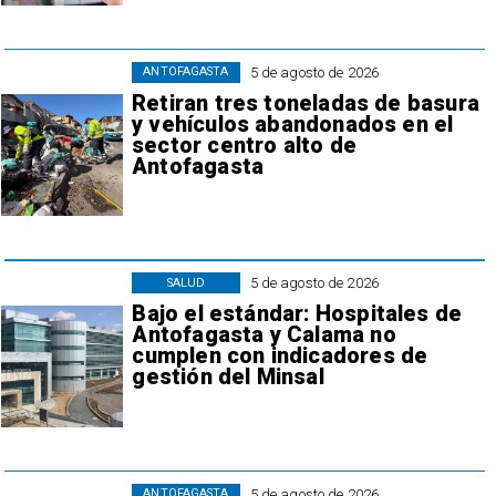
5 de agosto de 2026
ANTOFAGASTA
Retiran tres toneladas de basura
y vehículos abandonados en el
sector centro alto de
Antofagasta
5 de agosto de 2026
SALUD
Bajo el estándar: Hospitales de
Antofagasta y Calama no
cumplen con indicadores de
gestión del Minsal
5 de agosto de 2026
ANTOFAGASTA