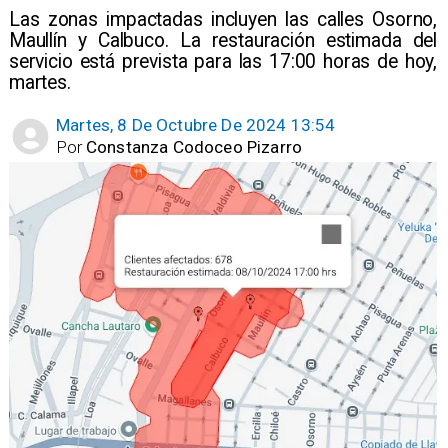
​Las zonas impactadas incluyen las calles Osorno,
Maullín y Calbuco. La restauración estimada del
servicio está prevista para las 17:00 horas de hoy,
martes.
Martes, 8 De Octubre De 2024 13:54
Por
Constanza Codoceo Pizarro