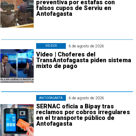
preventiva por estafas con
falsos cupos de Serviu en
Antofagasta
6 de agosto de 2026
VIDEOS
Video | Choferes del
TransAntofagasta piden sistema
mixto de pago
6 de agosto de 2026
ANTOFAGASTA
SERNAC oficia a Bipay tras
reclamos por cobros irregulares
en el transporte público de
Antofagasta