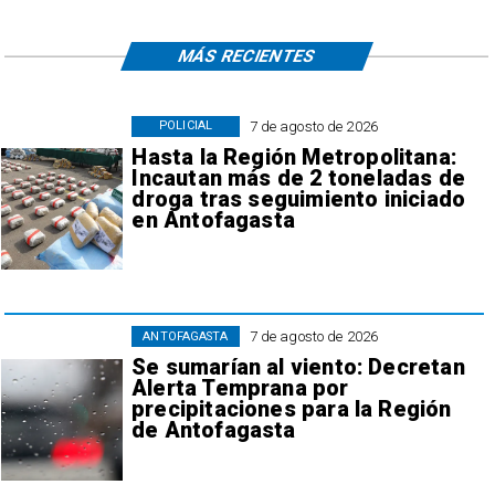
MÁS RECIENTES
7 de agosto de 2026
POLICIAL
Hasta la Región Metropolitana:
Incautan más de 2 toneladas de
droga tras seguimiento iniciado
en Antofagasta
7 de agosto de 2026
ANTOFAGASTA
Se sumarían al viento: Decretan
Alerta Temprana por
precipitaciones para la Región
de Antofagasta