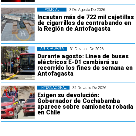
3 De Agosto De 2026
POLICIAL
Incautan más de 722 mil cajetillas
de cigarrillos de contrabando en
la Región de Antofagasta
31 De Julio De 2026
ANTOFAGASTA
Durante agosto: Línea de buses
eléctricos E-01 cambiará su
recorrido los fines de semana en
Antofagasta
31 De Julio De 2026
INTERNACIONAL
Exigen su devolución:
Gobernador de Cochabamba
aparece sobre camioneta robada
en Chile