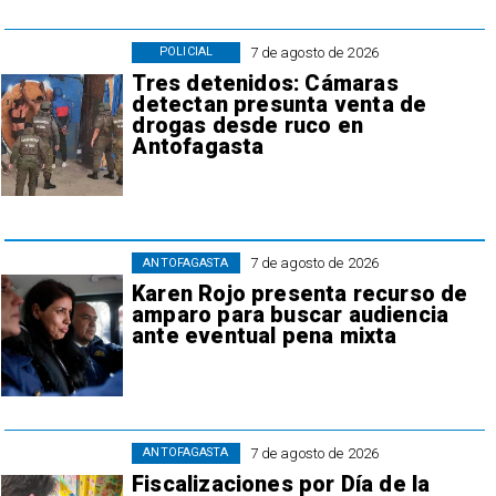
7 de agosto de 2026
POLICIAL
Tres detenidos: Cámaras
detectan presunta venta de
drogas desde ruco en
Antofagasta
7 de agosto de 2026
ANTOFAGASTA
Karen Rojo presenta recurso de
amparo para buscar audiencia
ante eventual pena mixta
7 de agosto de 2026
ANTOFAGASTA
Fiscalizaciones por Día de la