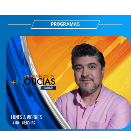
PROGRAMAS