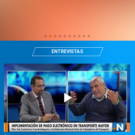
ENTREVISTAS