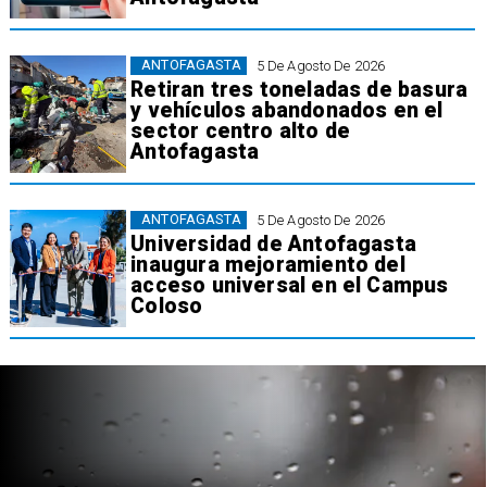
ANTOFAGASTA
5 De Agosto De 2026
Retiran tres toneladas de basura
y vehículos abandonados en el
sector centro alto de
Antofagasta
ANTOFAGASTA
5 De Agosto De 2026
Universidad de Antofagasta
inaugura mejoramiento del
acceso universal en el Campus
Coloso