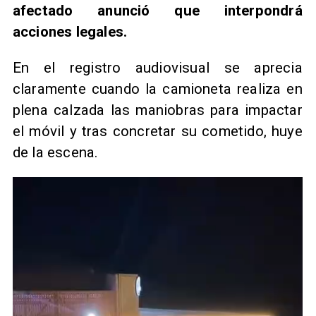
afectado anunció que interpondrá
acciones legales.
En el registro audiovisual se aprecia
claramente cuando la camioneta realiza en
plena calzada las maniobras para impactar
el móvil y tras concretar su cometido, huye
de la escena.