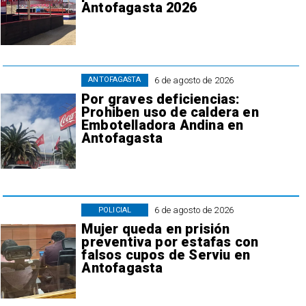
Antofagasta 2026
6 de agosto de 2026
ANTOFAGASTA
Por graves deficiencias:
Prohiben uso de caldera en
Embotelladora Andina en
Antofagasta
6 de agosto de 2026
POLICIAL
Mujer queda en prisión
preventiva por estafas con
falsos cupos de Serviu en
Antofagasta