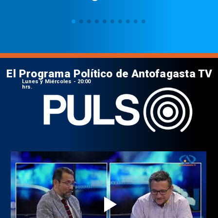
El Programa Político de Antofagasta TV
Lunes y Miércoles - 20:00
hrs.