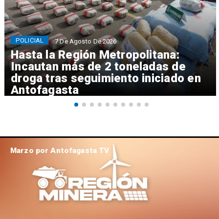
POLICIAL
7 De Agosto De 2026
Hasta la Región Metropolitana:
Incautan más de 2 toneladas de
droga tras seguimiento iniciado en
Antofagasta
Marzo por Antofagasta TV