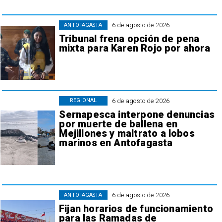
6 de agosto de 2026
ANTOFAGASTA
Tribunal frena opción de pena
mixta para Karen Rojo por ahora
6 de agosto de 2026
REGIONAL
Sernapesca interpone denuncias
por muerte de ballena en
Mejillones y maltrato a lobos
marinos en Antofagasta
6 de agosto de 2026
ANTOFAGASTA
Fijan horarios de funcionamiento
para las Ramadas de