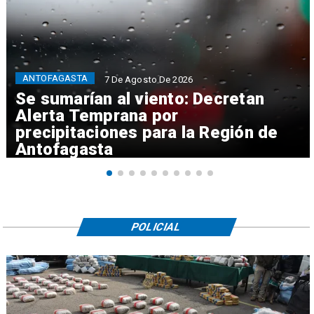
ANTOFAGASTA
7 De Agosto De 2026
Se sumarían al viento: Decretan
Alerta Temprana por
precipitaciones para la Región de
Antofagasta
POLICIAL