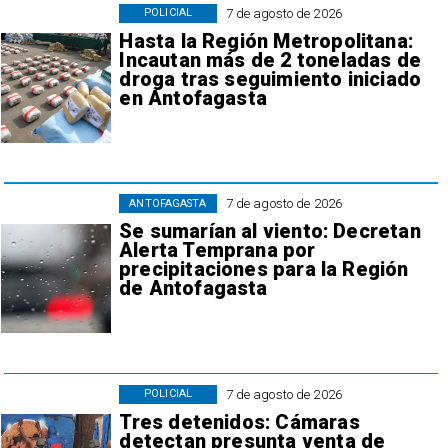
7 de agosto de 2026
POLICIAL
Hasta la Región Metropolitana:
Incautan más de 2 toneladas de
droga tras seguimiento iniciado
en Antofagasta
7 de agosto de 2026
ANTOFAGASTA
Se sumarían al viento: Decretan
Alerta Temprana por
precipitaciones para la Región
de Antofagasta
7 de agosto de 2026
POLICIAL
Tres detenidos: Cámaras
detectan presunta venta de