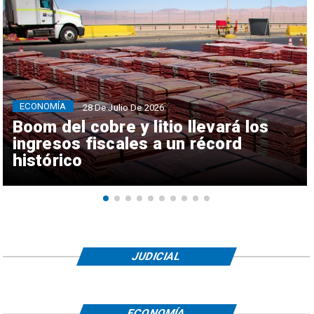
ECONOMÍA
28 De Julio De 2026
Boom del cobre y litio llevará los
ingresos fiscales a un récord
histórico
JUDICIAL
ECONOMÍA