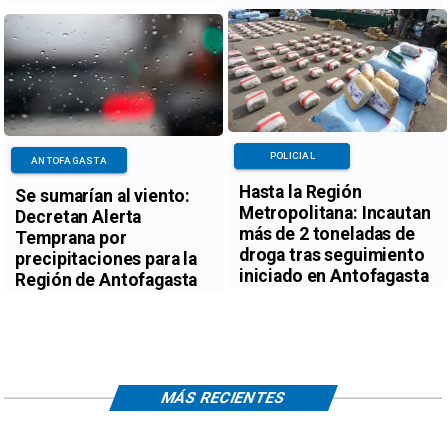
POLICIAL
ANTOFAGASTA
Hasta la Región
Se sumarían al viento:
Metropolitana: Incautan
Decretan Alerta
más de 2 toneladas de
Temprana por
droga tras seguimiento
precipitaciones para la
iniciado en Antofagasta
Región de Antofagasta
MÁS RECIENTES