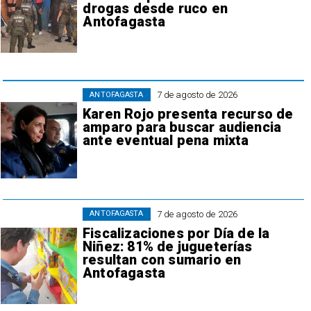
drogas desde ruco en
Antofagasta
7 de agosto de 2026
ANTOFAGASTA
Karen Rojo presenta recurso de
amparo para buscar audiencia
ante eventual pena mixta
7 de agosto de 2026
ANTOFAGASTA
Fiscalizaciones por Día de la
Niñez: 81% de jugueterías
resultan con sumario en
Antofagasta