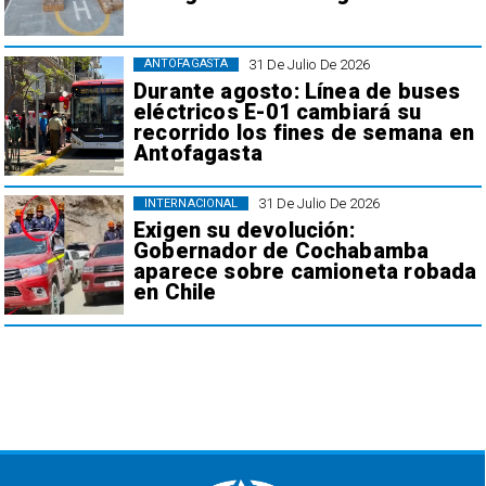
31 De Julio De 2026
ANTOFAGASTA
Durante agosto: Línea de buses
eléctricos E-01 cambiará su
recorrido los fines de semana en
Antofagasta
31 De Julio De 2026
INTERNACIONAL
Exigen su devolución:
Gobernador de Cochabamba
aparece sobre camioneta robada
en Chile