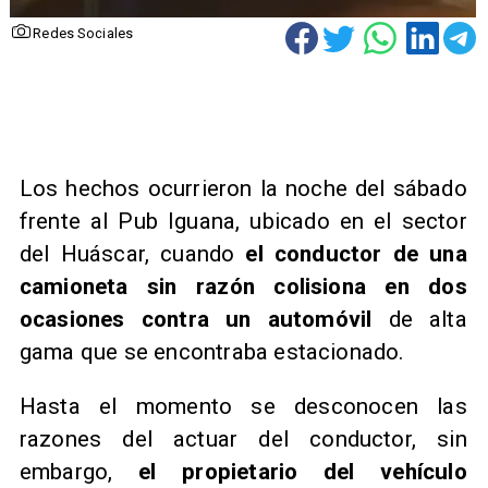
Redes Sociales
Los hechos ocurrieron la noche del sábado
frente al Pub Iguana, ubicado en el sector
del Huáscar, cuando
el conductor de una
camioneta sin razón colisiona en dos
ocasiones contra un automóvil
de alta
gama que se encontraba estacionado.
Hasta el momento se desconocen las
razones del actuar del conductor, sin
embargo,
el propietario del vehículo