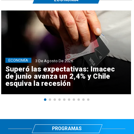
ECONOMÍA
3 De Agosto De 2026
Superó las expectativas: Imacec
de junio avanza un 2,4% y Chile
esquiva la recesión
PROGRAMAS