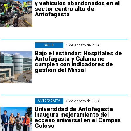
y vehículos abandonados en el
sector centro alto de
Antofagasta
5 de agosto de 2026
SALUD
Bajo el estándar: Hospitales de
Antofagasta y Calama no
cumplen con indicadores de
gestión del Minsal
5 de agosto de 2026
ANTOFAGASTA
Universidad de Antofagasta
inaugura mejoramiento del
acceso universal en el Campus
Coloso