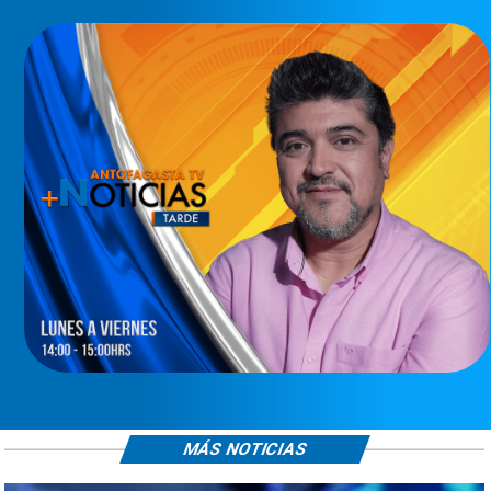
MÁS NOTICIAS