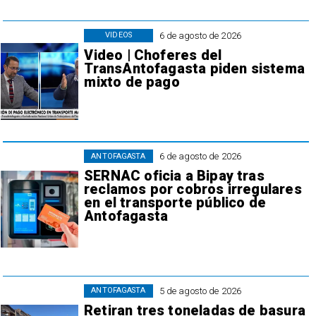
6 de agosto de 2026
VIDEOS
Video | Choferes del
TransAntofagasta piden sistema
mixto de pago
6 de agosto de 2026
ANTOFAGASTA
SERNAC oficia a Bipay tras
reclamos por cobros irregulares
en el transporte público de
Antofagasta
5 de agosto de 2026
ANTOFAGASTA
Retiran tres toneladas de basura